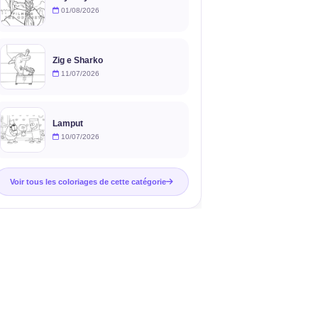
01/08/2026
Zig e Sharko
11/07/2026
Lamput
10/07/2026
Voir tous les coloriages de cette catégorie