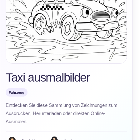
Taxi ausmalbilder
Fahrzeug
Entdecken Sie diese Sammlung von Zeichnungen zum
Ausdrucken, Herunterladen oder direkten Online-
Ausmalen.