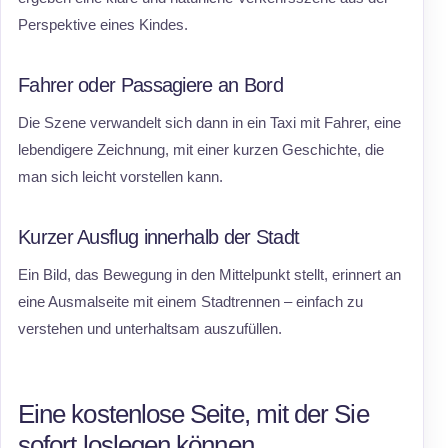
Perspektive eines Kindes.
Fahrer oder Passagiere an Bord
Die Szene verwandelt sich dann in ein Taxi mit Fahrer, eine
lebendigere Zeichnung, mit einer kurzen Geschichte, die
man sich leicht vorstellen kann.
Kurzer Ausflug innerhalb der Stadt
Ein Bild, das Bewegung in den Mittelpunkt stellt, erinnert an
eine Ausmalseite mit einem Stadtrennen – einfach zu
verstehen und unterhaltsam auszufüllen.
Eine kostenlose Seite, mit der Sie
sofort loslegen können