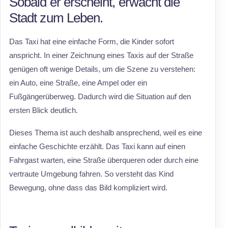
Sobald er erscheint, erwacht die
Stadt zum Leben.
Das Taxi hat eine einfache Form, die Kinder sofort
anspricht. In einer Zeichnung eines Taxis auf der Straße
genügen oft wenige Details, um die Szene zu verstehen:
ein Auto, eine Straße, eine Ampel oder ein
Fußgängerüberweg. Dadurch wird die Situation auf den
ersten Blick deutlich.
Dieses Thema ist auch deshalb ansprechend, weil es eine
einfache Geschichte erzählt. Das Taxi kann auf einen
Fahrgast warten, eine Straße überqueren oder durch eine
vertraute Umgebung fahren. So versteht das Kind
Bewegung, ohne dass das Bild kompliziert wird.