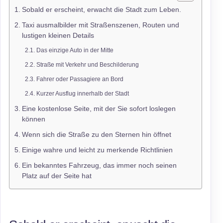
Sobald er erscheint, erwacht die Stadt zum Leben.
Taxi ausmalbilder mit Straßenszenen, Routen und
lustigen kleinen Details
Das einzige Auto in der Mitte
Straße mit Verkehr und Beschilderung
Fahrer oder Passagiere an Bord
Kurzer Ausflug innerhalb der Stadt
Eine kostenlose Seite, mit der Sie sofort loslegen
können
Wenn sich die Straße zu den Sternen hin öffnet
Einige wahre und leicht zu merkende Richtlinien
Ein bekanntes Fahrzeug, das immer noch seinen
Platz auf der Seite hat