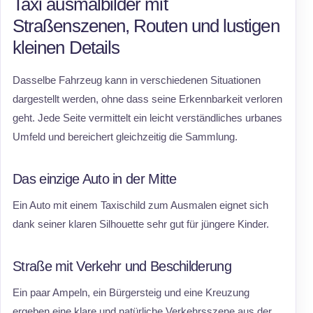
Taxi ausmalbilder mit
Straßenszenen, Routen und lustigen
kleinen Details
Dasselbe Fahrzeug kann in verschiedenen Situationen
dargestellt werden, ohne dass seine Erkennbarkeit verloren
geht. Jede Seite vermittelt ein leicht verständliches urbanes
Umfeld und bereichert gleichzeitig die Sammlung.
Das einzige Auto in der Mitte
Ein Auto mit einem Taxischild zum Ausmalen eignet sich
dank seiner klaren Silhouette sehr gut für jüngere Kinder.
Straße mit Verkehr und Beschilderung
Ein paar Ampeln, ein Bürgersteig und eine Kreuzung
ergeben eine klare und natürliche Verkehrsszene aus der