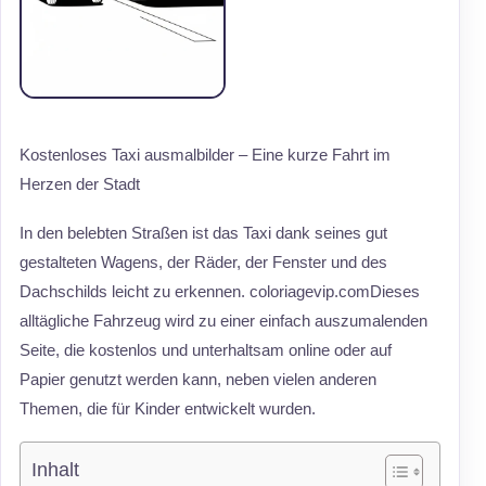
Kostenloses Taxi ausmalbilder – Eine kurze Fahrt im
Herzen der Stadt
In den belebten Straßen ist das Taxi dank seines gut
gestalteten Wagens, der Räder, der Fenster und des
Dachschilds leicht zu erkennen. coloriagevip.comDieses
alltägliche Fahrzeug wird zu einer einfach auszumalenden
Seite, die kostenlos und unterhaltsam online oder auf
Papier genutzt werden kann, neben vielen anderen
Themen, die für Kinder entwickelt wurden.
Inhalt