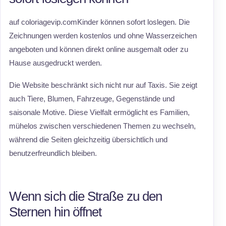
auf coloriagevip.comKinder können sofort loslegen. Die
Zeichnungen werden kostenlos und ohne Wasserzeichen
angeboten und können direkt online ausgemalt oder zu
Hause ausgedruckt werden.
Die Website beschränkt sich nicht nur auf Taxis. Sie zeigt
auch Tiere, Blumen, Fahrzeuge, Gegenstände und
saisonale Motive. Diese Vielfalt ermöglicht es Familien,
mühelos zwischen verschiedenen Themen zu wechseln,
während die Seiten gleichzeitig übersichtlich und
benutzerfreundlich bleiben.
Wenn sich die Straße zu den
Sternen hin öffnet