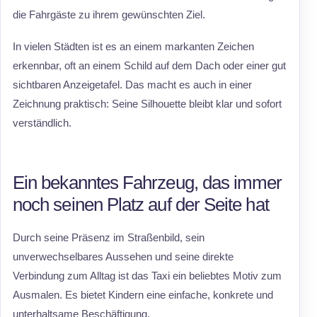
die Fahrgäste zu ihrem gewünschten Ziel.
In vielen Städten ist es an einem markanten Zeichen
erkennbar, oft an einem Schild auf dem Dach oder einer gut
sichtbaren Anzeigetafel. Das macht es auch in einer
Zeichnung praktisch: Seine Silhouette bleibt klar und sofort
verständlich.
Ein bekanntes Fahrzeug, das immer
noch seinen Platz auf der Seite hat
Durch seine Präsenz im Straßenbild, sein
unverwechselbares Aussehen und seine direkte
Verbindung zum Alltag ist das Taxi ein beliebtes Motiv zum
Ausmalen. Es bietet Kindern eine einfache, konkrete und
unterhaltsame Beschäftigung.