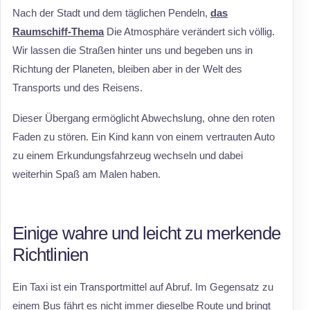
Nach der Stadt und dem täglichen Pendeln,
das
Raumschiff-Thema
Die Atmosphäre verändert sich völlig.
Wir lassen die Straßen hinter uns und begeben uns in
Richtung der Planeten, bleiben aber in der Welt des
Transports und des Reisens.
Dieser Übergang ermöglicht Abwechslung, ohne den roten
Faden zu stören. Ein Kind kann von einem vertrauten Auto
zu einem Erkundungsfahrzeug wechseln und dabei
weiterhin Spaß am Malen haben.
Einige wahre und leicht zu merkende
Richtlinien
Ein Taxi ist ein Transportmittel auf Abruf. Im Gegensatz zu
einem Bus fährt es nicht immer dieselbe Route und bringt