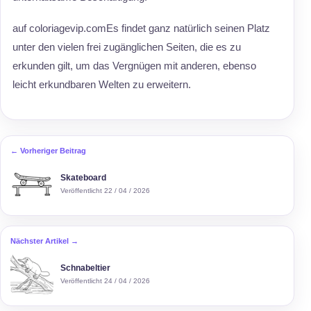
auf coloriagevip.comEs findet ganz natürlich seinen Platz
unter den vielen frei zugänglichen Seiten, die es zu
erkunden gilt, um das Vergnügen mit anderen, ebenso
leicht erkundbaren Welten zu erweitern.
← Vorheriger Beitrag
Skateboard
Veröffentlicht 22 / 04 / 2026
Nächster Artikel →
Schnabeltier
Veröffentlicht 24 / 04 / 2026