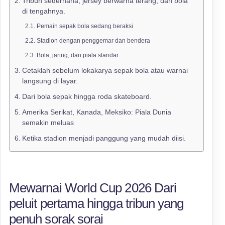
Tribun sederhana, jersey berwarna terang, dan bola
di tengahnya.
Pemain sepak bola sedang beraksi
Stadion dengan penggemar dan bendera
Bola, jaring, dan piala standar
Cetaklah sebelum lokakarya sepak bola atau warnai
langsung di layar.
Dari bola sepak hingga roda skateboard.
Amerika Serikat, Kanada, Meksiko: Piala Dunia
semakin meluas
Ketika stadion menjadi panggung yang mudah diisi.
Mewarnai World Cup 2026 Dari
peluit pertama hingga tribun yang
penuh sorak sorai