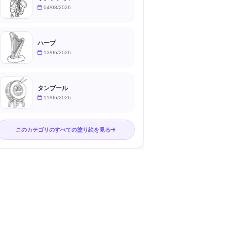
04/08/2026
ハープ
13/06/2026
タンブール
11/06/2026
このカテゴリのすべての塗り絵を見る