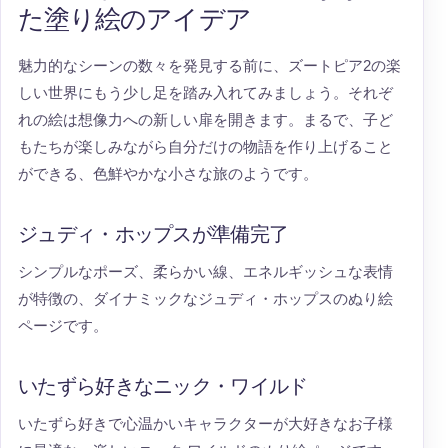
た塗り絵のアイデア
魅力的なシーンの数々を発見する前に、ズートピア2の楽
しい世界にもう少し足を踏み入れてみましょう。それぞ
れの絵は想像力への新しい扉を開きます。まるで、子ど
もたちが楽しみながら自分だけの物語を作り上げること
ができる、色鮮やかな小さな旅のようです。
ジュディ・ホップスが準備完了
シンプルなポーズ、柔らかい線、エネルギッシュな表情
が特徴の、ダイナミックなジュディ・ホップスのぬり絵
ページです。
いたずら好きなニック・ワイルド
いたずら好きで心温かいキャラクターが大好きなお子様