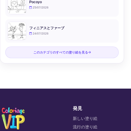
Pocoyo
25/07/2026
フィニアスとファーブ
24/07/2026
このカテゴリのすべての塗り絵を見る
発見
新しい塗り絵
流行の塗り絵