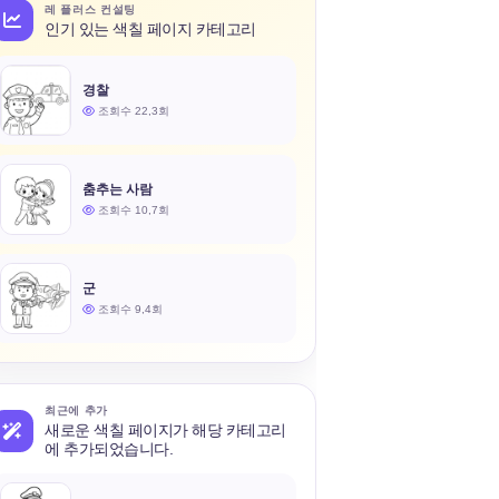
레 플러스 컨설팅
인기 있는 색칠 페이지 카테고리
경찰
조회수 22,3회
춤추는 사람
조회수 10,7회
군
조회수 9,4회
최근에 추가
새로운 색칠 페이지가 해당 카테고리
에 추가되었습니다.