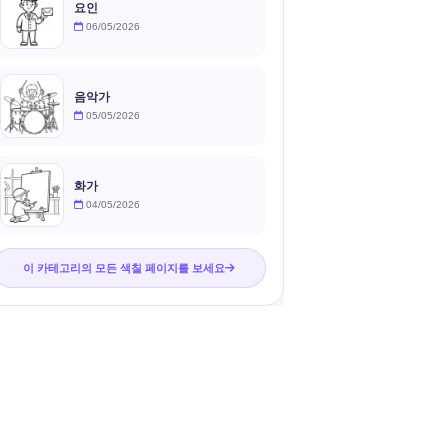
요인
06/05/2026
음악가
05/05/2026
화가
04/05/2026
이 카테고리의 모든 색칠 페이지를 보세요