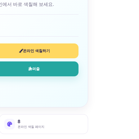
에서 바로 색칠해 보세요.
온라인 색칠하기
퍼즐
8
온라인 색칠 페이지