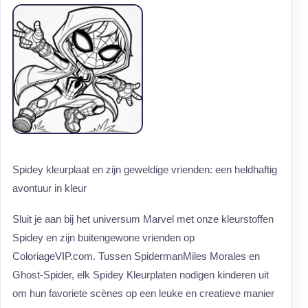
Spidey kleurplaat en zijn geweldige vrienden: een heldhaftig
avontuur in kleur
Sluit je aan bij het universum Marvel met onze kleurstoffen
Spidey en zijn buitengewone vrienden op
ColoriageVIP.com. Tussen SpidermanMiles Morales en
Ghost-Spider, elk Spidey Kleurplaten nodigen kinderen uit
om hun favoriete scènes op een leuke en creatieve manier