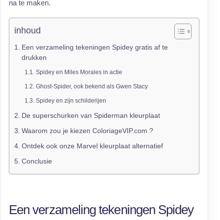
na te maken.
inhoud
Een verzameling tekeningen Spidey gratis af te
drukken
Spidey en Miles Morales in actie
Ghost-Spider, ook bekend als Gwen Stacy
Spidey en zijn schilderijen
De superschurken van Spiderman kleurplaat
Waarom zou je kiezen ColoriageVIP.com ?
Ontdek ook onze Marvel kleurplaat alternatief
Conclusie
Een verzameling tekeningen Spidey