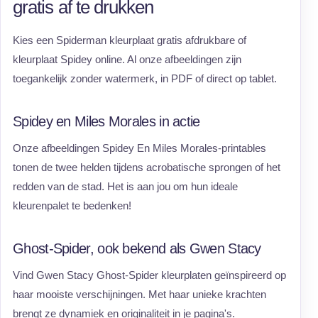
gratis af te drukken
Kies een Spiderman kleurplaat gratis afdrukbare of
kleurplaat Spidey online. Al onze afbeeldingen zijn
toegankelijk zonder watermerk, in PDF of direct op tablet.
Spidey en Miles Morales in actie
Onze afbeeldingen Spidey En Miles Morales-printables
tonen de twee helden tijdens acrobatische sprongen of het
redden van de stad. Het is aan jou om hun ideale
kleurenpalet te bedenken!
Ghost-Spider, ook bekend als Gwen Stacy
Vind Gwen Stacy Ghost-Spider kleurplaten geïnspireerd op
haar mooiste verschijningen. Met haar unieke krachten
brengt ze dynamiek en originaliteit in je pagina's.