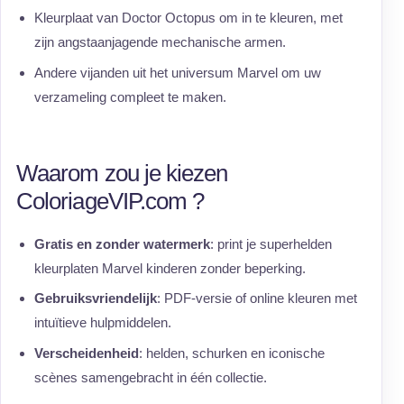
Kleurplaat van Doctor Octopus om in te kleuren, met
zijn angstaanjagende mechanische armen.
Andere vijanden uit het universum Marvel om uw
verzameling compleet te maken.
Waarom zou je kiezen
ColoriageVIP.com ?
Gratis en zonder watermerk
: print je superhelden
kleurplaten Marvel kinderen zonder beperking.
Gebruiksvriendelijk
: PDF-versie of online kleuren met
intuïtieve hulpmiddelen.
Verscheidenheid
: helden, schurken en iconische
scènes samengebracht in één collectie.