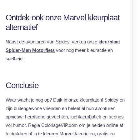
Ontdek ook onze Marvel kleurplaat
alternatief
Naast de avonturen van Spidey, verken onze
kleurplaat
Spider-Man Motorfiets
voor nog meer kleuractie en
snelheid.
Conclusie
Waar wacht je nog op? Duik in onze kleurplaten! Spidey en
zijn buitengewone vrienden en beleef al hun avonturen
opnieuw: heroïsche gevechten, luchtacrobatiek en scènes
vol humor. Regie ColoriageVIP.com om je helden online af
te drukken of in te kleuren Marvel favorieten, gratis en