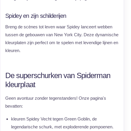
Spidey en zijn schilderijen
Breng de scènes tot leven waar Spidey lanceert webben
tussen de gebouwen van New York City. Deze dynamische
kleurplaten zijn perfect om te spelen met levendige lijnen en
kleuren.
De superschurken van Spiderman
kleurplaat
Geen avontuur zonder tegenstanders! Onze pagina's
bevatten:
kleuren Spidey Vecht tegen Green Goblin, de
legendarische schurk, met exploderende pompoenen.