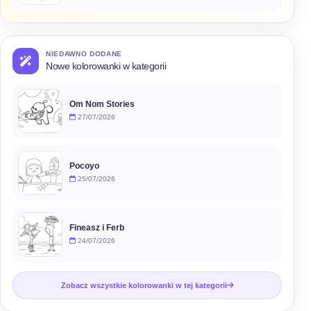
NIEDAWNO DODANE
Nowe kolorowanki w kategorii
Om Nom Stories
27/07/2026
Pocoyo
25/07/2026
Fineasz i Ferb
24/07/2026
Zobacz wszystkie kolorowanki w tej kategorii