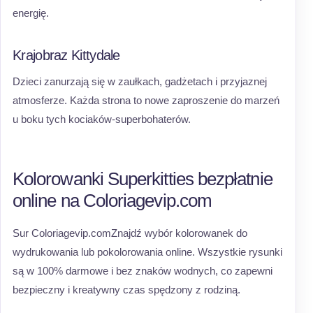
energię.
Krajobraz Kittydale
Dzieci zanurzają się w zaułkach, gadżetach i przyjaznej
atmosferze. Każda strona to nowe zaproszenie do marzeń
u boku tych kociaków-superbohaterów.
Kolorowanki Superkitties bezpłatnie
online na Coloriagevip.com
Sur Coloriagevip.comZnajdź wybór kolorowanek do
wydrukowania lub pokolorowania online. Wszystkie rysunki
są w 100% darmowe i bez znaków wodnych, co zapewni
bezpieczny i kreatywny czas spędzony z rodziną.