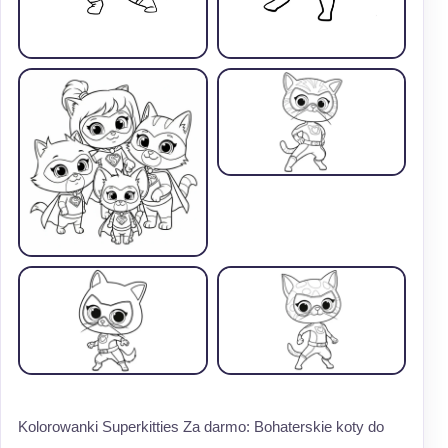
Kolorowanki Superkitties Za darmo: Bohaterskie koty do