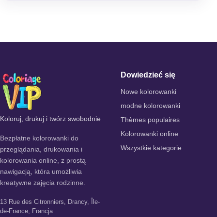
Dowiedzieć się
Nowe kolorowanki
modne kolorowanki
Koloruj, drukuj i twórz swobodnie
Thèmes populaires
Kolorowanki online
Bezpłatne kolorowanki do
Wszystkie kategorie
przeglądania, drukowania i
kolorowania online, z prostą
nawigacją, która umożliwia
kreatywne zajęcia rodzinne.
13 Rue des Citronniers, Drancy, Île-
de-France, Francja