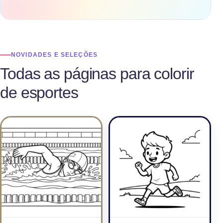
NOVIDADES E SELEÇÕES
Todas as páginas para colorir
de esportes