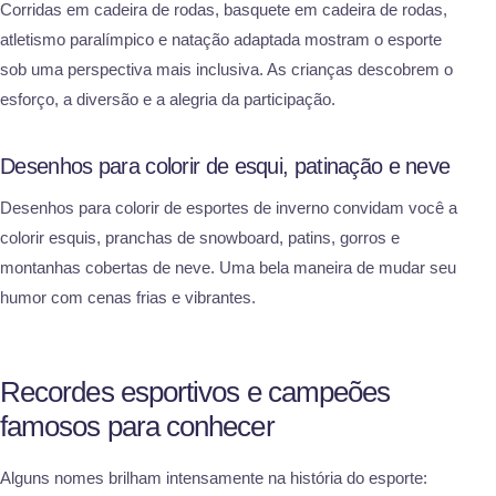
Corridas em cadeira de rodas, basquete em cadeira de rodas,
atletismo paralímpico e natação adaptada mostram o esporte
sob uma perspectiva mais inclusiva. As crianças descobrem o
esforço, a diversão e a alegria da participação.
Desenhos para colorir de esqui, patinação e neve
Desenhos para colorir de esportes de inverno convidam você a
colorir esquis, pranchas de snowboard, patins, gorros e
montanhas cobertas de neve. Uma bela maneira de mudar seu
humor com cenas frias e vibrantes.
Recordes esportivos e campeões
famosos para conhecer
Alguns nomes brilham intensamente na história do esporte: