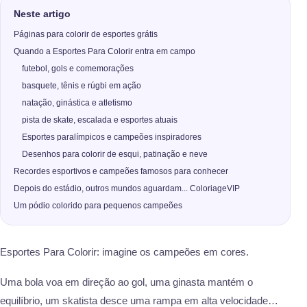
Neste artigo
Páginas para colorir de esportes grátis
Quando a Esportes Para Colorir entra em campo
futebol, gols e comemorações
basquete, tênis e rúgbi em ação
natação, ginástica e atletismo
pista de skate, escalada e esportes atuais
Esportes paralímpicos e campeões inspiradores
Desenhos para colorir de esqui, patinação e neve
Recordes esportivos e campeões famosos para conhecer
Depois do estádio, outros mundos aguardam... ColoriageVIP
Um pódio colorido para pequenos campeões
Esportes Para Colorir: imagine os campeões em cores.
Uma bola voa em direção ao gol, uma ginasta mantém o
equilíbrio, um skatista desce uma rampa em alta velocidade…