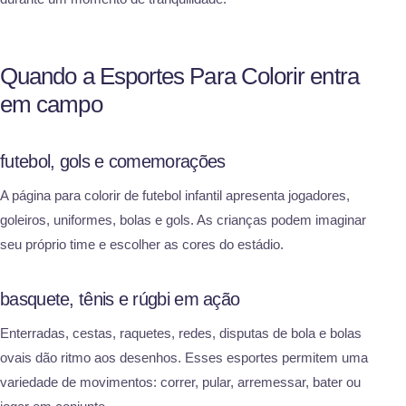
Quando a Esportes Para Colorir entra
em campo
futebol, gols e comemorações
A página para colorir de futebol infantil apresenta jogadores,
goleiros, uniformes, bolas e gols. As crianças podem imaginar
seu próprio time e escolher as cores do estádio.
basquete, tênis e rúgbi em ação
Enterradas, cestas, raquetes, redes, disputas de bola e bolas
ovais dão ritmo aos desenhos. Esses esportes permitem uma
variedade de movimentos: correr, pular, arremessar, bater ou