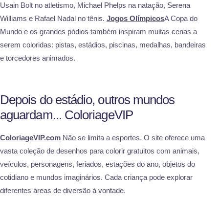
Usain Bolt no atletismo, Michael Phelps na natação, Serena
Williams e Rafael Nadal no tênis.
Jogos Olímpicos
A Copa do
Mundo e os grandes pódios também inspiram muitas cenas a
serem coloridas: pistas, estádios, piscinas, medalhas, bandeiras
e torcedores animados.
Depois do estádio, outros mundos
aguardam... ColoriageVIP
ColoriageVIP.com
Não se limita a esportes. O site oferece uma
vasta coleção de desenhos para colorir gratuitos com animais,
veículos, personagens, feriados, estações do ano, objetos do
cotidiano e mundos imaginários. Cada criança pode explorar
diferentes áreas de diversão à vontade.