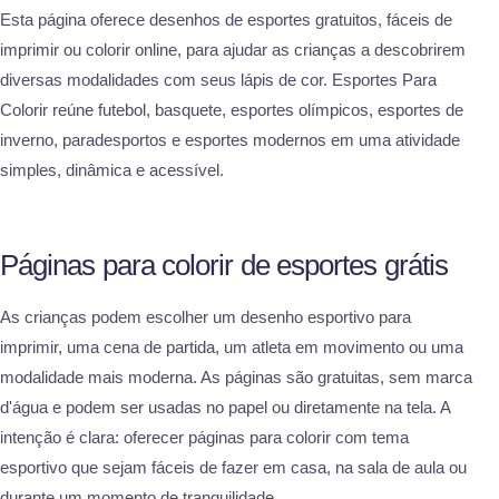
Esta página oferece desenhos de esportes gratuitos, fáceis de
imprimir ou colorir online, para ajudar as crianças a descobrirem
diversas modalidades com seus lápis de cor. Esportes Para
Colorir reúne futebol, basquete, esportes olímpicos, esportes de
inverno, paradesportos e esportes modernos em uma atividade
simples, dinâmica e acessível.
Páginas para colorir de esportes grátis
As crianças podem escolher um desenho esportivo para
imprimir, uma cena de partida, um atleta em movimento ou uma
modalidade mais moderna. As páginas são gratuitas, sem marca
d'água e podem ser usadas no papel ou diretamente na tela. A
intenção é clara: oferecer páginas para colorir com tema
esportivo que sejam fáceis de fazer em casa, na sala de aula ou
durante um momento de tranquilidade.