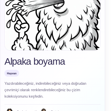
Alpaka boyama
Hayvan
Yazdırabileceğiniz, indirebileceğiniz veya doğrudan
çevrimiçi olarak renklendirebileceğiniz bu çizim
koleksiyonunu keşfedin.