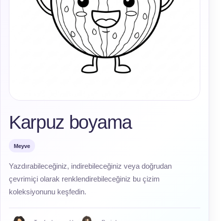
Karpuz boyama
Meyve
Yazdırabileceğiniz, indirebileceğiniz veya doğrudan
çevrimiçi olarak renklendirebileceğiniz bu çizim
koleksiyonunu keşfedin.