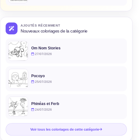
AJOUTÉS RÉCEMMENT
Nouveaux coloriages de la catégorie
Om Nom Stories
27/07/2026
Pocoyo
25/07/2026
Phinéas et Ferb
24/07/2026
Voir tous les coloriages de cette catégorie