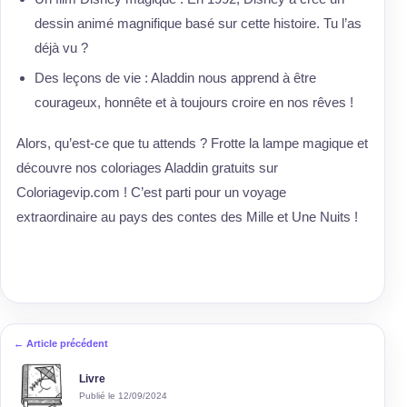
dessin animé magnifique basé sur cette histoire. Tu l’as
déjà vu ?
Des leçons de vie : Aladdin nous apprend à être
courageux, honnête et à toujours croire en nos rêves !
Alors, qu’est-ce que tu attends ? Frotte la lampe magique et
découvre nos coloriages Aladdin gratuits sur
Coloriagevip.com ! C’est parti pour un voyage
extraordinaire au pays des contes des Mille et Une Nuits !
← Article précédent
Livre
Publié le 12/09/2024