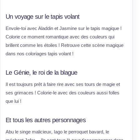
Un voyage sur le tapis volant
Envole-toi avec Aladdin et Jasmine sur le tapis magique !
Colorie ce moment romantique avec des couleurs qui
brillent comme les étoiles ! Retrouve cette scène magique
dans nos coloriages tapis volant !
Le Génie, le roi de la blague
Il est toujours prêt à faire rire avec ses tours de magie et
ses grimaces ! Colorie-le avec des couleurs aussi folles
que lui !
Et tous les autres personnages
Abu le singe malicieux, Iago le perroquet bavard, le