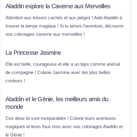
Aladdin explore la Caverne aux Merveilles
Attention aux trésors cachés et aux pièges ! Aide Aladdin à
trouver la lampe magique ! Si tu aimes l’aventure, découvre
nos coloriages caverne aux merveilles !
La Princesse Jasmine
Elle est belle, courageuse et elle a un tigre comme animal
de compagnie ! Colorie Jasmine avec tes plus belles
couleurs !
Aladdin et le Génie, les meilleurs amis du
monde
Ces deux-là sont inséparables ! Colorie leurs aventures
magiques et leurs fous rires avec nos coloriages Aladdin et
le Génie !