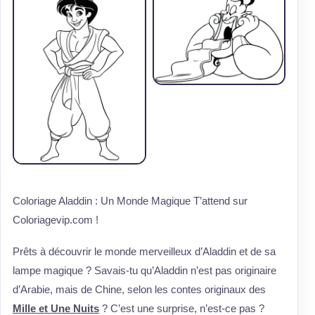
Coloriage Aladdin : Un Monde Magique T’attend sur
Coloriagevip.com !
Prêts à découvrir le monde merveilleux d’Aladdin et de sa
lampe magique ? Savais-tu qu’Aladdin n’est pas originaire
d’Arabie, mais de Chine, selon les contes originaux des
Mille et Une Nuits
? C’est une surprise, n’est-ce pas ?