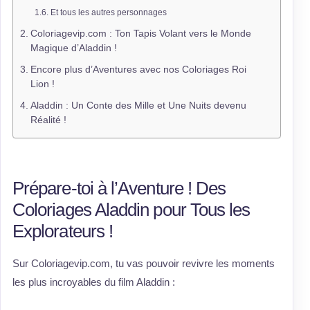
Et tous les autres personnages
Coloriagevip.com : Ton Tapis Volant vers le Monde
Magique d’Aladdin !
Encore plus d’Aventures avec nos Coloriages Roi
Lion !
Aladdin : Un Conte des Mille et Une Nuits devenu
Réalité !
Prépare-toi à l’Aventure ! Des
Coloriages Aladdin pour Tous les
Explorateurs !
Sur Coloriagevip.com, tu vas pouvoir revivre les moments
les plus incroyables du film Aladdin :