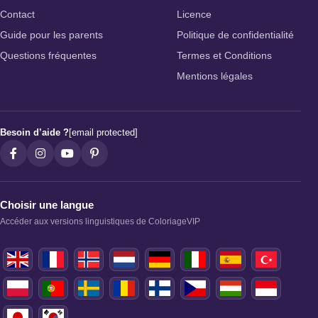
Contact
Licence
Guide pour les parents
Politique de confidentialité
Questions fréquentes
Termes et Conditions
Mentions légales
Besoin d’aide ?
[email protected]
Choisir une langue
Accéder aux versions linguistiques de ColoriageVIP