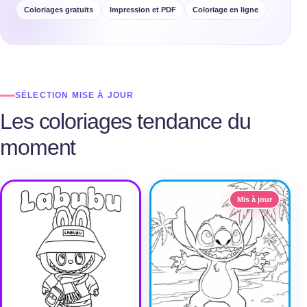
Coloriages gratuits
Impression et PDF
Coloriage en ligne
SÉLECTION MISE À JOUR
Les coloriages tendance du
moment
Mis à jour