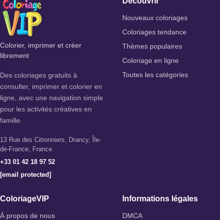
Découvrir
Nouveaux coloriages
Coloriages tendance
Colorier, imprimer et créer
Thèmes populaires
librement
Coloriage en ligne
Des coloriages gratuits à
Toutes les catégories
consulter, imprimer et colorier en
ligne, avec une navigation simple
pour les activités créatives en
famille.
13 Rue des Citronniers, Drancy, Île-
de-France, France
+33 01 42 18 97 52
[email protected]
ColoriageVIP
Informations légales
À propos de nous
DMCA