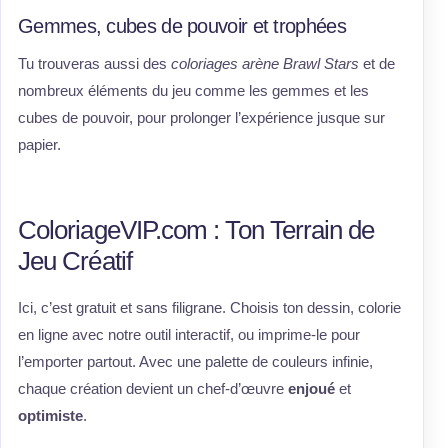
Gemmes, cubes de pouvoir et trophées
Tu trouveras aussi des
coloriages arène Brawl Stars
et de
nombreux éléments du jeu comme les gemmes et les
cubes de pouvoir, pour prolonger l’expérience jusque sur
papier.
ColoriageVIP.com : Ton Terrain de
Jeu Créatif
Ici, c’est gratuit et sans filigrane. Choisis ton dessin, colorie
en ligne avec notre outil interactif, ou imprime-le pour
l’emporter partout. Avec une palette de couleurs infinie,
chaque création devient un chef-d’œuvre
enjoué
et
optimiste
.