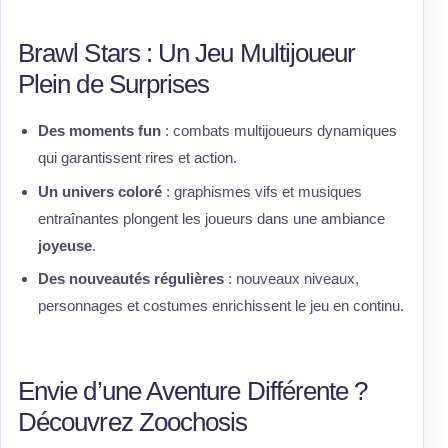
Brawl Stars : Un Jeu Multijoueur
Plein de Surprises
Des moments fun
: combats multijoueurs dynamiques
qui garantissent rires et action.
Un univers coloré
: graphismes vifs et musiques
entraînantes plongent les joueurs dans une ambiance
joyeuse
.
Des nouveautés régulières
: nouveaux niveaux,
personnages et costumes enrichissent le jeu en continu.
Envie d’une Aventure Différente ?
Découvrez Zoochosis