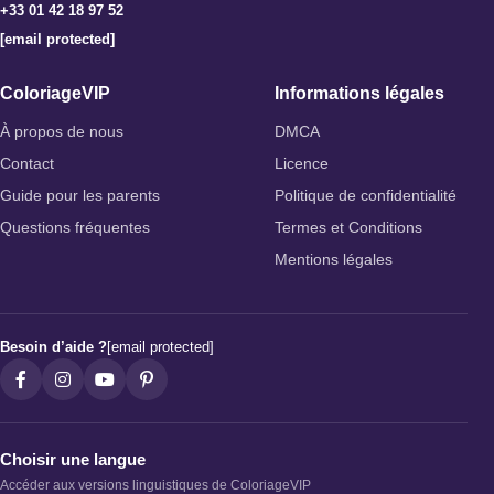
+33 01 42 18 97 52
[email protected]
ColoriageVIP
Informations légales
À propos de nous
DMCA
Contact
Licence
Guide pour les parents
Politique de confidentialité
Questions fréquentes
Termes et Conditions
Mentions légales
Besoin d’aide ?
[email protected]
Choisir une langue
Accéder aux versions linguistiques de ColoriageVIP