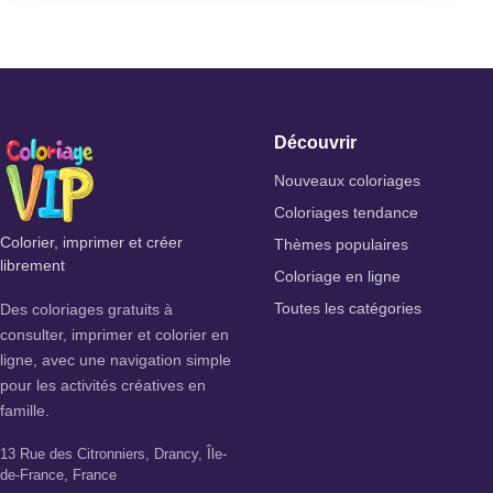
Découvrir
Nouveaux coloriages
Coloriages tendance
Colorier, imprimer et créer
Thèmes populaires
librement
Coloriage en ligne
Des coloriages gratuits à
Toutes les catégories
consulter, imprimer et colorier en
ligne, avec une navigation simple
pour les activités créatives en
famille.
13 Rue des Citronniers, Drancy, Île-
de-France, France