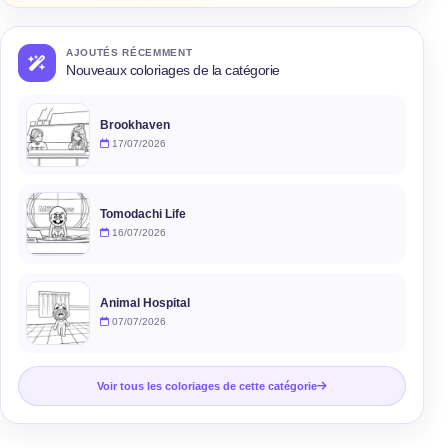
AJOUTÉS RÉCEMMENT
Nouveaux coloriages de la catégorie
Brookhaven
17/07/2026
Tomodachi Life
16/07/2026
Animal Hospital
07/07/2026
Voir tous les coloriages de cette catégorie