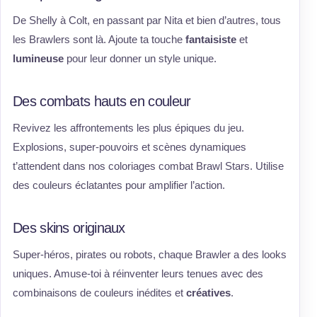
De Shelly à Colt, en passant par Nita et bien d’autres, tous
les Brawlers sont là. Ajoute ta touche
fantaisiste
et
lumineuse
pour leur donner un style unique.
Des combats hauts en couleur
Revivez les affrontements les plus épiques du jeu.
Explosions, super-pouvoirs et scènes dynamiques
t’attendent dans nos coloriages combat Brawl Stars. Utilise
des couleurs éclatantes pour amplifier l’action.
Des skins originaux
Super-héros, pirates ou robots, chaque Brawler a des looks
uniques. Amuse-toi à réinventer leurs tenues avec des
combinaisons de couleurs inédites et
créatives
.