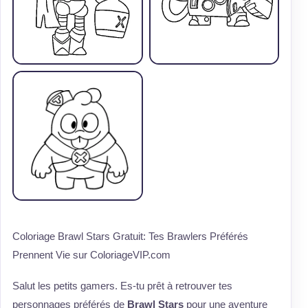
Coloriage Brawl Stars Gratuit: Tes Brawlers Préférés
Prennent Vie sur ColoriageVIP.com
Salut les petits gamers. Es-tu prêt à retrouver tes
personnages préférés de
Brawl Stars
pour une aventure