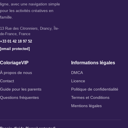
ligne, avec une navigation simple
pour les activités créatives en
famille.
13 Rue des Citronniers, Drancy, Île-
de-France, France
+33 01 42 18 97 52
[email protected]
ColoriageVIP
Informations légales
À propos de nous
DMCA
Contact
Licence
Guide pour les parents
Politique de confidentialité
Questions fréquentes
Termes et Conditions
Mentions légales