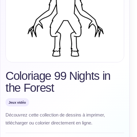
Coloriage 99 Nights in
the Forest
Jeux vidéo
Découvrez cette collection de dessins à imprimer,
télécharger ou colorier directement en ligne.