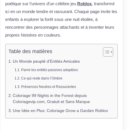
poétique sur l’univers d’un célèbre jeu
Roblox
, transformé
ici en un monde tendre et rassurant. Chaque page invite les
enfants à explorer la forêt sous une nuit étoilée, à
rencontrer des personnages attachants et à inventer leurs
propres histoires en couleurs.
Table des matières
Un Monde peuplé d’Entités Amicales
Parmi les entités passives adaptées:
Ce qui reste dans l’Ombre
Présences Neutres et Rassurantes
Coloriage 99 Nights in the Forest depuis
Coloriagevip.com, Gratuit et Sans Marque
Une Idée en Plus: Coloriage Grow a Garden Roblox