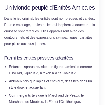
Un Monde peuplé d’Entités Amicales
Dans le jeu original, les entités sont nombreuses et variées.
Pour le coloriage, seules celles qui inspirent la douceur et la
curiosité sont retenues. Elles apparaissent avec des
contours nets et des expressions sympathiques, parfaites
pour plaire aux plus jeunes.
Parmi les entités passives adaptées:
Enfants disparus revisités en figures amicales comme
Dino Kid, Squid Kid, Kraken Kid et Koala Kid.
Animaux tels que lapins et chevaux, dessinés dans un
style doux et accueillant.
Commerçants tels que le Marchand de Peaux, le
Marchand de Meubles, la Fée et l’Ornithologue,