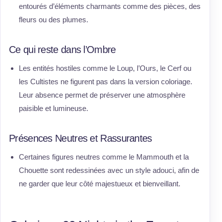
entourés d’éléments charmants comme des pièces, des
fleurs ou des plumes.
Ce qui reste dans l’Ombre
Les entités hostiles comme le Loup, l’Ours, le Cerf ou
les Cultistes ne figurent pas dans la version coloriage.
Leur absence permet de préserver une atmosphère
paisible et lumineuse.
Présences Neutres et Rassurantes
Certaines figures neutres comme le Mammouth et la
Chouette sont redessinées avec un style adouci, afin de
ne garder que leur côté majestueux et bienveillant.