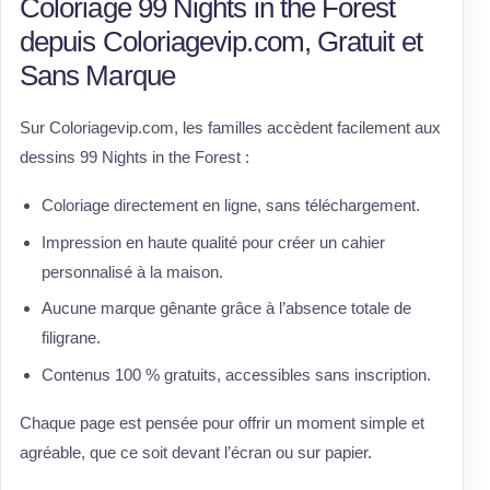
Coloriage 99 Nights in the Forest
depuis Coloriagevip.com, Gratuit et
Sans Marque
Sur Coloriagevip.com, les familles accèdent facilement aux
dessins 99 Nights in the Forest :
Coloriage directement en ligne, sans téléchargement.
Impression en haute qualité pour créer un cahier
personnalisé à la maison.
Aucune marque gênante grâce à l’absence totale de
filigrane.
Contenus 100 % gratuits, accessibles sans inscription.
Chaque page est pensée pour offrir un moment simple et
agréable, que ce soit devant l’écran ou sur papier.