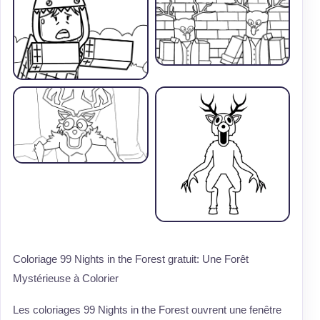
Coloriage 99 Nights in the Forest gratuit: Une Forêt
Mystérieuse à Colorier
Les coloriages 99 Nights in the Forest ouvrent une fenêtre