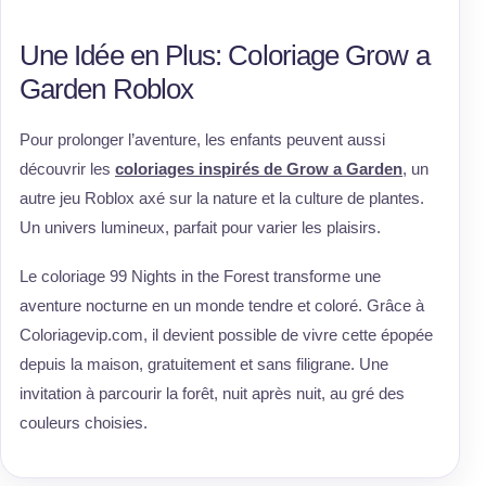
Une Idée en Plus: Coloriage Grow a
Garden Roblox
Pour prolonger l’aventure, les enfants peuvent aussi
découvrir les
coloriages inspirés de Grow a Garden
, un
autre jeu Roblox axé sur la nature et la culture de plantes.
Un univers lumineux, parfait pour varier les plaisirs.
Le coloriage 99 Nights in the Forest transforme une
aventure nocturne en un monde tendre et coloré. Grâce à
Coloriagevip.com, il devient possible de vivre cette épopée
depuis la maison, gratuitement et sans filigrane. Une
invitation à parcourir la forêt, nuit après nuit, au gré des
couleurs choisies.