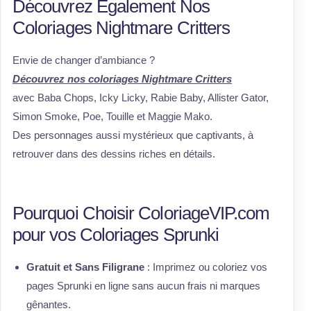
Découvrez Également Nos
Coloriages Nightmare Critters
Envie de changer d’ambiance ?
Découvrez nos coloriages Nightmare Critters
avec Baba Chops, Icky Licky, Rabie Baby, Allister Gator,
Simon Smoke, Poe, Touille et Maggie Mako.
Des personnages aussi mystérieux que captivants, à
retrouver dans des dessins riches en détails.
Pourquoi Choisir ColoriageVIP.com
pour vos Coloriages Sprunki
Gratuit et Sans Filigrane
: Imprimez ou coloriez vos
pages Sprunki en ligne sans aucun frais ni marques
gênantes.