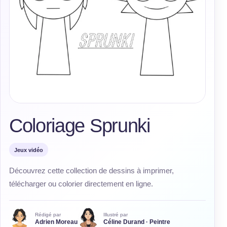
Coloriage Sprunki
Jeux vidéo
Découvrez cette collection de dessins à imprimer,
télécharger ou colorier directement en ligne.
Rédigé par
Illustré par
Adrien Moreau
Céline Durand · Peintre