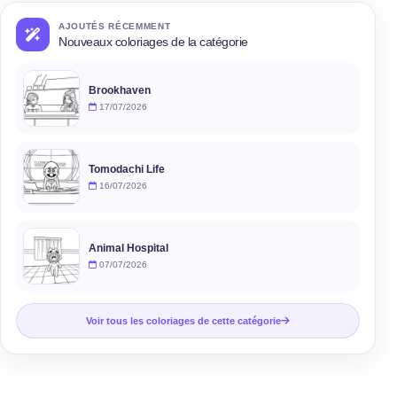
AJOUTÉS RÉCEMMENT
Nouveaux coloriages de la catégorie
Brookhaven
17/07/2026
Tomodachi Life
16/07/2026
Animal Hospital
07/07/2026
Voir tous les coloriages de cette catégorie