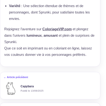
Variété
: Une sélection étendue de thèmes et de
personnages, dont Sprunki, pour satisfaire toutes les
envies.
Rejoignez l’aventure sur
ColoriageVIP.com
et plongez
dans l’univers
lumineux
,
amusant
et plein de surprises de
Sprunki.
Que ce soit en imprimant ou en coloriant en ligne, laissez
vos couleurs donner vie à vos personnages préférés.
← Article précédent
Capybara
Publié le 13/08/2025