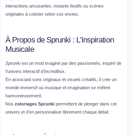
interactions amusantes, instants festifs ou scènes
originales à colorier selon vos envies.
À Propos de Sprunki : L’Inspiration
Musicale
Sprunki
est un mod imaginé par des passionnés, inspiré de
l’univers interactif d’
Incredibox
.
En associant sons originaux et visuels créatifs, il crée un
monde immersif où musique et imagination se mêlent
harmonieusement.
Nos
coloriages Sprunki
permettent de plonger dans cet
univers et d’en personnaliser librement chaque détail.