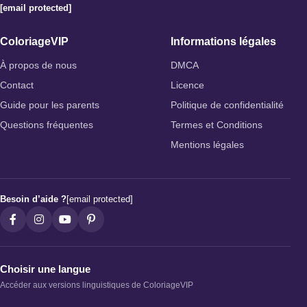
[email protected]
ColoriageVIP
Informations légales
À propos de nous
DMCA
Contact
Licence
Guide pour les parents
Politique de confidentialité
Questions fréquentes
Termes et Conditions
Mentions légales
Besoin d’aide ?
[email protected]
Choisir une langue
Accéder aux versions linguistiques de ColoriageVIP