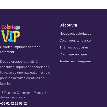
Découvrir
Nouveaux coloriages
Coloriages tendance
Colorier, imprimer et créer
Thèmes populaires
librement
Coloriage en ligne
Des coloriages gratuits à
Toutes les catégories
consulter, imprimer et colorier en
ligne, avec une navigation simple
pour les activités créatives en
famille.
13 Rue des Citronniers, Drancy, Île-
de-France, France
+33 01 42 18 97 52