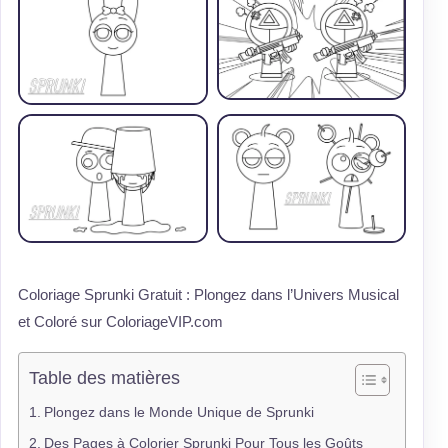
Coloriage Sprunki Gratuit : Plongez dans l’Univers Musical
et Coloré sur ColoriageVIP.com
Table des matières
Plongez dans le Monde Unique de Sprunki
Des Pages à Colorier Sprunki Pour Tous les Goûts