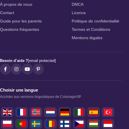
À propos de nous
DMCA
Contact
Licence
Guide pour les parents
Politique de confidentialité
Questions fréquentes
Termes et Conditions
Mentions légales
Besoin d’aide ?
[email protected]
Choisir une langue
Accéder aux versions linguistiques de ColoriageVIP