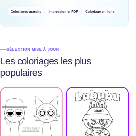
Coloriages gratuits
Impression et PDF
Coloriage en ligne
SÉLECTION MISE À JOUR
Les coloriages les plus
populaires