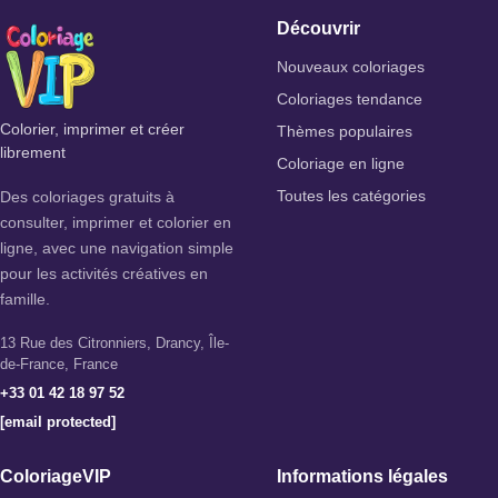
Découvrir
Nouveaux coloriages
Coloriages tendance
Colorier, imprimer et créer
Thèmes populaires
librement
Coloriage en ligne
Des coloriages gratuits à
Toutes les catégories
consulter, imprimer et colorier en
ligne, avec une navigation simple
pour les activités créatives en
famille.
13 Rue des Citronniers, Drancy, Île-
de-France, France
+33 01 42 18 97 52
[email protected]
ColoriageVIP
Informations légales