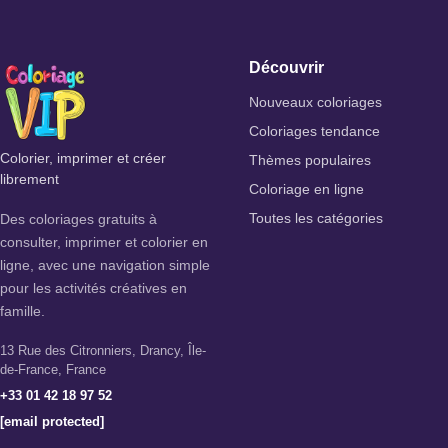
Découvrir
Nouveaux coloriages
Coloriages tendance
Colorier, imprimer et créer
Thèmes populaires
librement
Coloriage en ligne
Des coloriages gratuits à
Toutes les catégories
consulter, imprimer et colorier en
ligne, avec une navigation simple
pour les activités créatives en
famille.
13 Rue des Citronniers, Drancy, Île-
de-France, France
+33 01 42 18 97 52
[email protected]