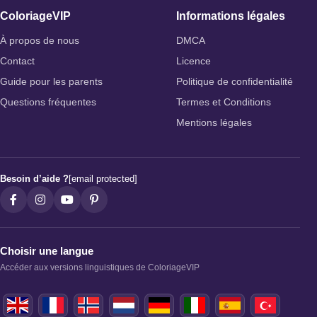
ColoriageVIP
Informations légales
À propos de nous
DMCA
Contact
Licence
Guide pour les parents
Politique de confidentialité
Questions fréquentes
Termes et Conditions
Mentions légales
Besoin d’aide ?
[email protected]
Choisir une langue
Accéder aux versions linguistiques de ColoriageVIP