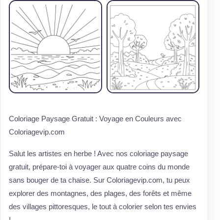
Coloriage Paysage Gratuit : Voyage en Couleurs avec
Coloriagevip.com
Salut les artistes en herbe ! Avec nos coloriage paysage
gratuit, prépare-toi à voyager aux quatre coins du monde
sans bouger de ta chaise. Sur Coloriagevip.com, tu peux
explorer des montagnes, des plages, des forêts et même
des villages pittoresques, le tout à colorier selon tes envies
!