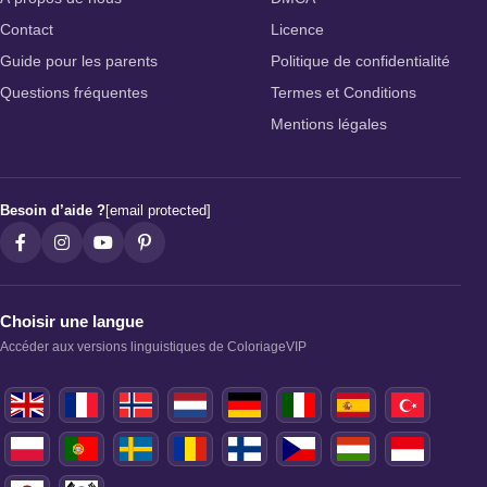
Contact
Licence
Guide pour les parents
Politique de confidentialité
Questions fréquentes
Termes et Conditions
Mentions légales
Besoin d’aide ?
[email protected]
Choisir une langue
Accéder aux versions linguistiques de ColoriageVIP