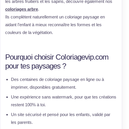
les arbres fruitiers et les sapins, découvre également nos
coloriages arbre
.
Ils complètent naturellement un coloriage paysage en
aidant l’enfant à mieux reconnaître les formes et les
couleurs de la végétation.
Pourquoi choisir Coloriagevip.com
pour tes paysages ?
Des centaines de coloriage paysage en ligne ou à
imprimer, disponibles gratuitement.
Une expérience sans watermark, pour que tes créations
restent 100% à toi.
Un site sécurisé et pensé pour les enfants, validé par
les parents.