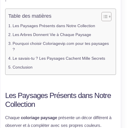
Table des matières
Les Paysages Présents dans Notre Collection
Les Arbres Donnent Vie à Chaque Paysage
Pourquoi choisir Coloriagevip.com pour tes paysages
?
Le savais-tu ? Les Paysages Cachent Mille Secrets
Conclusion
Les Paysages Présents dans Notre
Collection
Chaque
coloriage paysage
présente un décor différent à
observer et à compléter avec ses propres couleurs.