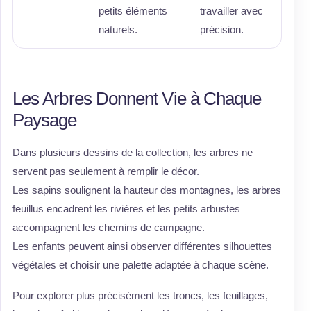
petits éléments
travailler avec
naturels.
précision.
Les Arbres Donnent Vie à Chaque
Paysage
Dans plusieurs dessins de la collection, les arbres ne
servent pas seulement à remplir le décor.
Les sapins soulignent la hauteur des montagnes, les arbres
feuillus encadrent les rivières et les petits arbustes
accompagnent les chemins de campagne.
Les enfants peuvent ainsi observer différentes silhouettes
végétales et choisir une palette adaptée à chaque scène.
Pour explorer plus précisément les troncs, les feuillages,