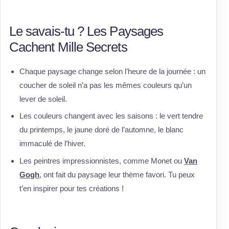
Le savais-tu ? Les Paysages
Cachent Mille Secrets
Chaque paysage change selon l’heure de la journée : un
coucher de soleil n’a pas les mêmes couleurs qu’un
lever de soleil.
Les couleurs changent avec les saisons : le vert tendre
du printemps, le jaune doré de l’automne, le blanc
immaculé de l’hiver.
Les peintres impressionnistes, comme Monet ou
Van
Gogh
, ont fait du paysage leur thème favori. Tu peux
t’en inspirer pour tes créations !