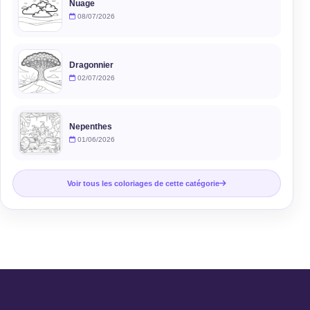
Nuage
08/07/2026
Dragonnier
02/07/2026
Nepenthes
01/06/2026
Voir tous les coloriages de cette catégorie