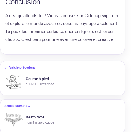
Conclusion
Alors, qu’attends-tu ? Viens t’amuser sur Coloriagevip.com
et explore le monde avec nos dessins paysage à colorier !
Tu peux les imprimer ou les colorier en ligne, c’est toi qui
choisis. C’est parti pour une aventure colorée et créative !
← Article précédent
Course à pied
Publié le 18/07/2026
Article suivant →
Death Note
Publié le 20/07/2026