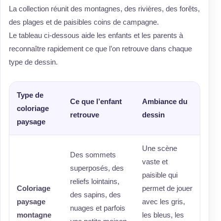
La collection réunit des montagnes, des rivières, des forêts,
des plages et de paisibles coins de campagne.
Le tableau ci-dessous aide les enfants et les parents à
reconnaître rapidement ce que l’on retrouve dans chaque
type de dessin.
Type de
Ce que l’enfant
Ambiance du
coloriage
retrouve
dessin
paysage
Une scène
Des sommets
vaste et
superposés, des
paisible qui
reliefs lointains,
Coloriage
permet de jouer
des sapins, des
paysage
avec les gris,
nuages et parfois
montagne
les bleus, les