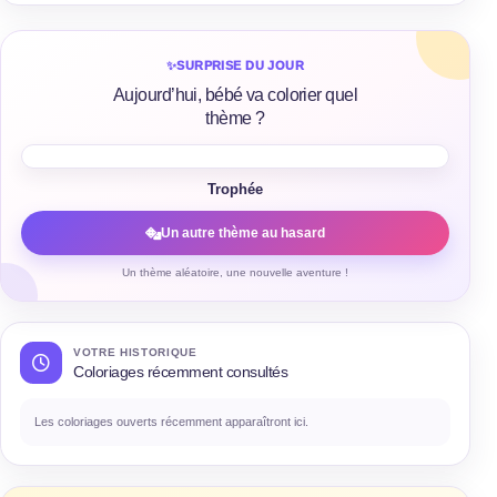
✨
SURPRISE DU JOUR
Aujourd’hui, bébé va colorier quel
thème ?
Trophée
Un autre thème au hasard
Un thème aléatoire, une nouvelle aventure !
VOTRE HISTORIQUE
Coloriages récemment consultés
Les coloriages ouverts récemment apparaîtront ici.