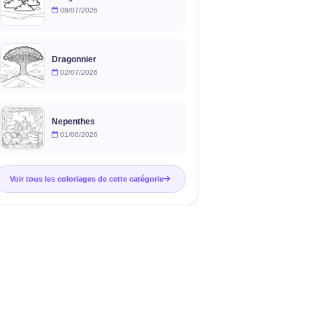
08/07/2026
Dragonnier
02/07/2026
Nepenthes
01/06/2026
Voir tous les coloriages de cette catégorie