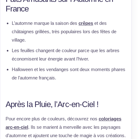
France
L’automne marque la saison des
crêpes
et des
châtaignes grillées, très populaires lors des fêtes de
village.
Les feuilles changent de couleur parce que les arbres
économisent leur énergie avant l’hiver.
Halloween et les vendanges sont deux moments phares
de l’automne français.
Après la Pluie, l’Arc-en-Ciel !
Pour encore plus de couleurs, découvrez nos
coloriages
arc-en-ciel
. Ils se marient à merveille avec les paysages
d’automne et ajoutent une touche de magie à vos créations.