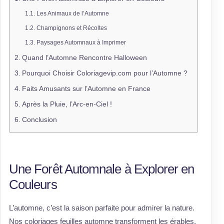
Les Animaux de l’Automne
Champignons et Récoltes
Paysages Automnaux à Imprimer
Quand l’Automne Rencontre Halloween
Pourquoi Choisir Coloriagevip.com pour l’Automne ?
Faits Amusants sur l’Automne en France
Après la Pluie, l’Arc-en-Ciel !
Conclusion
Une Forêt Automnale à Explorer en
Couleurs
L’automne, c’est la saison parfaite pour admirer la nature.
Nos coloriages feuilles automne transforment les érables,