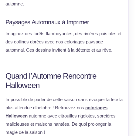
automne.
Paysages Automnaux à Imprimer
Imaginez des forêts flamboyantes, des rivières paisibles et
des collines dorées avec nos coloriages paysage
automnal. Ces dessins invitent à la détente et au rêve.
Quand l’Automne Rencontre
Halloween
Impossible de parler de cette saison sans évoquer la fête la
plus attendue d’octobre ! Retrouvez nos
coloriages
Halloween
automne avec citrouilles rigolotes, sorcières
malicieuses et maisons hantées. De quoi prolonger la
magie de la saison !