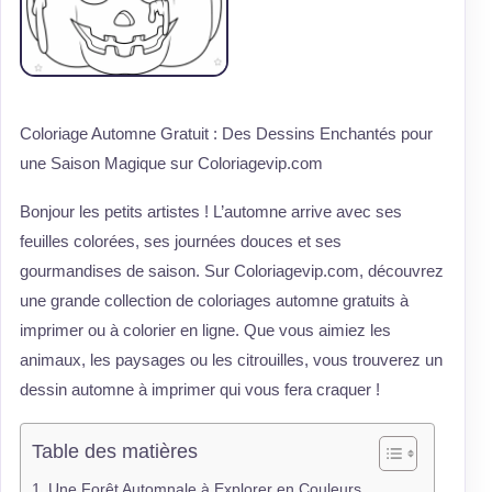
Coloriage Automne Gratuit : Des Dessins Enchantés pour
une Saison Magique sur Coloriagevip.com
Bonjour les petits artistes ! L’automne arrive avec ses
feuilles colorées, ses journées douces et ses
gourmandises de saison. Sur Coloriagevip.com, découvrez
une grande collection de coloriages automne gratuits à
imprimer ou à colorier en ligne. Que vous aimiez les
animaux, les paysages ou les citrouilles, vous trouverez un
dessin automne à imprimer qui vous fera craquer !
Table des matières
Une Forêt Automnale à Explorer en Couleurs