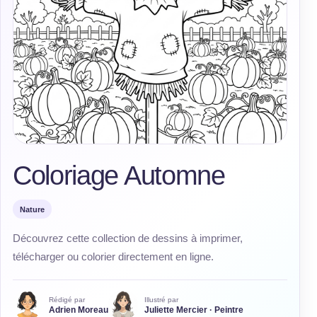
Coloriage Automne
Nature
Découvrez cette collection de dessins à imprimer,
télécharger ou colorier directement en ligne.
Rédigé par
Illustré par
Adrien Moreau
Juliette Mercier · Peintre