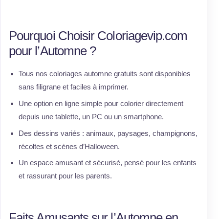
Pourquoi Choisir Coloriagevip.com
pour l’Automne ?
Tous nos coloriages automne gratuits sont disponibles
sans filigrane et faciles à imprimer.
Une option en ligne simple pour colorier directement
depuis une tablette, un PC ou un smartphone.
Des dessins variés : animaux, paysages, champignons,
récoltes et scènes d’Halloween.
Un espace amusant et sécurisé, pensé pour les enfants
et rassurant pour les parents.
Faits Amusants sur l’Automne en