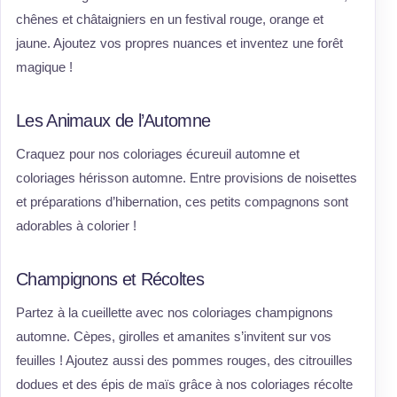
chênes et châtaigniers en un festival rouge, orange et
jaune. Ajoutez vos propres nuances et inventez une forêt
magique !
Les Animaux de l’Automne
Craquez pour nos coloriages écureuil automne et
coloriages hérisson automne. Entre provisions de noisettes
et préparations d’hibernation, ces petits compagnons sont
adorables à colorier !
Champignons et Récoltes
Partez à la cueillette avec nos coloriages champignons
automne. Cèpes, girolles et amanites s’invitent sur vos
feuilles ! Ajoutez aussi des pommes rouges, des citrouilles
dodues et des épis de maïs grâce à nos coloriages récolte