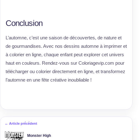
Conclusion
L’automne, c’est une saison de découvertes, de nature et
de gourmandises. Avec nos dessins automne à imprimer et
à colorier en ligne, chaque enfant peut explorer cet univers
haut en couleurs. Rendez-vous sur Coloriagevip.com pour
télécharger ou colorier directement en ligne, et transformez
l’automne en une fête créative inoubliable !
← Article précédent
Monster High