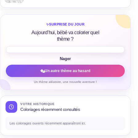
✨
SURPRISE DU JOUR
Aujourd’hui, bébé va colorier quel
thème ?
Nager
Un autre thème au hasard
Un thème aléatoire, une nouvelle aventure !
VOTRE HISTORIQUE
Coloriages récemment consultés
Les coloriages ouverts récemment apparaîtront ici.