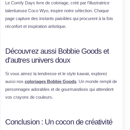
Le Comfy Days livre de coloriage, créé par l’illustratrice
talentueuse Coco Wyo, inspire notre sélection. Chaque
page capture des instants paisibles qui procurent à la fois
réconfort et inspiration artistique.
Découvrez aussi Bobbie Goods et
d’autres univers doux
Si vous aimez la tendresse et le style kawaii, explorez
aussi nos
coloriages Bobbie Goods
. Un monde rempli de
personnages adorables et de gourmandises qui attendent
vos crayons de couleurs.
Conclusion : Un cocon de créativité