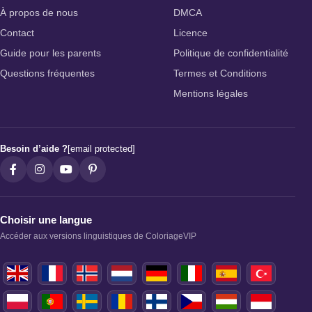
À propos de nous
DMCA
Contact
Licence
Guide pour les parents
Politique de confidentialité
Questions fréquentes
Termes et Conditions
Mentions légales
Besoin d’aide ?
[email protected]
Choisir une langue
Accéder aux versions linguistiques de ColoriageVIP