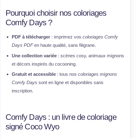
Pourquoi choisir nos coloriages
Comfy Days ?
PDF à télécharger
: imprimez vos
coloriages Comfy
Days PDF
en haute qualité, sans filigrane.
Une collection variée
: scènes cosy, animaux mignons
et décors inspirés du cocooning.
Gratuit et accessible
: tous nos
coloriages mignons
Comfy Days
sont en ligne et disponibles sans
inscription.
Comfy Days : un livre de coloriage
signé Coco Wyo