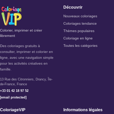
Découvrir
Nouveaux coloriages
Coloriages tendance
Colorier, imprimer et créer
Thèmes populaires
librement
Coloriage en ligne
Des coloriages gratuits à
Toutes les catégories
consulter, imprimer et colorier en
ligne, avec une navigation simple
pour les activités créatives en
famille.
13 Rue des Citronniers, Drancy, Île-
de-France, France
+33 01 42 18 97 52
[email protected]
ColoriageVIP
Informations légales