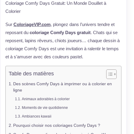
Coloriage Comfy Days Gratuit: Un Monde Douillet à
Colorier
Sur
ColoriageVIP.com
, plongez dans l’univers tendre et
reposant du
coloriage Comfy Days gratuit
. Chats qui se
reposent, lapins rêveurs, chiots joueurs… chaque dessin à
coloriage Comfy Days est une invitation à ralentir le temps
et à s’amuser avec des couleurs pastel.
Table des matières
Des scènes Comfy Days à imprimer ou à colorier en
ligne
Animaux adorables à colorier
Moments de vie quotidienne
Ambiances kawaii
Pourquoi choisir nos coloriages Comfy Days ?