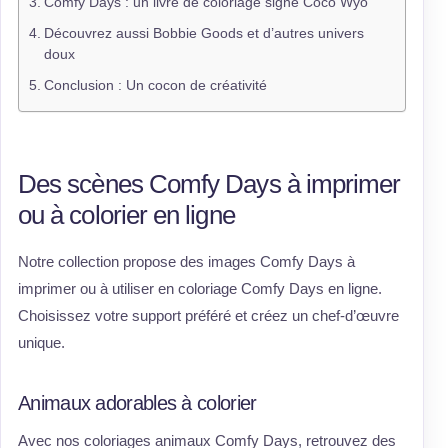
Comfy Days : un livre de coloriage signé Coco Wyo
Découvrez aussi Bobbie Goods et d’autres univers
doux
Conclusion : Un cocon de créativité
Des scènes Comfy Days à imprimer
ou à colorier en ligne
Notre collection propose des images Comfy Days à
imprimer ou à utiliser en coloriage Comfy Days en ligne.
Choisissez votre support préféré et créez un chef-d’œuvre
unique.
Animaux adorables à colorier
Avec nos coloriages animaux Comfy Days, retrouvez des