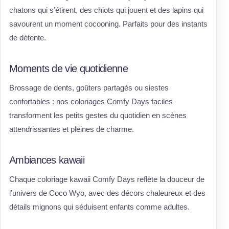
chatons qui s’étirent, des chiots qui jouent et des lapins qui
savourent un moment cocooning. Parfaits pour des instants
de détente.
Moments de vie quotidienne
Brossage de dents, goûters partagés ou siestes
confortables : nos coloriages Comfy Days faciles
transforment les petits gestes du quotidien en scènes
attendrissantes et pleines de charme.
Ambiances kawaii
Chaque coloriage kawaii Comfy Days reflète la douceur de
l’univers de Coco Wyo, avec des décors chaleureux et des
détails mignons qui séduisent enfants comme adultes.