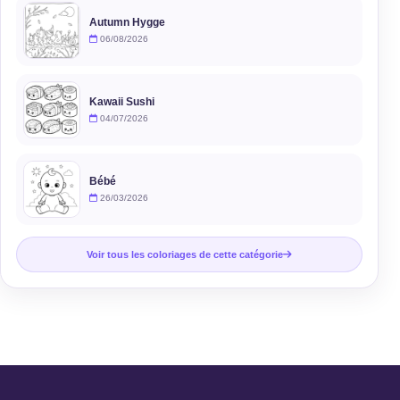
Autumn Hygge
06/08/2026
Kawaii Sushi
04/07/2026
Bébé
26/03/2026
Voir tous les coloriages de cette catégorie