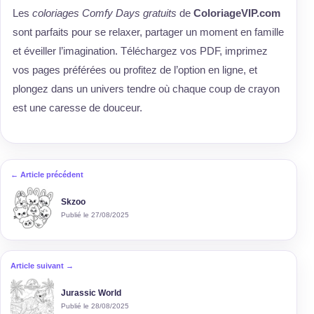
Les
coloriages Comfy Days gratuits
de
ColoriageVIP.com
sont parfaits pour se relaxer, partager un moment en famille
et éveiller l’imagination. Téléchargez vos PDF, imprimez
vos pages préférées ou profitez de l’option en ligne, et
plongez dans un univers tendre où chaque coup de crayon
est une caresse de douceur.
← Article précédent
Skzoo
Publié le 27/08/2025
Article suivant →
Jurassic World
Publié le 28/08/2025