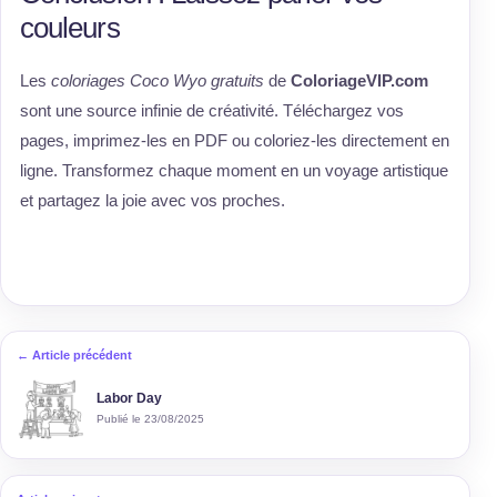
couleurs
Les
coloriages Coco Wyo gratuits
de
ColoriageVIP.com
sont une source infinie de créativité. Téléchargez vos
pages, imprimez-les en PDF ou coloriez-les directement en
ligne. Transformez chaque moment en un voyage artistique
et partagez la joie avec vos proches.
← Article précédent
Labor Day
Publié le 23/08/2025