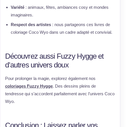
Variété
: animaux, fêtes, ambiances cosy et mondes
imaginaires.
Respect des artistes
: nous partageons ces livres de
coloriage Coco Wyo dans un cadre adapté et convivial.
Découvrez aussi Fuzzy Hygge et
d’autres univers doux
Pour prolonger la magie, explorez également nos
coloriages Fuzzy Hygge
. Des dessins pleins de
tendresse qui s’accordent parfaitement avec l’univers Coco
Wyo.
Conclusion : Laissez parler vos