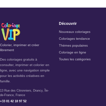
Découvrir
Nouveaux coloriages
Coloriages tendance
Colorier, imprimer et créer
Thèmes populaires
librement
Coloriage en ligne
Des coloriages gratuits à
Toutes les catégories
consulter, imprimer et colorier en
ligne, avec une navigation simple
pour les activités créatives en
famille.
13 Rue des Citronniers, Drancy, Île-
de-France, France
+33 01 42 18 97 52