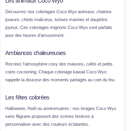
Les animaux Coco Wyo
Découvrez nos coloriages Coco Wyo animaux: chatons
joueurs, chiots malicieux, tortues marines et dauphins
joyeux. Ces coloriages mignons Coco Wyo sont parfaits
pour des heures d’amusement.
Ambiances chaleureuses
Recréez l’atmosphère cosy des maisons, cafés et petits
coins cocooning. Chaque coloriage kawaii Coco Wyo
rappelle la douceur des moments partagés au coin du feu.
Les fêtes colorées
Halloween, Noël ou anniversaires : nos images Coco Wyo
sans filigrane proposent des scènes festives à
personnaliser avec des couleurs éclatantes.