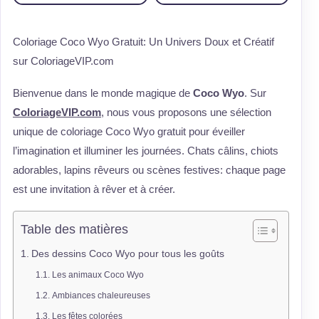
Coloriage Coco Wyo Gratuit: Un Univers Doux et Créatif
sur ColoriageVIP.com
Bienvenue dans le monde magique de
Coco Wyo
. Sur
ColoriageVIP.com
, nous vous proposons une sélection
unique de coloriage Coco Wyo gratuit pour éveiller
l’imagination et illuminer les journées. Chats câlins, chiots
adorables, lapins rêveurs ou scènes festives: chaque page
est une invitation à rêver et à créer.
Table des matières
Des dessins Coco Wyo pour tous les goûts
Les animaux Coco Wyo
Ambiances chaleureuses
Les fêtes colorées