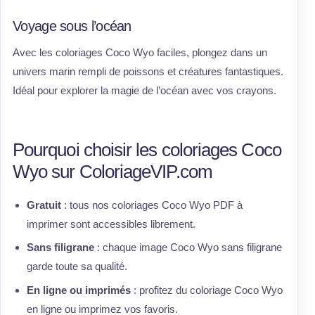
Voyage sous l’océan
Avec les coloriages Coco Wyo faciles, plongez dans un
univers marin rempli de poissons et créatures fantastiques.
Idéal pour explorer la magie de l’océan avec vos crayons.
Pourquoi choisir les coloriages Coco
Wyo sur ColoriageVIP.com
Gratuit
: tous nos coloriages Coco Wyo PDF à
imprimer sont accessibles librement.
Sans filigrane
: chaque image Coco Wyo sans filigrane
garde toute sa qualité.
En ligne ou imprimés
: profitez du coloriage Coco Wyo
en ligne ou imprimez vos favoris.