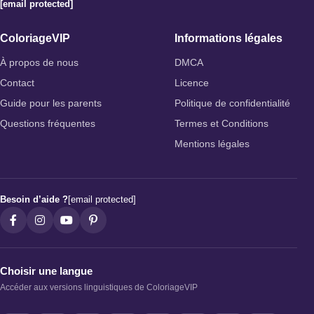
[email protected]
ColoriageVIP
Informations légales
À propos de nous
DMCA
Contact
Licence
Guide pour les parents
Politique de confidentialité
Questions fréquentes
Termes et Conditions
Mentions légales
Besoin d’aide ?
[email protected]
Choisir une langue
Accéder aux versions linguistiques de ColoriageVIP