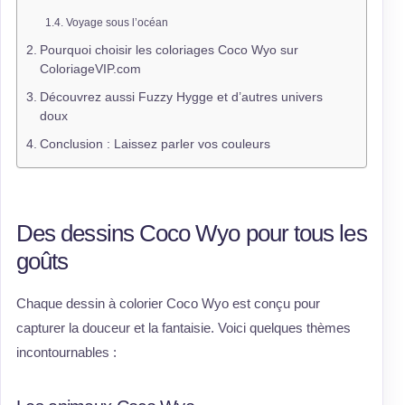
Voyage sous l’océan
Pourquoi choisir les coloriages Coco Wyo sur
ColoriageVIP.com
Découvrez aussi Fuzzy Hygge et d’autres univers
doux
Conclusion : Laissez parler vos couleurs
Des dessins Coco Wyo pour tous les
goûts
Chaque dessin à colorier Coco Wyo est conçu pour
capturer la douceur et la fantaisie. Voici quelques thèmes
incontournables :