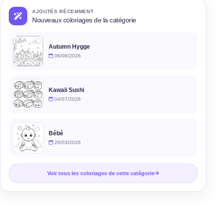
AJOUTÉS RÉCEMMENT
Nouveaux coloriages de la catégorie
Autumn Hygge
06/08/2026
Kawaii Sushi
04/07/2026
Bébé
26/03/2026
Voir tous les coloriages de cette catégorie