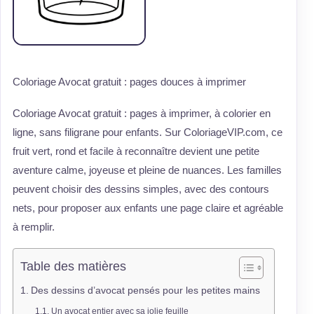
Coloriage Avocat gratuit : pages douces à imprimer
Coloriage Avocat gratuit : pages à imprimer, à colorier en
ligne, sans filigrane pour enfants. Sur ColoriageVIP.com, ce
fruit vert, rond et facile à reconnaître devient une petite
aventure calme, joyeuse et pleine de nuances. Les familles
peuvent choisir des dessins simples, avec des contours
nets, pour proposer aux enfants une page claire et agréable
à remplir.
Table des matières
Des dessins d’avocat pensés pour les petites mains
Un avocat entier avec sa jolie feuille