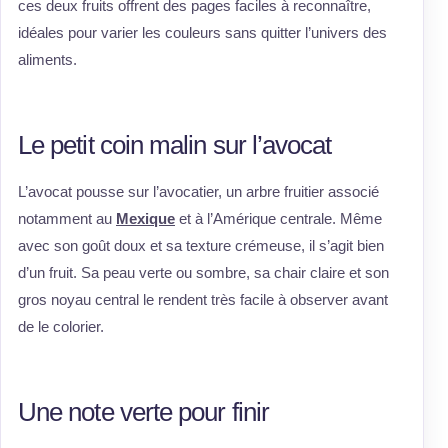
ces deux fruits offrent des pages faciles à reconnaître,
idéales pour varier les couleurs sans quitter l’univers des
aliments.
Le petit coin malin sur l’avocat
L’avocat pousse sur l’avocatier, un arbre fruitier associé
notamment au
Mexique
et à l’Amérique centrale. Même
avec son goût doux et sa texture crémeuse, il s’agit bien
d’un fruit. Sa peau verte ou sombre, sa chair claire et son
gros noyau central le rendent très facile à observer avant
de le colorier.
Une note verte pour finir