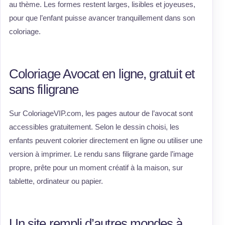
au thème. Les formes restent larges, lisibles et joyeuses,
pour que l’enfant puisse avancer tranquillement dans son
coloriage.
Coloriage Avocat en ligne, gratuit et
sans filigrane
Sur ColoriageVIP.com, les pages autour de l’avocat sont
accessibles gratuitement. Selon le dessin choisi, les
enfants peuvent colorier directement en ligne ou utiliser une
version à imprimer. Le rendu sans filigrane garde l’image
propre, prête pour un moment créatif à la maison, sur
tablette, ordinateur ou papier.
Un site rempli d’autres mondes à