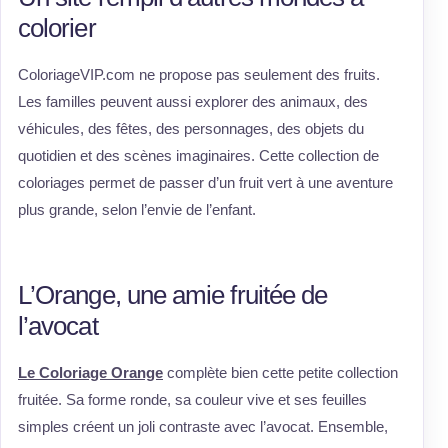
colorier
ColoriageVIP.com ne propose pas seulement des fruits.
Les familles peuvent aussi explorer des animaux, des
véhicules, des fêtes, des personnages, des objets du
quotidien et des scènes imaginaires. Cette collection de
coloriages permet de passer d’un fruit vert à une aventure
plus grande, selon l’envie de l’enfant.
L’Orange, une amie fruitée de
l’avocat
Le Coloriage Orange
complète bien cette petite collection
fruitée. Sa forme ronde, sa couleur vive et ses feuilles
simples créent un joli contraste avec l’avocat. Ensemble,