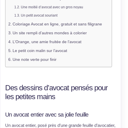
Une moitié d’avocat avec un gros noyau
Un petit avocat souriant
Coloriage Avocat en ligne, gratuit et sans filigrane
Un site rempli d’autres mondes à colorier
L’Orange, une amie fruitée de l’avocat
Le petit coin malin sur l’avocat
Une note verte pour finir
Des dessins d’avocat pensés pour
les petites mains
Un avocat entier avec sa jolie feuille
Un avocat entier, posé près d’une grande feuille d’avocatier,