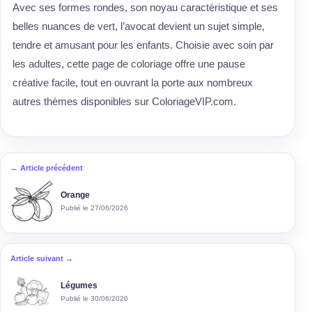
Avec ses formes rondes, son noyau caractéristique et ses
belles nuances de vert, l’avocat devient un sujet simple,
tendre et amusant pour les enfants. Choisie avec soin par
les adultes, cette page de coloriage offre une pause
créative facile, tout en ouvrant la porte aux nombreux
autres thèmes disponibles sur ColoriageVIP.com.
← Article précédent
Orange
Publié le 27/06/2026
Article suivant →
Légumes
Publié le 30/06/2026