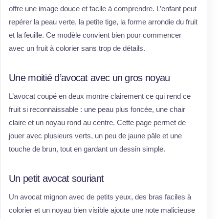
offre une image douce et facile à comprendre. L’enfant peut
repérer la peau verte, la petite tige, la forme arrondie du fruit
et la feuille. Ce modèle convient bien pour commencer
avec un fruit à colorier sans trop de détails.
Une moitié d’avocat avec un gros noyau
L’avocat coupé en deux montre clairement ce qui rend ce
fruit si reconnaissable : une peau plus foncée, une chair
claire et un noyau rond au centre. Cette page permet de
jouer avec plusieurs verts, un peu de jaune pâle et une
touche de brun, tout en gardant un dessin simple.
Un petit avocat souriant
Un avocat mignon avec de petits yeux, des bras faciles à
colorier et un noyau bien visible ajoute une note malicieuse