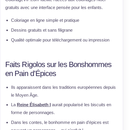
gratuits avec une interface pensée pour les enfants.
Coloriage en ligne simple et pratique
Dessins gratuits et sans filigrane
Qualité optimale pour téléchargement ou impression
Faits Rigolos sur les Bonshommes
en Pain d’Épices
Ils apparaissent dans les traditions européennes depuis
le Moyen Âge.
La
Reine Élisabeth I
aurait popularisé les biscuits en
forme de personnages.
Dans les contes, le bonhomme en pain d’épices est