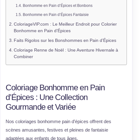
Bonhomme en Pain d’Épices et Bonbons
Bonhomme en Pain d’Épices Fantaisie
ColoriageVIP.com : Le Meilleur Endroit pour Colorier
Bonhomme en Pain d’Épices
Faits Rigolos sur les Bonshommes en Pain d’Épices
Coloriage Renne de Noël : Une Aventure Hivernale à
Combiner
Coloriage Bonhomme en Pain
d’Épices : Une Collection
Gourmande et Variée
Nos coloriages bonhomme pain d’épices offrent des
scènes amusantes, festives et pleines de fantaisie
adaptées aux enfants de tous âges.