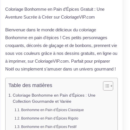
Coloriage Bonhomme en Pain d’Épices Gratuit : Une
Aventure Sucrée à Créer sur ColoriageVIP.com
Bienvenue dans le monde délicieux du coloriage
Bonhomme en pain d’épices ! Ces petits personnages
croquants, décorés de glaçage et de bonbons, prennent vie
sous vos couleurs grâce à nos dessins gratuits, en ligne ou
à imprimer, sur ColoriageVIP.com. Parfait pour préparer
Noël ou simplement s’amuser dans un univers gourmand !
Table des matières
Coloriage Bonhomme en Pain d’Épices : Une
Collection Gourmande et Variée
Bonhomme en Pain d’Épices Classique
Bonhomme en Pain d’Épices Rigolo
Bonhomme en Pain d’Épices Festif