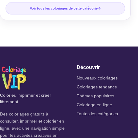
Voir tous les coloriages de cette catégorie
Découvrir
Nouveaux coloriages
Coloriages tendance
Colorier, imprimer et créer
Thèmes populaires
librement
Coloriage en ligne
Des coloriages gratuits à
Toutes les catégories
consulter, imprimer et colorier en
ligne, avec une navigation simple
pour les activités créatives en