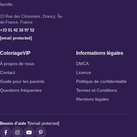
famille.
13 Rue des Citronniers, Drancy, Île-
de-France, France
+33 01 42 18 97 52
[email protected]
ColoriageVIP
Informations légales
À propos de nous
DMCA
Contact
Licence
Guide pour les parents
Politique de confidentialité
Questions fréquentes
Termes et Conditions
Mentions légales
Besoin d’aide ?
[email protected]