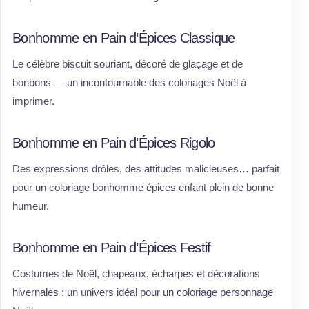
Bonhomme en Pain d’Épices Classique
Le célèbre biscuit souriant, décoré de glaçage et de
bonbons — un incontournable des coloriages Noël à
imprimer.
Bonhomme en Pain d’Épices Rigolo
Des expressions drôles, des attitudes malicieuses… parfait
pour un coloriage bonhomme épices enfant plein de bonne
humeur.
Bonhomme en Pain d’Épices Festif
Costumes de Noël, chapeaux, écharpes et décorations
hivernales : un univers idéal pour un coloriage personnage