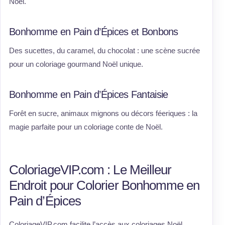
Noël.
Bonhomme en Pain d’Épices et Bonbons
Des sucettes, du caramel, du chocolat : une scène sucrée
pour un coloriage gourmand Noël unique.
Bonhomme en Pain d’Épices Fantaisie
Forêt en sucre, animaux mignons ou décors féeriques : la
magie parfaite pour un coloriage conte de Noël.
ColoriageVIP.com : Le Meilleur
Endroit pour Colorier Bonhomme en
Pain d’Épices
ColoriageVIP.com facilite l’accès aux coloriages Noël