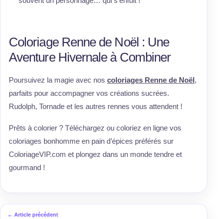
souvent un personnage… qui s’enfuit !
Coloriage Renne de Noël : Une
Aventure Hivernale à Combiner
Poursuivez la magie avec nos
coloriages Renne de Noël
,
parfaits pour accompagner vos créations sucrées.
Rudolph, Tornade et les autres rennes vous attendent !
Prêts à colorier ? Téléchargez ou coloriez en ligne vos
coloriages bonhomme en pain d’épices préférés sur
ColoriageVIP.com et plongez dans un monde tendre et
gourmand !
← Article précédent