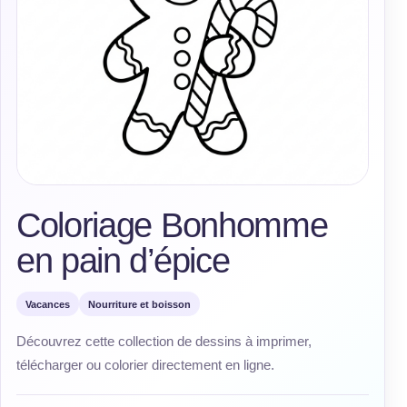
Coloriage Bonhomme
en pain d’épice
Vacances
Nourriture et boisson
Découvrez cette collection de dessins à imprimer,
télécharger ou colorier directement en ligne.