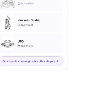
23/04/2026
Vaisseau Spatial
21/04/2026
UFO
31/03/2026
Voir tous les coloriages de cette catégorie