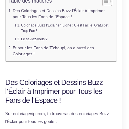
Table des matières
Des Coloriages et Dessins Buzz l’Éclair à Imprimer
pour Tous les Fans de l’Espace !
Coloriage Buzz l’Éclair en Ligne : C’est Facile, Gratuit et
Trop Fun !
Le saviez-vous ?
Et pour les Fans de T’choupi, on a aussi des
Coloriages !
Des Coloriages et Dessins Buzz
l’Éclair à Imprimer pour Tous les
Fans de l’Espace !
Sur coloriagevip.com, tu trouveras des coloriages Buzz
l’Éclair pour tous les goûts :