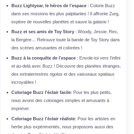
Buzz Lightyear, le héros de l’espace
: Colorie Buzz
dans ses missions les plus palpitantes ! Il affronte Zurg,
explore de nouvelles planètes et sauve la galaxie !
Buzz et ses amis de Toy Story
: Woody, Jessie, Rex,
la Bergère… Retrouve toute la bande de Toy Story dans
des scènes amusantes et colorées !
Buzz à la conquête de l’espace
: Envole-toi vers l’infini
et au-delà avec Buzz ! Découvre des planètes étranges,
des extraterrestres rigolos et des vaisseaux spatiaux
incroyables !
Coloriage Buzz l’éclair facile
: Pour les plus petits,
nous avons des coloriages simples et amusants à
imprimer.
Coloriage Buzz l’éclair réaliste
: Pour les artistes en
herbe plus expérimentés, nous proposons aussi des