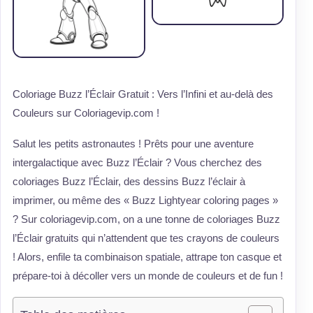
Coloriage Buzz l’Éclair Gratuit : Vers l’Infini et au-delà des
Couleurs sur Coloriagevip.com !
Salut les petits astronautes ! Prêts pour une aventure
intergalactique avec Buzz l’Éclair ? Vous cherchez des
coloriages Buzz l’Éclair, des dessins Buzz l’éclair à
imprimer, ou même des « Buzz Lightyear coloring pages »
? Sur coloriagevip.com, on a une tonne de coloriages Buzz
l’Éclair gratuits qui n’attendent que tes crayons de couleurs
! Alors, enfile ta combinaison spatiale, attrape ton casque et
prépare-toi à décoller vers un monde de couleurs et de fun !