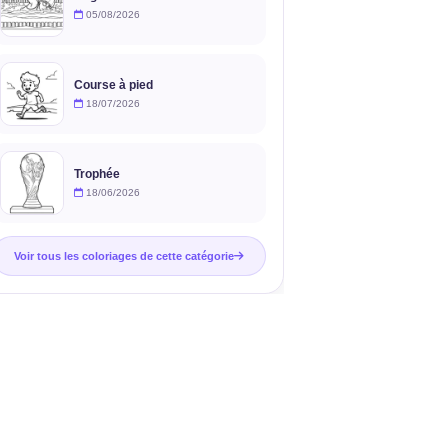
05/08/2026
Course à pied
18/07/2026
Trophée
18/06/2026
Voir tous les coloriages de cette catégorie