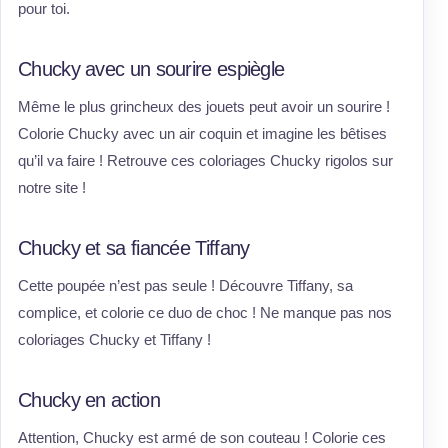
pour toi.
Chucky avec un sourire espiègle
Même le plus grincheux des jouets peut avoir un sourire !
Colorie Chucky avec un air coquin et imagine les bêtises
qu’il va faire ! Retrouve ces coloriages Chucky rigolos sur
notre site !
Chucky et sa fiancée Tiffany
Cette poupée n’est pas seule ! Découvre Tiffany, sa
complice, et colorie ce duo de choc ! Ne manque pas nos
coloriages Chucky et Tiffany !
Chucky en action
Attention, Chucky est armé de son couteau ! Colorie ces