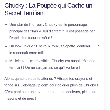
Chucky : La Poupée qui Cache un
Secret Terrifiant !
Une star de l’horreur : Chucky est le personnage
principal des films « Jeu d’enfant ». Il est possédé par
l’esprit d’un tueur en série !
Un look unique : Cheveux roux, salopette, couteau… On
le reconnaît entre mille !
Malicieux et imprévisible : Chucky est aussi drôle que
terrifiant ! On ne sait jamais ce qu’il va faire !
Alors, qu’est-ce que tu attends ? Attrape tes crayons et
fonce sur Coloriagevip.com pour colorier plein de Chucky !
C’est parti pour une aventure haute en couleurs, pleine de
frissons et de rires !