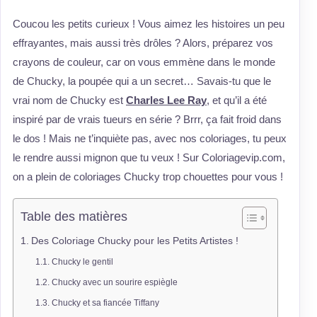
Coucou les petits curieux ! Vous aimez les histoires un peu
effrayantes, mais aussi très drôles ? Alors, préparez vos
crayons de couleur, car on vous emmène dans le monde
de Chucky, la poupée qui a un secret… Savais-tu que le
vrai nom de Chucky est
Charles Lee Ray
, et qu’il a été
inspiré par de vrais tueurs en série ? Brrr, ça fait froid dans
le dos ! Mais ne t’inquiète pas, avec nos coloriages, tu peux
le rendre aussi mignon que tu veux ! Sur Coloriagevip.com,
on a plein de coloriages Chucky trop chouettes pour vous !
Table des matières
Des Coloriage Chucky pour les Petits Artistes !
Chucky le gentil
Chucky avec un sourire espiègle
Chucky et sa fiancée Tiffany