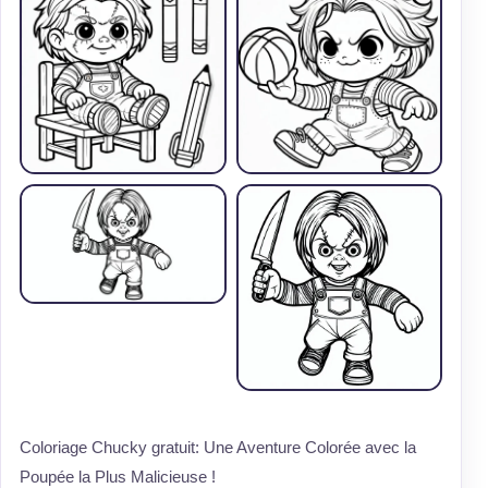
Coloriage Chucky gratuit: Une Aventure Colorée avec la
Poupée la Plus Malicieuse !