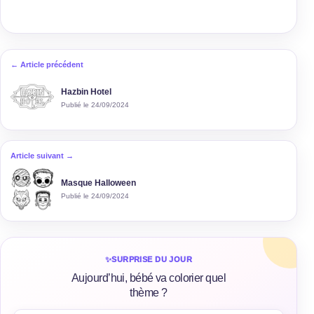
← Article précédent
Hazbin Hotel
Publié le 24/09/2024
Article suivant →
Masque Halloween
Publié le 24/09/2024
✨
SURPRISE DU JOUR
Aujourd’hui, bébé va colorier quel
thème ?