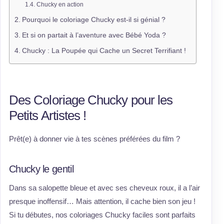
Chucky en action
Pourquoi le coloriage Chucky est-il si génial ?
Et si on partait à l’aventure avec Bébé Yoda ?
Chucky : La Poupée qui Cache un Secret Terrifiant !
Des Coloriage Chucky pour les
Petits Artistes !
Prêt(e) à donner vie à tes scènes préférées du film ?
Chucky le gentil
Dans sa salopette bleue et avec ses cheveux roux, il a l’air
presque inoffensif… Mais attention, il cache bien son jeu !
Si tu débutes, nos coloriages Chucky faciles sont parfaits