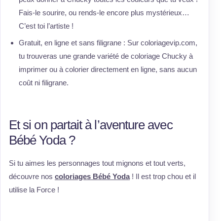
Fais-le sourire, ou rends-le encore plus mystérieux…
C’est toi l’artiste !
Gratuit, en ligne et sans filigrane : Sur coloriagevip.com,
tu trouveras une grande variété de coloriage Chucky à
imprimer ou à colorier directement en ligne, sans aucun
coût ni filigrane.
Et si on partait à l’aventure avec
Bébé Yoda ?
Si tu aimes les personnages tout mignons et tout verts,
découvre nos
coloriages Bébé Yoda
! Il est trop chou et il
utilise la Force !