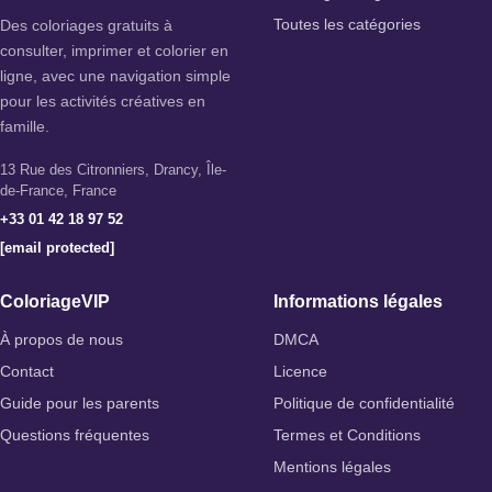
Des coloriages gratuits à
Toutes les catégories
consulter, imprimer et colorier en
ligne, avec une navigation simple
pour les activités créatives en
famille.
13 Rue des Citronniers, Drancy, Île-
de-France, France
+33 01 42 18 97 52
[email protected]
ColoriageVIP
Informations légales
À propos de nous
DMCA
Contact
Licence
Guide pour les parents
Politique de confidentialité
Questions fréquentes
Termes et Conditions
Mentions légales