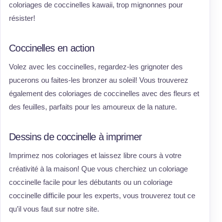
coloriages de coccinelles kawaii, trop mignonnes pour
résister!
Coccinelles en action
Volez avec les coccinelles, regardez-les grignoter des
pucerons ou faites-les bronzer au soleil! Vous trouverez
également des coloriages de coccinelles avec des fleurs et
des feuilles, parfaits pour les amoureux de la nature.
Dessins de coccinelle à imprimer
Imprimez nos coloriages et laissez libre cours à votre
créativité à la maison! Que vous cherchiez un coloriage
coccinelle facile pour les débutants ou un coloriage
coccinelle difficile pour les experts, vous trouverez tout ce
qu’il vous faut sur notre site.