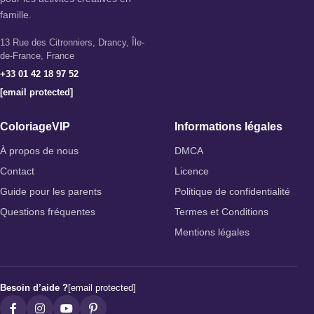
famille.
13 Rue des Citronniers, Drancy, Île-
de-France, France
+33 01 42 18 97 52
[email protected]
ColoriageVIP
Informations légales
À propos de nous
DMCA
Contact
Licence
Guide pour les parents
Politique de confidentialité
Questions fréquentes
Termes et Conditions
Mentions légales
Besoin d’aide ?
[email protected]