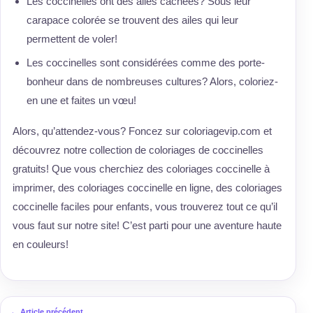
Les coccinelles ont des ailes cachées? Sous leur
carapace colorée se trouvent des ailes qui leur
permettent de voler!
Les coccinelles sont considérées comme des porte-
bonheur dans de nombreuses cultures? Alors, coloriez-
en une et faites un vœu!
Alors, qu’attendez-vous? Foncez sur coloriagevip.com et
découvrez notre collection de coloriages de coccinelles
gratuits! Que vous cherchiez des coloriages coccinelle à
imprimer, des coloriages coccinelle en ligne, des coloriages
coccinelle faciles pour enfants, vous trouverez tout ce qu’il
vous faut sur notre site! C’est parti pour une aventure haute
en couleurs!
← Article précédent