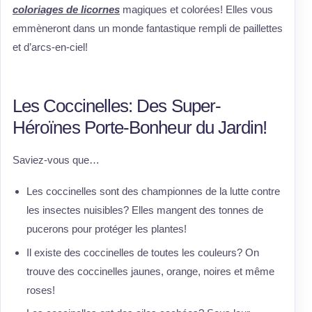
coloriages de licornes
magiques et colorées! Elles vous
emmèneront dans un monde fantastique rempli de paillettes
et d’arcs-en-ciel!
Les Coccinelles: Des Super-
Héroïnes Porte-Bonheur du Jardin!
Saviez-vous que…
Les coccinelles sont des championnes de la lutte contre
les insectes nuisibles? Elles mangent des tonnes de
pucerons pour protéger les plantes!
Il existe des coccinelles de toutes les couleurs? On
trouve des coccinelles jaunes, orange, noires et même
roses!