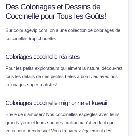
Des Coloriages et Dessins de
Coccinelle pour Tous les Goûts!
Sur coloriagevip.com, on a une collection de coloriages de
coccinelles trop chouette:
Coloriages coccinelle réalistes
Pour les petits explorateurs qui aiment la nature, découvrez
tous les détails de ces petites bêtes à bon Dieu avec nos
coloriages super réalistes!
Coloriages coccinelle mignonne et kawaii
Envie de s’amuser? Nos coccinelles espiègles avec leurs
grands yeux et leurs sourires malicieux n’attendent que
vous pour prendre vie! Vous trouverez également des