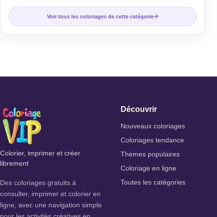
Voir tous les coloriages de cette catégorie
Découvrir
Nouveaux coloriages
Coloriages tendance
Colorier, imprimer et créer
Thèmes populaires
librement
Coloriage en ligne
Des coloriages gratuits à
Toutes les catégories
consulter, imprimer et colorier en
ligne, avec une navigation simple
pour les activités créatives en