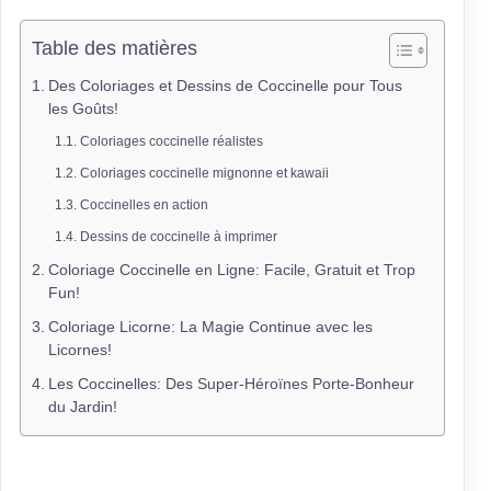
Table des matières
Des Coloriages et Dessins de Coccinelle pour Tous
les Goûts!
Coloriages coccinelle réalistes
Coloriages coccinelle mignonne et kawaii
Coccinelles en action
Dessins de coccinelle à imprimer
Coloriage Coccinelle en Ligne: Facile, Gratuit et Trop
Fun!
Coloriage Licorne: La Magie Continue avec les
Licornes!
Les Coccinelles: Des Super-Héroïnes Porte-Bonheur
du Jardin!