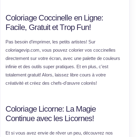
Coloriage Coccinelle en Ligne:
Facile, Gratuit et Trop Fun!
Pas besoin d’imprimer, les petits artistes! Sur
coloriagevip.com, vous pouvez colorier vos coccinelles
directement sur votre écran, avec une palette de couleurs
infinie et des outils super pratiques. Et en plus, c’est
totalement gratuit! Alors, laissez libre cours à votre
créativité et créez des chefs-d’œuvre colorés!
Coloriage Licorne: La Magie
Continue avec les Licornes!
Et si vous avez envie de rêver un peu, découvrez nos