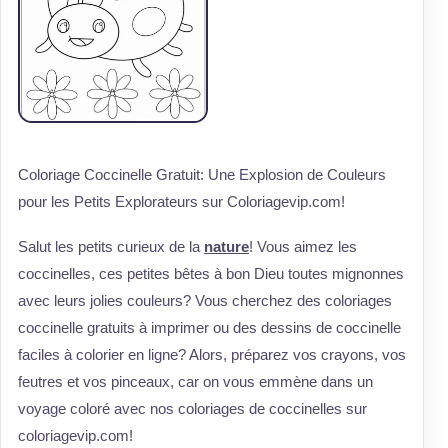
Coloriage Coccinelle Gratuit: Une Explosion de Couleurs
pour les Petits Explorateurs sur Coloriagevip.com!
Salut les petits curieux de la
nature
! Vous aimez les
coccinelles, ces petites bêtes à bon Dieu toutes mignonnes
avec leurs jolies couleurs? Vous cherchez des coloriages
coccinelle gratuits à imprimer ou des dessins de coccinelle
faciles à colorier en ligne? Alors, préparez vos crayons, vos
feutres et vos pinceaux, car on vous emmène dans un
voyage coloré avec nos coloriages de coccinelles sur
coloriagevip.com!