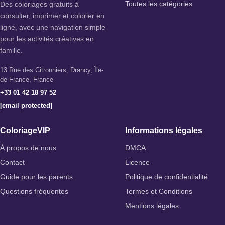
Des coloriages gratuits à
Toutes les catégories
consulter, imprimer et colorier en
ligne, avec une navigation simple
pour les activités créatives en
famille.
13 Rue des Citronniers, Drancy, Île-
de-France, France
+33 01 42 18 97 52
[email protected]
ColoriageVIP
Informations légales
À propos de nous
DMCA
Contact
Licence
Guide pour les parents
Politique de confidentialité
Questions fréquentes
Termes et Conditions
Mentions légales