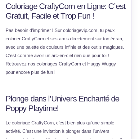
Coloriage CraftyCorn en Ligne: C’est
Gratuit, Facile et Trop Fun !
Pas besoin d’imprimer ! Sur coloriagevip.com, tu peux
colorier CraftyCorn et ses amis directement sur ton écran,
avec une palette de couleurs infinie et des outils magiques.
C’est comme avoir un arc-en-ciel rien que pour toi !
Retrouvez nos coloriages CraftyCorn et Huggy Wuggy
pour encore plus de fun !
Plonge dans l’Univers Enchanté de
Poppy Playtime!
Le coloriage CraftyCorn, c’est bien plus qu’une simple
activité. C’est une invitation à plonger dans l’univers