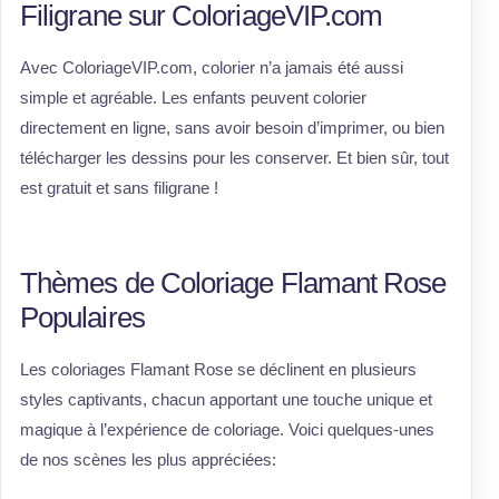
Filigrane sur ColoriageVIP.com
Avec ColoriageVIP.com, colorier n’a jamais été aussi
simple et agréable. Les enfants peuvent colorier
directement en ligne, sans avoir besoin d’imprimer, ou bien
télécharger les dessins pour les conserver. Et bien sûr, tout
est gratuit et sans filigrane !
Thèmes de Coloriage Flamant Rose
Populaires
Les coloriages Flamant Rose se déclinent en plusieurs
styles captivants, chacun apportant une touche unique et
magique à l’expérience de coloriage. Voici quelques-unes
de nos scènes les plus appréciées: