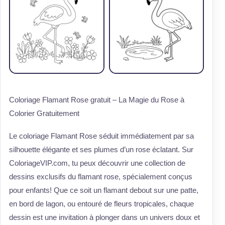
Coloriage Flamant Rose gratuit – La Magie du Rose à
Colorier Gratuitement
Le coloriage Flamant Rose séduit immédiatement par sa
silhouette élégante et ses plumes d’un rose éclatant. Sur
ColoriageVIP.com, tu peux découvrir une collection de
dessins exclusifs du flamant rose, spécialement conçus
pour enfants! Que ce soit un flamant debout sur une patte,
en bord de lagon, ou entouré de fleurs tropicales, chaque
dessin est une invitation à plonger dans un univers doux et