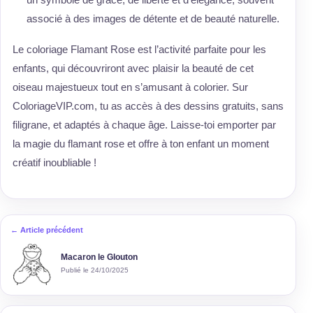
associé à des images de détente et de beauté naturelle.
Le coloriage Flamant Rose est l’activité parfaite pour les
enfants, qui découvriront avec plaisir la beauté de cet
oiseau majestueux tout en s’amusant à colorier. Sur
ColoriageVIP.com, tu as accès à des dessins gratuits, sans
filigrane, et adaptés à chaque âge. Laisse-toi emporter par
la magie du flamant rose et offre à ton enfant un moment
créatif inoubliable !
← Article précédent
Macaron le Glouton
Publié le 24/10/2025