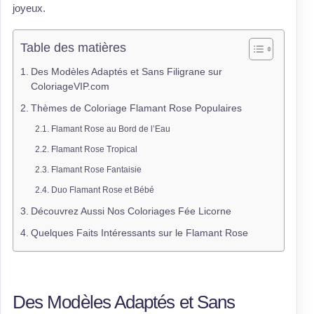
joyeux.
Table des matières
Des Modèles Adaptés et Sans Filigrane sur
ColoriageVIP.com
Thèmes de Coloriage Flamant Rose Populaires
Flamant Rose au Bord de l’Eau
Flamant Rose Tropical
Flamant Rose Fantaisie
Duo Flamant Rose et Bébé
Découvrez Aussi Nos Coloriages Fée Licorne
Quelques Faits Intéressants sur le Flamant Rose
Des Modèles Adaptés et Sans