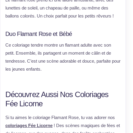
lunettes de soleil, un chapeau de paille, ou même des
ballons colorés. Un choix parfait pour les petits rêveurs !
Duo Flamant Rose et Bébé
Ce coloriage tendre montre un flamant adulte avec son
petit. Ensemble, ils partagent un moment de câlin et de
tendresse. C’est une scène adorable et douce, parfaite pour
les jeunes enfants.
Découvrez Aussi Nos Coloriages
Fée Licorne
Si tu aimes le coloriage Flamant Rose, tu vas adorer nos
coloriages Fée Licorne
! Des scènes magiques de fées et