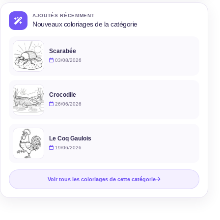
AJOUTÉS RÉCEMMENT
Nouveaux coloriages de la catégorie
Scarabée
03/08/2026
Crocodile
26/06/2026
Le Coq Gaulois
19/06/2026
Voir tous les coloriages de cette catégorie