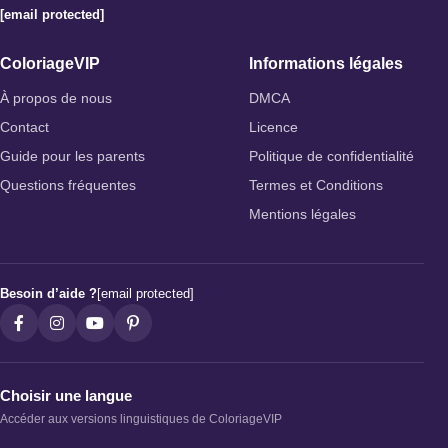
[email protected]
ColoriageVIP
Informations légales
À propos de nous
DMCA
Contact
Licence
Guide pour les parents
Politique de confidentialité
Questions fréquentes
Termes et Conditions
Mentions légales
Besoin d’aide ?
[email protected]
Choisir une langue
Accéder aux versions linguistiques de ColoriageVIP