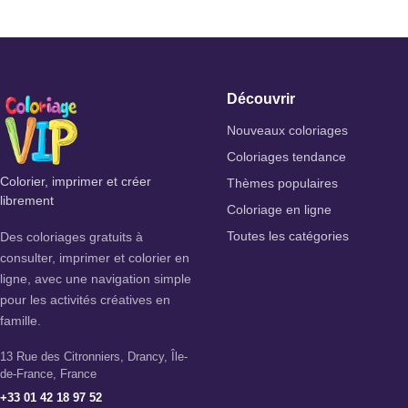
Découvrir
Nouveaux coloriages
Coloriages tendance
Colorier, imprimer et créer
Thèmes populaires
librement
Coloriage en ligne
Des coloriages gratuits à
Toutes les catégories
consulter, imprimer et colorier en
ligne, avec une navigation simple
pour les activités créatives en
famille.
13 Rue des Citronniers, Drancy, Île-
de-France, France
+33 01 42 18 97 52