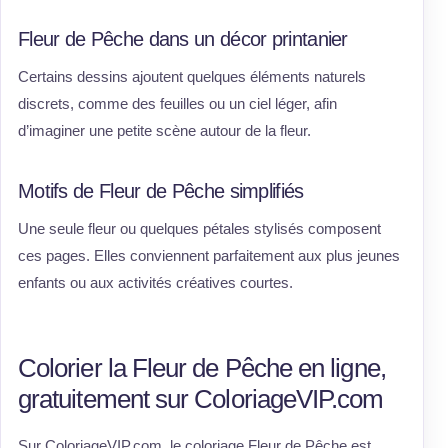
Fleur de Pêche dans un décor printanier
Certains dessins ajoutent quelques éléments naturels
discrets, comme des feuilles ou un ciel léger, afin
d’imaginer une petite scène autour de la fleur.
Motifs de Fleur de Pêche simplifiés
Une seule fleur ou quelques pétales stylisés composent
ces pages. Elles conviennent parfaitement aux plus jeunes
enfants ou aux activités créatives courtes.
Colorier la Fleur de Pêche en ligne,
gratuitement sur ColoriageVIP.com
Sur ColoriageVIP.com, le coloriage Fleur de Pêche est