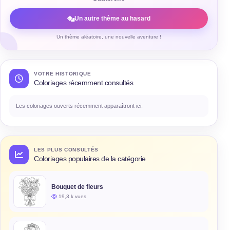
Un autre thème au hasard
Un thème aléatoire, une nouvelle aventure !
VOTRE HISTORIQUE
Coloriages récemment consultés
Les coloriages ouverts récemment apparaîtront ici.
LES PLUS CONSULTÉS
Coloriages populaires de la catégorie
Bouquet de fleurs
19,3 k vues