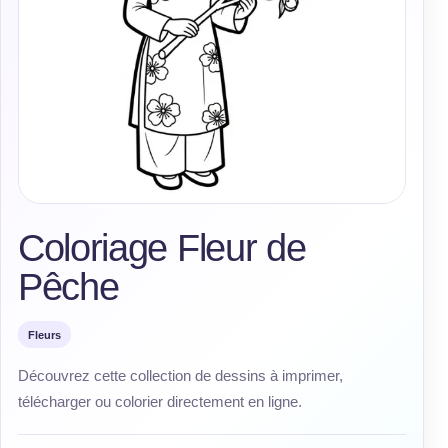
Coloriage Fleur de
Pêche
Fleurs
Découvrez cette collection de dessins à imprimer,
télécharger ou colorier directement en ligne.