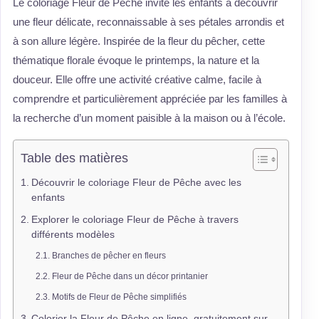
Le coloriage Fleur de Pêche invite les enfants à découvrir
une fleur délicate, reconnaissable à ses pétales arrondis et
à son allure légère. Inspirée de la fleur du pêcher, cette
thématique florale évoque le printemps, la nature et la
douceur. Elle offre une activité créative calme, facile à
comprendre et particulièrement appréciée par les familles à
la recherche d’un moment paisible à la maison ou à l’école.
Table des matières
Découvrir le coloriage Fleur de Pêche avec les
enfants
Explorer le coloriage Fleur de Pêche à travers
différents modèles
Branches de pêcher en fleurs
Fleur de Pêche dans un décor printanier
Motifs de Fleur de Pêche simplifiés
Colorier la Fleur de Pêche en ligne, gratuitement sur