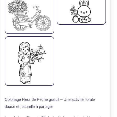
Coloriage Fleur de Pêche gratuit – Une activité florale
douce et naturelle à partager