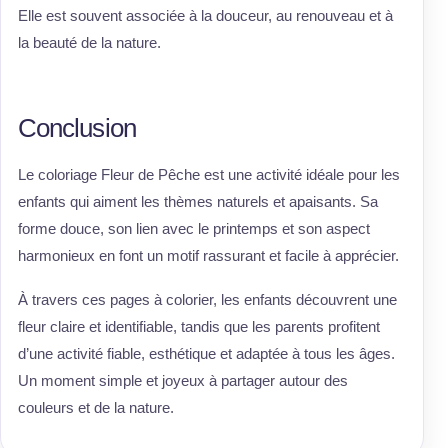
Elle est souvent associée à la douceur, au renouveau et à
la beauté de la nature.
Conclusion
Le coloriage Fleur de Pêche est une activité idéale pour les
enfants qui aiment les thèmes naturels et apaisants. Sa
forme douce, son lien avec le printemps et son aspect
harmonieux en font un motif rassurant et facile à apprécier.
À travers ces pages à colorier, les enfants découvrent une
fleur claire et identifiable, tandis que les parents profitent
d’une activité fiable, esthétique et adaptée à tous les âges.
Un moment simple et joyeux à partager autour des
couleurs et de la nature.