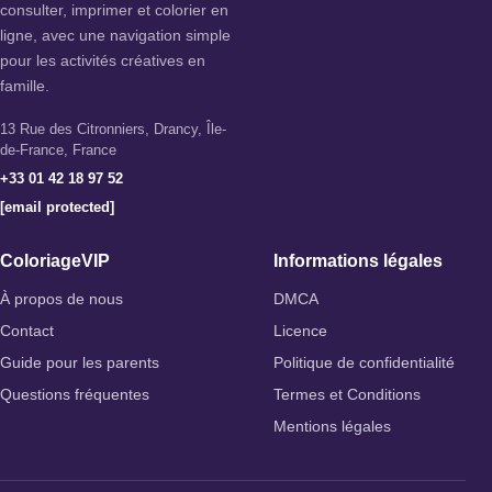
consulter, imprimer et colorier en
ligne, avec une navigation simple
pour les activités créatives en
famille.
13 Rue des Citronniers, Drancy, Île-
de-France, France
+33 01 42 18 97 52
[email protected]
ColoriageVIP
Informations légales
À propos de nous
DMCA
Contact
Licence
Guide pour les parents
Politique de confidentialité
Questions fréquentes
Termes et Conditions
Mentions légales