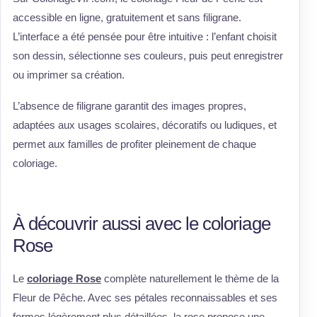
accessible en ligne, gratuitement et sans filigrane.
L’interface a été pensée pour être intuitive : l’enfant choisit
son dessin, sélectionne ses couleurs, puis peut enregistrer
ou imprimer sa création.
L’absence de filigrane garantit des images propres,
adaptées aux usages scolaires, décoratifs ou ludiques, et
permet aux familles de profiter pleinement de chaque
coloriage.
À découvrir aussi avec le coloriage
Rose
Le
coloriage Rose
complète naturellement le thème de la
Fleur de Pêche. Avec ses pétales reconnaissables et ses
formes légèrement plus détaillées, la rose propose une