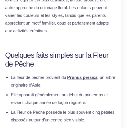
autre approche du coloriage floral. Les enfants peuvent
varier les couleurs et les styles, tandis que les parents
apprécient un motif familier, doux et parfaitement adapté
aux activités créatives.
Quelques faits simples sur la Fleur
de Pêche
La fleur de pêcher provient du
Prunus persica
, un arbre
originaire d’Asie.
Elle apparaît généralement au début du printemps et
revient chaque année de façon régulière.
La Fleur de Pêche possède le plus souvent cinq pétales
disposés autour d’un centre bien visible.