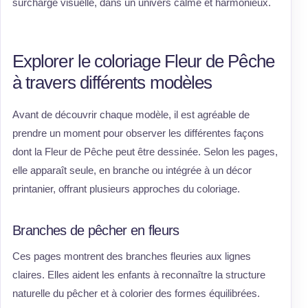
surcharge visuelle, dans un univers calme et harmonieux.
Explorer le coloriage Fleur de Pêche
à travers différents modèles
Avant de découvrir chaque modèle, il est agréable de
prendre un moment pour observer les différentes façons
dont la Fleur de Pêche peut être dessinée. Selon les pages,
elle apparaît seule, en branche ou intégrée à un décor
printanier, offrant plusieurs approches du coloriage.
Branches de pêcher en fleurs
Ces pages montrent des branches fleuries aux lignes
claires. Elles aident les enfants à reconnaître la structure
naturelle du pêcher et à colorier des formes équilibrées.