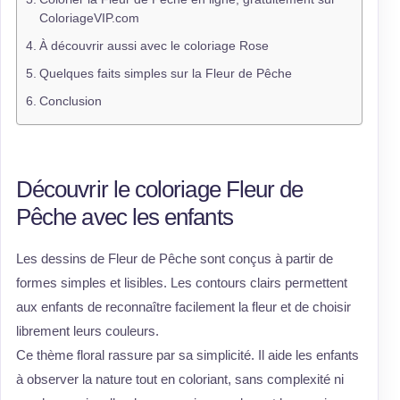
ColoriageVIP.com
À découvrir aussi avec le coloriage Rose
Quelques faits simples sur la Fleur de Pêche
Conclusion
Découvrir le coloriage Fleur de
Pêche avec les enfants
Les dessins de Fleur de Pêche sont conçus à partir de
formes simples et lisibles. Les contours clairs permettent
aux enfants de reconnaître facilement la fleur et de choisir
librement leurs couleurs.
Ce thème floral rassure par sa simplicité. Il aide les enfants
à observer la nature tout en coloriant, sans complexité ni