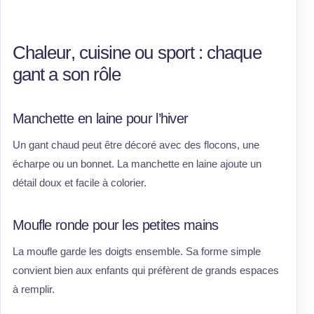
Chaleur, cuisine ou sport : chaque
gant a son rôle
Manchette en laine pour l’hiver
Un gant chaud peut être décoré avec des flocons, une
écharpe ou un bonnet. La manchette en laine ajoute un
détail doux et facile à colorier.
Moufle ronde pour les petites mains
La moufle garde les doigts ensemble. Sa forme simple
convient bien aux enfants qui préfèrent de grands espaces
à remplir.