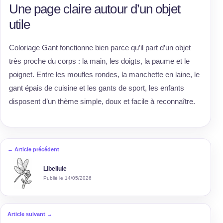
Une page claire autour d’un objet
utile
Coloriage Gant fonctionne bien parce qu’il part d’un objet
très proche du corps : la main, les doigts, la paume et le
poignet. Entre les moufles rondes, la manchette en laine, le
gant épais de cuisine et les gants de sport, les enfants
disposent d’un thème simple, doux et facile à reconnaître.
← Article précédent
Libellule
Publié le 14/05/2026
Article suivant →