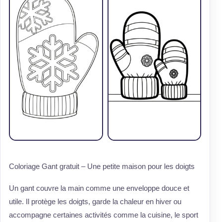
Coloriage Gant gratuit – Une petite maison pour les doigts
Un gant couvre la main comme une enveloppe douce et
utile. Il protège les doigts, garde la chaleur en hiver ou
accompagne certaines activités comme la cuisine, le sport