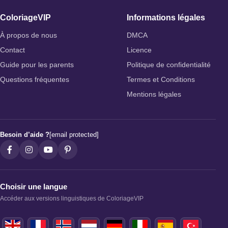
ColoriageVIP
Informations légales
À propos de nous
DMCA
Contact
Licence
Guide pour les parents
Politique de confidentialité
Questions fréquentes
Termes et Conditions
Mentions légales
Besoin d’aide ?
[email protected]
Choisir une langue
Accéder aux versions linguistiques de ColoriageVIP