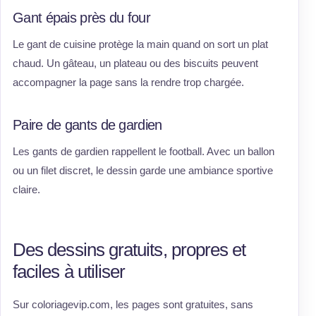
Gant épais près du four
Le gant de cuisine protège la main quand on sort un plat
chaud. Un gâteau, un plateau ou des biscuits peuvent
accompagner la page sans la rendre trop chargée.
Paire de gants de gardien
Les gants de gardien rappellent le football. Avec un ballon
ou un filet discret, le dessin garde une ambiance sportive
claire.
Des dessins gratuits, propres et
faciles à utiliser
Sur coloriagevip.com, les pages sont gratuites, sans