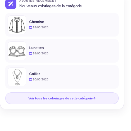
AJOUTÉS RÉCEMMENT
Nouveaux coloriages de la catégorie
Chemise
19/05/2026
Lunettes
18/05/2026
Collier
16/05/2026
Voir tous les coloriages de cette catégorie