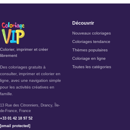
Découvrir
Nouveaux coloriages
Coloriages tendance
Colorier, imprimer et créer
Thèmes populaires
librement
Coloriage en ligne
Des coloriages gratuits à
Toutes les catégories
consulter, imprimer et colorier en
ligne, avec une navigation simple
pour les activités créatives en
famille.
13 Rue des Citronniers, Drancy, Île-
de-France, France
+33 01 42 18 97 52
[email protected]