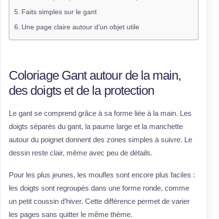
Faits simples sur le gant
Une page claire autour d’un objet utile
Coloriage Gant autour de la main,
des doigts et de la protection
Le gant se comprend grâce à sa forme liée à la main. Les
doigts séparés du gant, la paume large et la manchette
autour du poignet donnent des zones simples à suivre. Le
dessin reste clair, même avec peu de détails.
Pour les plus jeunes, les moufles sont encore plus faciles :
les doigts sont regroupés dans une forme ronde, comme
un petit coussin d’hiver. Cette différence permet de varier
les pages sans quitter le même thème.