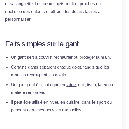
et sa languette. Les deux sujets restent proches du
quotidien des enfants et offrent des détails faciles à
personnaliser.
Faits simples sur le gant
Un gant sert à couvrir, réchauffer ou protéger la main.
Certains gants séparent chaque doigt, tandis que les
moufles regroupent les doigts.
Un gant peut être fabriqué en
laine
, cuir, tissu, latex ou
matière renforcée.
Il peut être utilisé en hiver, en cuisine, dans le sport ou
pendant certaines activités manuelles.