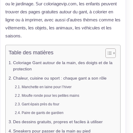
ou le jardinage. Sur coloriagevip.com, les enfants peuvent
trouver des pages gratuites autour du gant, à colorier en
ligne ou à imprimer, avec aussi d’autres thèmes comme les
vêtements, les objets, les animaux, les véhicules et les
saisons.
Table des matières
Coloriage Gant autour de la main, des doigts et de la
protection
Chaleur, cuisine ou sport : chaque gant a son rôle
Manchette en laine pour l’hiver
Moufle ronde pour les petites mains
Gant épais près du four
Paire de gants de gardien
Des dessins gratuits, propres et faciles à utiliser
Sneakers pour passer de la main au pied