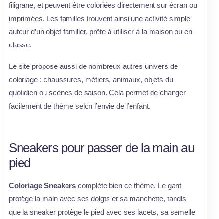
filigrane, et peuvent être coloriées directement sur écran ou
imprimées. Les familles trouvent ainsi une activité simple
autour d’un objet familier, prête à utiliser à la maison ou en
classe.
Le site propose aussi de nombreux autres univers de
coloriage : chaussures, métiers, animaux, objets du
quotidien ou scènes de saison. Cela permet de changer
facilement de thème selon l’envie de l’enfant.
Sneakers pour passer de la main au
pied
Coloriage Sneakers
complète bien ce thème. Le gant
protège la main avec ses doigts et sa manchette, tandis
que la sneaker protège le pied avec ses lacets, sa semelle