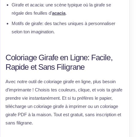
Girafe et acacia: une scène typique où la girafe se
régale des feuilles d’
acacia
.
Motifs de girafe: des taches uniques à personnaliser
selon ton imagination.
Coloriage Girafe en Ligne: Facile,
Rapide et Sans Filigrane
Avec notre outil de coloriage girafe en ligne, plus besoin
d’imprimante ! Choisis tes couleurs, clique, et vois ta girafe
prendre vie instantanément. Et si tu préfères le papier,
télécharge un coloriage girafe à imprimer ou un coloriage
girafe PDF à la maison. Tout est gratuit, sans inscription et
sans filigrane.