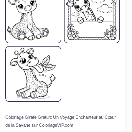
Coloriage Girafe Gratuit: Un Voyage Enchanteur au Cœur
de la Savane sur ColoriageVIP.com