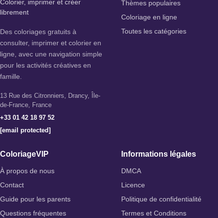
Colorier, imprimer et créer
Thèmes populaires
librement
Coloriage en ligne
Des coloriages gratuits à
Toutes les catégories
consulter, imprimer et colorier en
ligne, avec une navigation simple
pour les activités créatives en
famille.
13 Rue des Citronniers, Drancy, Île-
de-France, France
+33 01 42 18 97 52
[email protected]
ColoriageVIP
Informations légales
À propos de nous
DMCA
Contact
Licence
Guide pour les parents
Politique de confidentialité
Questions fréquentes
Termes et Conditions