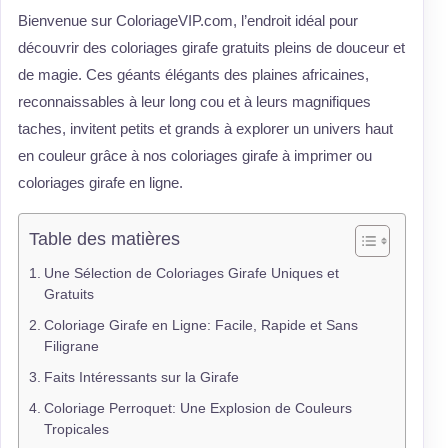
Bienvenue sur ColoriageVIP.com, l’endroit idéal pour
découvrir des coloriages girafe gratuits pleins de douceur et
de magie. Ces géants élégants des plaines africaines,
reconnaissables à leur long cou et à leurs magnifiques
taches, invitent petits et grands à explorer un univers haut
en couleur grâce à nos coloriages girafe à imprimer ou
coloriages girafe en ligne.
Table des matières
Une Sélection de Coloriages Girafe Uniques et
Gratuits
Coloriage Girafe en Ligne: Facile, Rapide et Sans
Filigrane
Faits Intéressants sur la Girafe
Coloriage Perroquet: Une Explosion de Couleurs
Tropicales