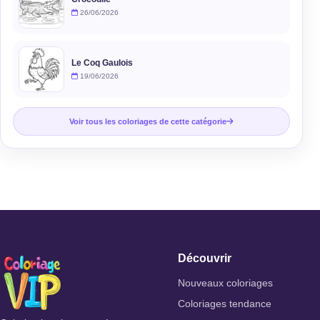
26/06/2026
Le Coq Gaulois
19/06/2026
Voir tous les coloriages de cette catégorie
Découvrir
Nouveaux coloriages
Coloriages tendance