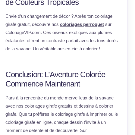
de Couleurs Tropicales
Envie d’un changement de décor ? Après ton coloriage
girafe gratuit, découvre nos
coloriages perroquet
sur
ColoriageVIP.com. Ces oiseaux exotiques aux plumes
éclatantes offrent un contraste parfait avec les tons dorés
de la savane. Un véritable arc-en-ciel à colorier !
Conclusion: L’Aventure Colorée
Commence Maintenant
Pars à la rencontre du monde merveilleux de la savane
avec nos coloriages girafe gratuits et dessins à colorier
girafe. Que tu préfères le coloriage girafe à imprimer ou le
coloriage girafe en ligne, chaque dessin t’invite à un
moment de détente et de découverte. Sur