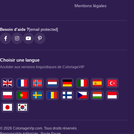
Mentions légales
Besoin d’aide ?
[email protected]
Choisir une langue
Accéder aux versions linguistiques de ColoriageVIP
© 2026 ColoriageVip.com. Tous droits réservés.
Responsable éditoriale : Paule Faure