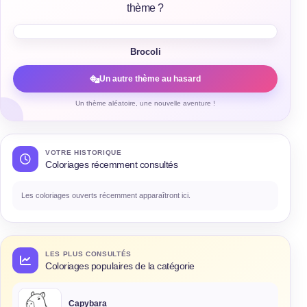
thème ?
Brocoli
Un autre thème au hasard
Un thème aléatoire, une nouvelle aventure !
VOTRE HISTORIQUE
Coloriages récemment consultés
Les coloriages ouverts récemment apparaîtront ici.
LES PLUS CONSULTÉS
Coloriages populaires de la catégorie
Capybara