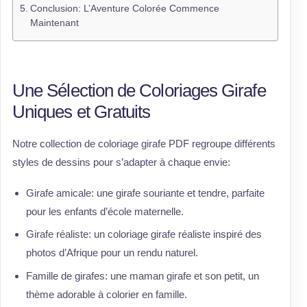
Conclusion: L’Aventure Colorée Commence
Maintenant
Une Sélection de Coloriages Girafe
Uniques et Gratuits
Notre collection de coloriage girafe PDF regroupe différents
styles de dessins pour s’adapter à chaque envie:
Girafe amicale: une girafe souriante et tendre, parfaite
pour les enfants d’école maternelle.
Girafe réaliste: un coloriage girafe réaliste inspiré des
photos d’Afrique pour un rendu naturel.
Famille de girafes: une maman girafe et son petit, un
thème adorable à colorier en famille.