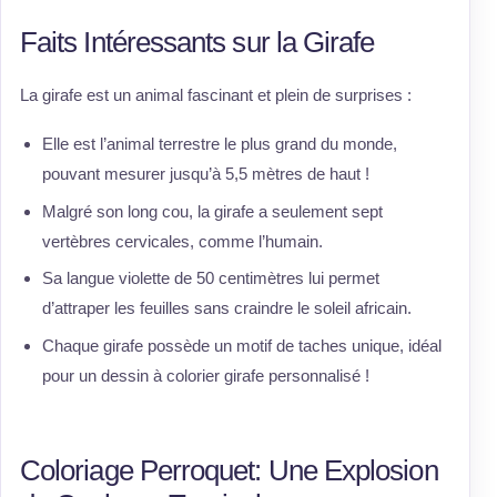
Faits Intéressants sur la Girafe
La girafe est un animal fascinant et plein de surprises :
Elle est l’animal terrestre le plus grand du monde,
pouvant mesurer jusqu’à 5,5 mètres de haut !
Malgré son long cou, la girafe a seulement sept
vertèbres cervicales, comme l’humain.
Sa langue violette de 50 centimètres lui permet
d’attraper les feuilles sans craindre le soleil africain.
Chaque girafe possède un motif de taches unique, idéal
pour un dessin à colorier girafe personnalisé !
Coloriage Perroquet: Une Explosion