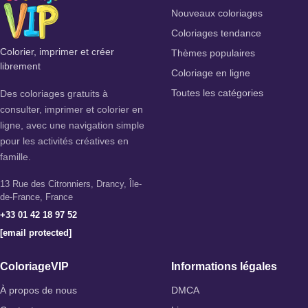
Nouveaux coloriages
Coloriages tendance
Colorier, imprimer et créer
Thèmes populaires
librement
Coloriage en ligne
Des coloriages gratuits à
Toutes les catégories
consulter, imprimer et colorier en
ligne, avec une navigation simple
pour les activités créatives en
famille.
13 Rue des Citronniers, Drancy, Île-
de-France, France
+33 01 42 18 97 52
[email protected]
ColoriageVIP
Informations légales
À propos de nous
DMCA