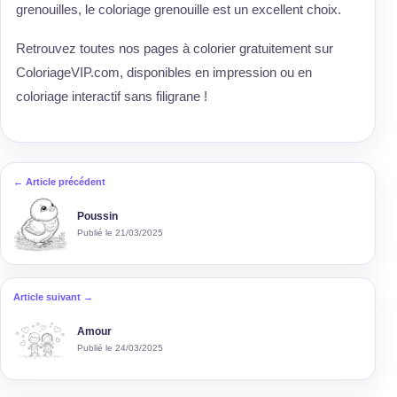
grenouilles, le coloriage grenouille est un excellent choix.
Retrouvez toutes nos pages à colorier gratuitement sur
ColoriageVIP.com, disponibles en impression ou en
coloriage interactif sans filigrane !
← Article précédent
Poussin
Publié le 21/03/2025
Article suivant →
Amour
Publié le 24/03/2025