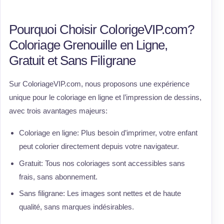
Pourquoi Choisir ColorigeVIP.com?
Coloriage Grenouille en Ligne,
Gratuit et Sans Filigrane
Sur ColoriageVIP.com, nous proposons une expérience
unique pour le coloriage en ligne et l’impression de dessins,
avec trois avantages majeurs:
Coloriage en ligne: Plus besoin d’imprimer, votre enfant
peut colorier directement depuis votre navigateur.
Gratuit: Tous nos coloriages sont accessibles sans
frais, sans abonnement.
Sans filigrane: Les images sont nettes et de haute
qualité, sans marques indésirables.