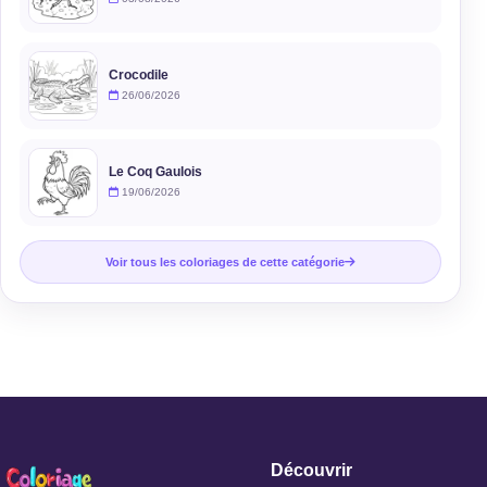
Crocodile
26/06/2026
Le Coq Gaulois
19/06/2026
Voir tous les coloriages de cette catégorie
Découvrir