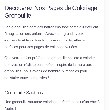
Découvrez Nos Pages de Coloriage
Grenouille
Les grenouilles sont des batraciens fascinants qui éveillent
l’imagination des enfants. Avec leurs grands yeux
expressifs et leurs bonds impressionnants, elles sont
parfaites pour des pages de coloriage variées.
Que votre enfant préfère une grenouille rigolote à colorier,
une version réaliste ou un décor inspiré de la mare aux
grenouilles, nous avons de nombreux modèles pour
satisfaire toutes les envies !
Grenouille Sauteuse
Une grenouille sautante coloriage, prête à bondir d’un côté à
l’autre !