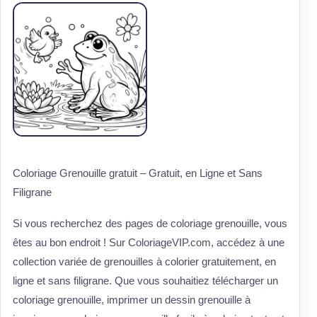
Coloriage Grenouille gratuit – Gratuit, en Ligne et Sans
Filigrane
Si vous recherchez des pages de coloriage grenouille, vous
êtes au bon endroit ! Sur ColoriageVIP.com, accédez à une
collection variée de grenouilles à colorier gratuitement, en
ligne et sans filigrane. Que vous souhaitiez télécharger un
coloriage grenouille, imprimer un dessin grenouille à