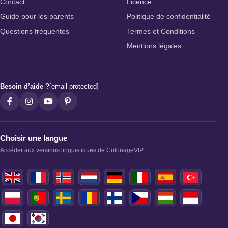
Contact
Licence
Guide pour les parents
Politique de confidentialité
Questions fréquentes
Termes et Conditions
Mentions légales
Besoin d’aide ?
[email protected]
Choisir une langue
Accéder aux versions linguistiques de ColoriageVIP