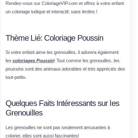
Rendez-vous sur ColoriageVIP.com et offrez à votre enfant
un coloriage ludique et interactif, sans limites !
Thème Lié: Coloriage Poussin
Si votre enfant aime les grenouilles, il adorera également
les
coloriages Poussin
! Tout comme les grenouilles, les
poussins sont des animaux adorables et très appréciés des
tout-petits.
Quelques Faits Intéressants sur les
Grenouilles
Les grenouilles ne sont pas seulement amusantes à
colorier, elles sont aussi fascinantes!