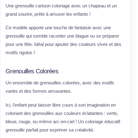
Une grenouille cartoon coloriage avec un chapeau et un
grand sourire, prête à amuser les enfants !
Ce modèle apporte une touche de fantaisie avec une
grenouille qui semble raconter une blague ou se préparer
pour une fête. Idéal pour ajouter des couleurs vives et des
motifs rigolos !
Grenouilles Colorées
Un ensemble de grenouilles colorées, avec des motifs
variés et des formes amusantes.
Ici, l’enfant peut laisser libre cours à son imagination en
coloriant des grenouilles aux couleurs éclatantes : verte,
bleue, rouge, ou même arc-en-ciel ! Un coloriage éducatif
grenouille parfait pour exprimer sa créativité.