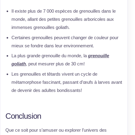
Il existe plus de 7 000 espèces de grenouilles dans le
monde, allant des petites grenouilles arboricoles aux
immenses grenouilles goliath.
Certaines grenouilles peuvent changer de couleur pour
mieux se fondre dans leur environnement.
La plus grande grenouille du monde, la
grenouille
goliath
, peut mesurer plus de 30 cm!
Les grenouilles et têtards vivent un cycle de
métamorphose fascinant, passant d’œufs à larves avant
de devenir des adultes bondissants!
Conclusion
Que ce soit pour s’amuser ou explorer l’univers des