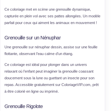
Ce coloriage met en scène une grenouille dynamique,
capturée en plein vol avec ses pattes allongées. Un modèle
parfait pour ceux qui aiment les animaux en mouvement !
Grenouille sur un Nénuphar
Une grenouille sur nénuphar dessin, assise sur une feuille
flottante, observant l’eau calme d’un étang.
Ce coloriage est idéal pour plonger dans un univers
relaxant où l’enfant peut imaginer la grenouille coassant
doucement sous la lune ou guettant un insecte pour son
repas. Accessible gratuitement sur ColoriageVIP.com, prêt
à être colorié en ligne ou imprimé.
Grenouille Rigolote