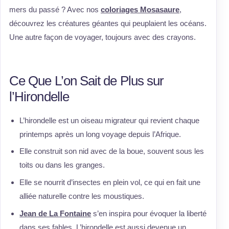
mers du passé ? Avec nos
coloriages Mosasaure
,
découvrez les créatures géantes qui peuplaient les océans.
Une autre façon de voyager, toujours avec des crayons.
Ce Que L’on Sait de Plus sur
l’Hirondelle
L’hirondelle est un oiseau migrateur qui revient chaque
printemps après un long voyage depuis l’Afrique.
Elle construit son nid avec de la boue, souvent sous les
toits ou dans les granges.
Elle se nourrit d’insectes en plein vol, ce qui en fait une
alliée naturelle contre les moustiques.
Jean de La Fontaine
s’en inspira pour évoquer la liberté
dans ses fables. L’hirondelle est aussi devenue un