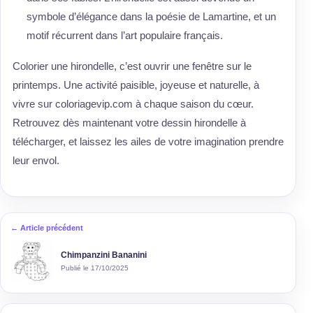
symbole d’élégance dans la poésie de Lamartine, et un
motif récurrent dans l’art populaire français.
Colorier une hirondelle, c’est ouvrir une fenêtre sur le
printemps. Une activité paisible, joyeuse et naturelle, à
vivre sur coloriagevip.com à chaque saison du cœur.
Retrouvez dès maintenant votre dessin hirondelle à
télécharger, et laissez les ailes de votre imagination prendre
leur envol.
← Article précédent
Chimpanzini Bananini
Publié le 17/10/2025