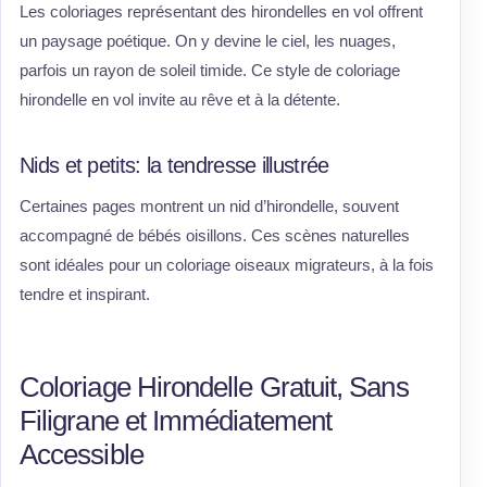
Les coloriages représentant des hirondelles en vol offrent
un paysage poétique. On y devine le ciel, les nuages,
parfois un rayon de soleil timide. Ce style de coloriage
hirondelle en vol invite au rêve et à la détente.
Nids et petits: la tendresse illustrée
Certaines pages montrent un nid d’hirondelle, souvent
accompagné de bébés oisillons. Ces scènes naturelles
sont idéales pour un coloriage oiseaux migrateurs, à la fois
tendre et inspirant.
Coloriage Hirondelle Gratuit, Sans
Filigrane et Immédiatement
Accessible