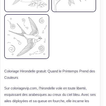
Coloriage Hirondelle gratuit: Quand le Printemps Prend des
Couleurs
Sur coloriagevip.com, l’hirondelle vole en toute liberté,
esquissant des arabesques au creux du ciel bleu. Avec ses
ailes déployées et sa queue en fourche, elle incarne les