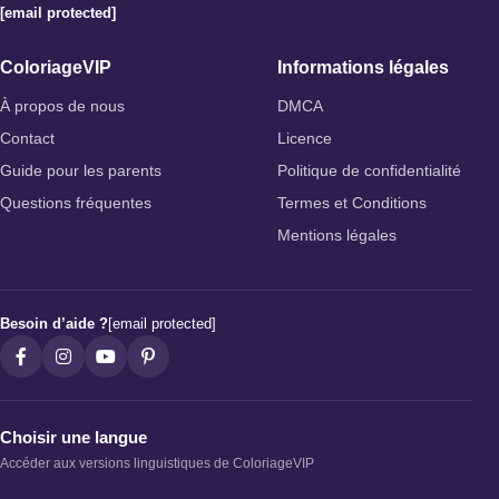
[email protected]
ColoriageVIP
Informations légales
À propos de nous
DMCA
Contact
Licence
Guide pour les parents
Politique de confidentialité
Questions fréquentes
Termes et Conditions
Mentions légales
Besoin d’aide ?
[email protected]
Choisir une langue
Accéder aux versions linguistiques de ColoriageVIP