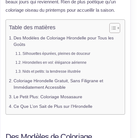
beaux jours qui reviennent. Rien de plus poétique qu’un
coloriage oiseau du printemps pour accueillir la saison.
Table des matières
Des Modèles de Coloriage Hirondelle pour Tous les
Goûts
Silhouettes épurées, pleines de douceur
Hirondelles en vol: élégance aérienne
Nids et petits: la tendresse illustrée
Coloriage Hirondelle Gratuit, Sans Filigrane et
Immédiatement Accessible
Le Petit Plus: Coloriage Mosasaure
Ce Que L’on Sait de Plus sur l’Hirondelle
Des Modèles de Coloriage