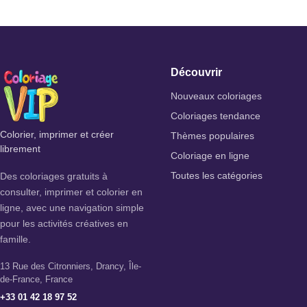
Découvrir
Nouveaux coloriages
Coloriages tendance
Colorier, imprimer et créer
Thèmes populaires
librement
Coloriage en ligne
Des coloriages gratuits à
Toutes les catégories
consulter, imprimer et colorier en
ligne, avec une navigation simple
pour les activités créatives en
famille.
13 Rue des Citronniers, Drancy, Île-
de-France, France
+33 01 42 18 97 52