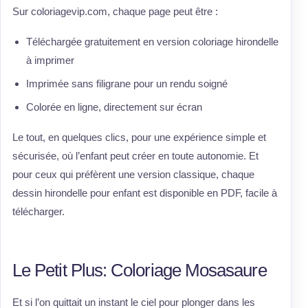
Sur coloriagevip.com, chaque page peut être :
Téléchargée gratuitement en version coloriage hirondelle
à imprimer
Imprimée sans filigrane pour un rendu soigné
Colorée en ligne, directement sur écran
Le tout, en quelques clics, pour une expérience simple et
sécurisée, où l’enfant peut créer en toute autonomie. Et
pour ceux qui préfèrent une version classique, chaque
dessin hirondelle pour enfant est disponible en PDF, facile à
télécharger.
Le Petit Plus: Coloriage Mosasaure
Et si l’on quittait un instant le ciel pour plonger dans les