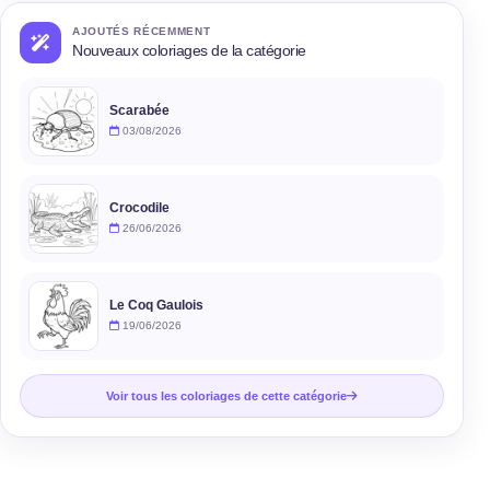
AJOUTÉS RÉCEMMENT
Nouveaux coloriages de la catégorie
Scarabée
03/08/2026
Crocodile
26/06/2026
Le Coq Gaulois
19/06/2026
Voir tous les coloriages de cette catégorie