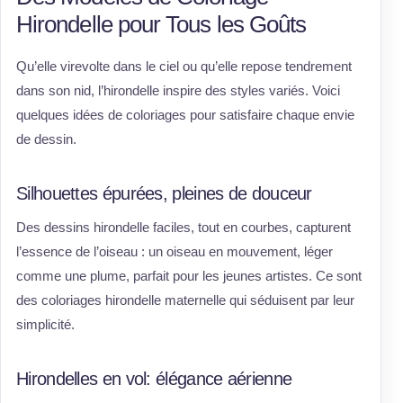
Hirondelle pour Tous les Goûts
Qu’elle virevolte dans le ciel ou qu’elle repose tendrement
dans son nid, l’hirondelle inspire des styles variés. Voici
quelques idées de coloriages pour satisfaire chaque envie
de dessin.
Silhouettes épurées, pleines de douceur
Des dessins hirondelle faciles, tout en courbes, capturent
l’essence de l’oiseau : un oiseau en mouvement, léger
comme une plume, parfait pour les jeunes artistes. Ce sont
des coloriages hirondelle maternelle qui séduisent par leur
simplicité.
Hirondelles en vol: élégance aérienne