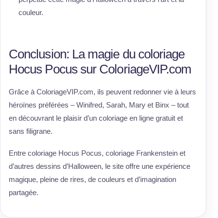
couleur.
Conclusion: La magie du coloriage
Hocus Pocus sur ColoriageVIP.com
Grâce à ColoriageVIP.com, ils peuvent redonner vie à leurs
héroïnes préférées – Winifred, Sarah, Mary et Binx – tout
en découvrant le plaisir d’un coloriage en ligne gratuit et
sans filigrane.
Entre coloriage Hocus Pocus, coloriage Frankenstein et
d’autres dessins d’Halloween, le site offre une expérience
magique, pleine de rires, de couleurs et d’imagination
partagée.