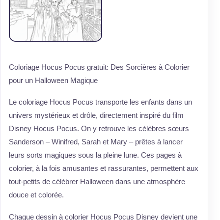
Coloriage Hocus Pocus gratuit: Des Sorcières à Colorier
pour un Halloween Magique
Le coloriage Hocus Pocus transporte les enfants dans un
univers mystérieux et drôle, directement inspiré du film
Disney Hocus Pocus. On y retrouve les célèbres sœurs
Sanderson – Winifred, Sarah et Mary – prêtes à lancer
leurs sorts magiques sous la pleine lune. Ces pages à
colorier, à la fois amusantes et rassurantes, permettent aux
tout-petits de célébrer Halloween dans une atmosphère
douce et colorée.
Chaque dessin à colorier Hocus Pocus Disney devient une