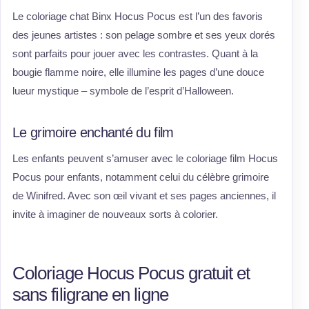
Le coloriage chat Binx Hocus Pocus est l’un des favoris
des jeunes artistes : son pelage sombre et ses yeux dorés
sont parfaits pour jouer avec les contrastes. Quant à la
bougie flamme noire, elle illumine les pages d’une douce
lueur mystique – symbole de l’esprit d’Halloween.
Le grimoire enchanté du film
Les enfants peuvent s’amuser avec le coloriage film Hocus
Pocus pour enfants, notamment celui du célèbre grimoire
de Winifred. Avec son œil vivant et ses pages anciennes, il
invite à imaginer de nouveaux sorts à colorier.
Coloriage Hocus Pocus gratuit et
sans filigrane en ligne