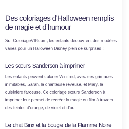
Des coloriages d’Halloween remplis
de magie et d’humour
Sur ColoriageVIP.com, les enfants découvrent des modèles
variés pour un Halloween Disney plein de surprises :
Les sœurs Sanderson à imprimer
Les enfants peuvent colorier Winifred, avec ses grimaces
inimitables, Sarah, la chanteuse rêveuse, et Mary, la
cuisinière farceuse. Ce coloriage sœurs Sanderson à
imprimer leur permet de recréer la magie du film à travers
des teintes d’orange, de violet et d’or.
Le chat Binx et la bougie de la Flamme Noire