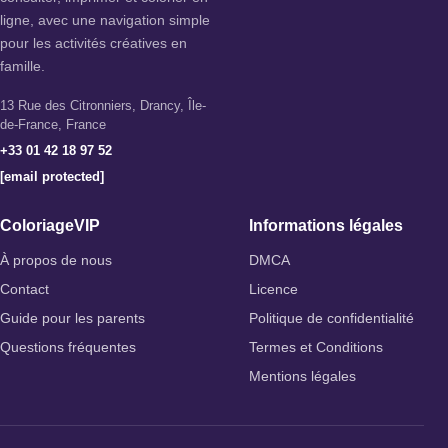
ligne, avec une navigation simple
pour les activités créatives en
famille.
13 Rue des Citronniers, Drancy, Île-
de-France, France
+33 01 42 18 97 52
[email protected]
ColoriageVIP
Informations légales
À propos de nous
DMCA
Contact
Licence
Guide pour les parents
Politique de confidentialité
Questions fréquentes
Termes et Conditions
Mentions légales