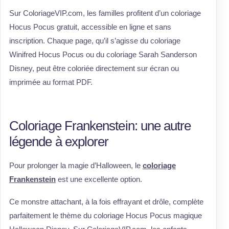
Sur ColoriageVIP.com, les familles profitent d’un coloriage
Hocus Pocus gratuit, accessible en ligne et sans
inscription. Chaque page, qu’il s’agisse du coloriage
Winifred Hocus Pocus ou du coloriage Sarah Sanderson
Disney, peut être coloriée directement sur écran ou
imprimée au format PDF.
Coloriage Frankenstein: une autre
légende à explorer
Pour prolonger la magie d’Halloween, le
coloriage
Frankenstein
est une excellente option.
Ce monstre attachant, à la fois effrayant et drôle, complète
parfaitement le thème du coloriage Hocus Pocus magique