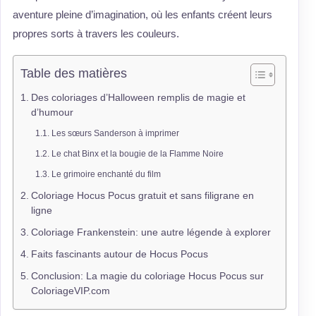
aventure pleine d’imagination, où les enfants créent leurs
propres sorts à travers les couleurs.
Table des matières
Des coloriages d’Halloween remplis de magie et
d’humour
Les sœurs Sanderson à imprimer
Le chat Binx et la bougie de la Flamme Noire
Le grimoire enchanté du film
Coloriage Hocus Pocus gratuit et sans filigrane en
ligne
Coloriage Frankenstein: une autre légende à explorer
Faits fascinants autour de Hocus Pocus
Conclusion: La magie du coloriage Hocus Pocus sur
ColoriageVIP.com