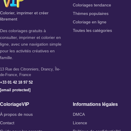
Coloriages tendance
Colorier, imprimer et créer
Thèmes populaires
librement
Coloriage en ligne
Des coloriages gratuits à
Toutes les catégories
consulter, imprimer et colorier en
ligne, avec une navigation simple
pour les activités créatives en
famille.
13 Rue des Citronniers, Drancy, Île-
de-France, France
+33 01 42 18 97 52
[email protected]
ColoriageVIP
Informations légales
À propos de nous
DMCA
Contact
Licence