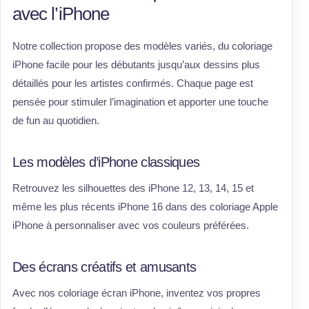
avec l’iPhone
Notre collection propose des modèles variés, du coloriage
iPhone facile pour les débutants jusqu’aux dessins plus
détaillés pour les artistes confirmés. Chaque page est
pensée pour stimuler l’imagination et apporter une touche
de fun au quotidien.
Les modèles d’iPhone classiques
Retrouvez les silhouettes des iPhone 12, 13, 14, 15 et
même les plus récents iPhone 16 dans des coloriage Apple
iPhone à personnaliser avec vos couleurs préférées.
Des écrans créatifs et amusants
Avec nos coloriage écran iPhone, inventez vos propres