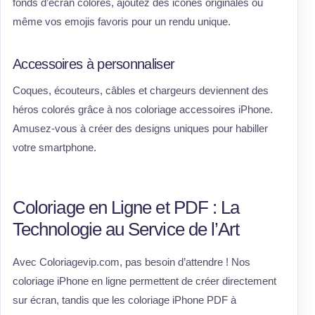
fonds d’écran colorés, ajoutez des icônes originales ou
même vos emojis favoris pour un rendu unique.
Accessoires à personnaliser
Coques, écouteurs, câbles et chargeurs deviennent des
héros colorés grâce à nos coloriage accessoires iPhone.
Amusez-vous à créer des designs uniques pour habiller
votre smartphone.
Coloriage en Ligne et PDF : La
Technologie au Service de l’Art
Avec Coloriagevip.com, pas besoin d’attendre ! Nos
coloriage iPhone en ligne permettent de créer directement
sur écran, tandis que les coloriage iPhone PDF à