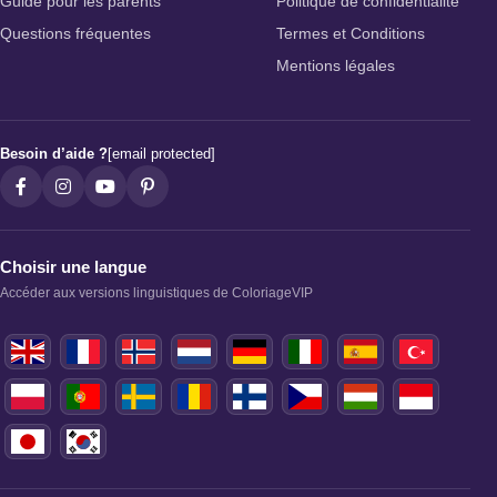
Guide pour les parents
Politique de confidentialité
Questions fréquentes
Termes et Conditions
Mentions légales
Besoin d’aide ?
[email protected]
Choisir une langue
Accéder aux versions linguistiques de ColoriageVIP