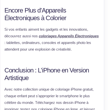
Encore Plus d’Appareils
Électroniques à Colorier
Si vos enfants aiment les gadgets et les innovations,
découvrez aussi nos
coloriages Appareils Électroniques
: tablettes, ordinateurs, consoles et appareils photo les
attendent pour une explosion de créativité.
Conclusion : L’iPhone en Version
Artistique
Avec notre collection unique de coloriage iPhone gratuit,
chaque enfant peut s’approprier le smartphone le plus
célèbre du monde. Téléchargez nos dessin iPhone à
imprimer, testez nos coloriage iPhone en ligne, et laissez