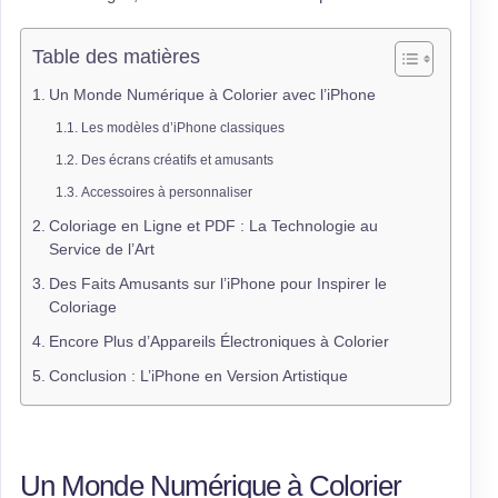
Table des matières
Un Monde Numérique à Colorier avec l’iPhone
Les modèles d’iPhone classiques
Des écrans créatifs et amusants
Accessoires à personnaliser
Coloriage en Ligne et PDF : La Technologie au
Service de l’Art
Des Faits Amusants sur l’iPhone pour Inspirer le
Coloriage
Encore Plus d’Appareils Électroniques à Colorier
Conclusion : L’iPhone en Version Artistique
Un Monde Numérique à Colorier