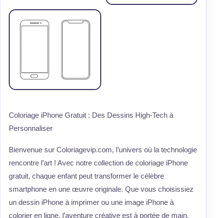
Coloriage iPhone Gratuit : Des Dessins High-Tech à
Personnaliser
Bienvenue sur Coloriagevip.com, l’univers où la technologie
rencontre l’art ! Avec notre collection de coloriage iPhone
gratuit, chaque enfant peut transformer le célèbre
smartphone en une œuvre originale. Que vous choisissiez
un dessin iPhone à imprimer ou une image iPhone à
colorier en ligne, l’aventure créative est à portée de main.