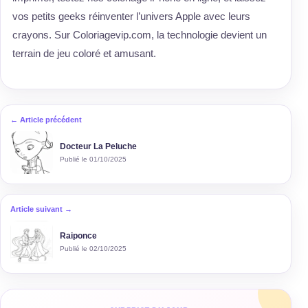
vos petits geeks réinventer l’univers Apple avec leurs
crayons. Sur Coloriagevip.com, la technologie devient un
terrain de jeu coloré et amusant.
← Article précédent
Docteur La Peluche
Publié le 01/10/2025
Article suivant →
Raiponce
Publié le 02/10/2025