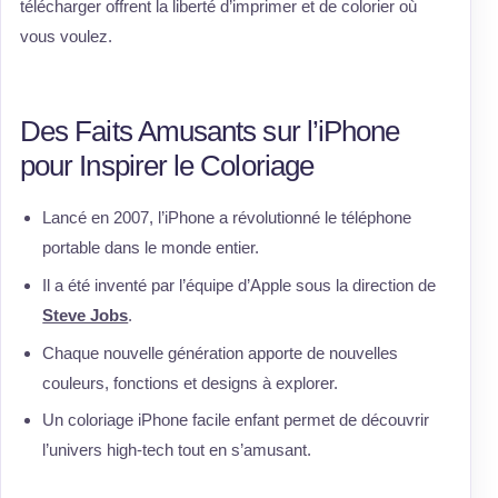
télécharger offrent la liberté d’imprimer et de colorier où
vous voulez.
Des Faits Amusants sur l’iPhone
pour Inspirer le Coloriage
Lancé en 2007, l’iPhone a révolutionné le téléphone
portable dans le monde entier.
Il a été inventé par l’équipe d’Apple sous la direction de
Steve Jobs
.
Chaque nouvelle génération apporte de nouvelles
couleurs, fonctions et designs à explorer.
Un coloriage iPhone facile enfant permet de découvrir
l’univers high-tech tout en s’amusant.