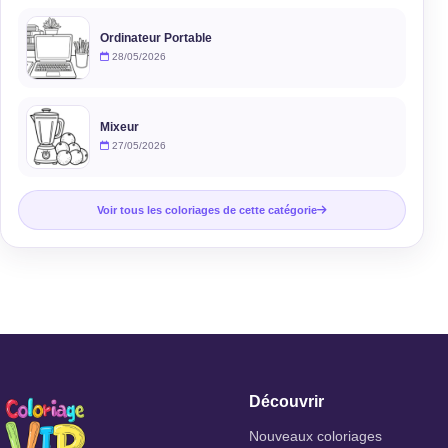
Ordinateur Portable
28/05/2026
Mixeur
27/05/2026
Voir tous les coloriages de cette catégorie
Découvrir
Nouveaux coloriages