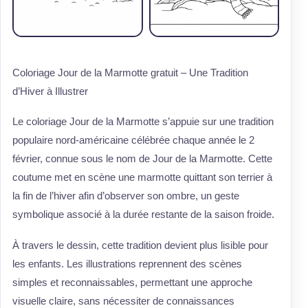
Coloriage Jour de la Marmotte gratuit – Une Tradition
d’Hiver à Illustrer
Le coloriage Jour de la Marmotte s’appuie sur une tradition
populaire nord-américaine célébrée chaque année le 2
février, connue sous le nom de Jour de la Marmotte. Cette
coutume met en scène une marmotte quittant son terrier à
la fin de l’hiver afin d’observer son ombre, un geste
symbolique associé à la durée restante de la saison froide.
À travers le dessin, cette tradition devient plus lisible pour
les enfants. Les illustrations reprennent des scènes
simples et reconnaissables, permettant une approche
visuelle claire, sans nécessiter de connaissances