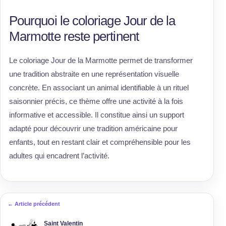
Pourquoi le coloriage Jour de la
Marmotte reste pertinent
Le coloriage Jour de la Marmotte permet de transformer
une tradition abstraite en une représentation visuelle
concrète. En associant un animal identifiable à un rituel
saisonnier précis, ce thème offre une activité à la fois
informative et accessible. Il constitue ainsi un support
adapté pour découvrir une tradition américaine pour
enfants, tout en restant clair et compréhensible pour les
adultes qui encadrent l’activité.
← Article précédent
Saint Valentin