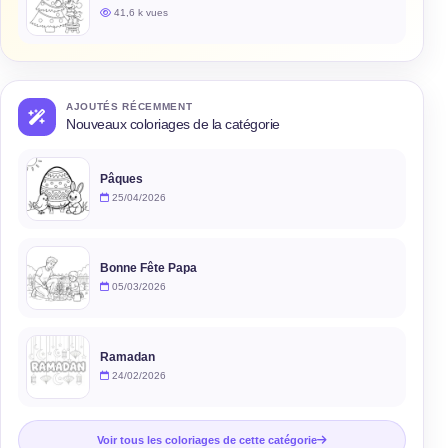
41,6 k vues
AJOUTÉS RÉCEMMENT
Nouveaux coloriages de la catégorie
Pâques
25/04/2026
Bonne Fête Papa
05/03/2026
Ramadan
24/02/2026
Voir tous les coloriages de cette catégorie