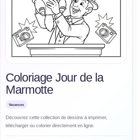
Coloriage Jour de la
Marmotte
Vacances
Découvrez cette collection de dessins à imprimer,
télécharger ou colorier directement en ligne.