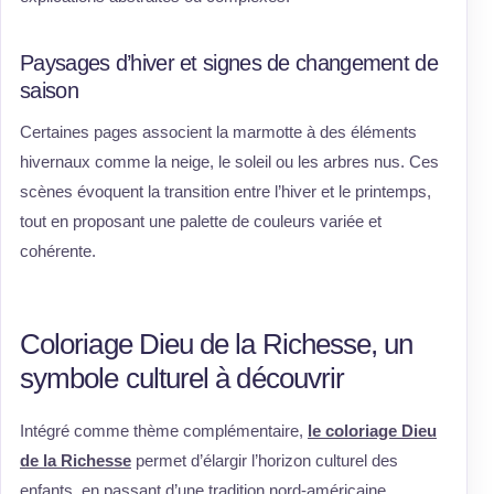
Paysages d’hiver et signes de changement de
saison
Certaines pages associent la marmotte à des éléments
hivernaux comme la neige, le soleil ou les arbres nus. Ces
scènes évoquent la transition entre l’hiver et le printemps,
tout en proposant une palette de couleurs variée et
cohérente.
Coloriage Dieu de la Richesse, un
symbole culturel à découvrir
Intégré comme thème complémentaire,
le coloriage Dieu
de la Richesse
permet d’élargir l’horizon culturel des
enfants, en passant d’une tradition nord-américaine