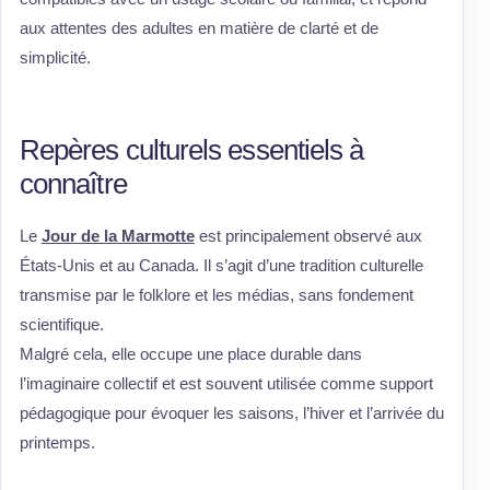
aux attentes des adultes en matière de clarté et de
simplicité.
Repères culturels essentiels à
connaître
Le
Jour de la Marmotte
est principalement observé aux
États-Unis et au Canada. Il s’agit d’une tradition culturelle
transmise par le folklore et les médias, sans fondement
scientifique.
Malgré cela, elle occupe une place durable dans
l’imaginaire collectif et est souvent utilisée comme support
pédagogique pour évoquer les saisons, l’hiver et l’arrivée du
printemps.