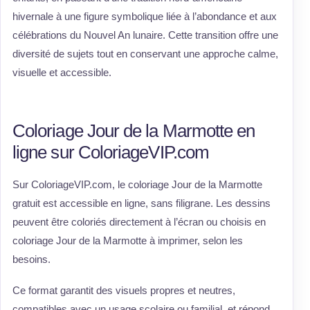
hivernale à une figure symbolique liée à l’abondance et aux
célébrations du Nouvel An lunaire. Cette transition offre une
diversité de sujets tout en conservant une approche calme,
visuelle et accessible.
Coloriage Jour de la Marmotte en
ligne sur ColoriageVIP.com
Sur ColoriageVIP.com, le coloriage Jour de la Marmotte
gratuit est accessible en ligne, sans filigrane. Les dessins
peuvent être coloriés directement à l’écran ou choisis en
coloriage Jour de la Marmotte à imprimer, selon les
besoins.
Ce format garantit des visuels propres et neutres,
compatibles avec un usage scolaire ou familial, et répond