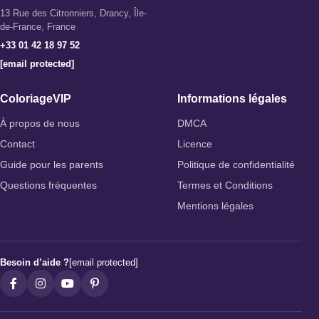
13 Rue des Citronniers, Drancy, Île-
de-France, France
+33 01 42 18 97 52
[email protected]
ColoriageVIP
Informations légales
À propos de nous
DMCA
Contact
Licence
Guide pour les parents
Politique de confidentialité
Questions fréquentes
Termes et Conditions
Mentions légales
Besoin d’aide ?
[email protected]