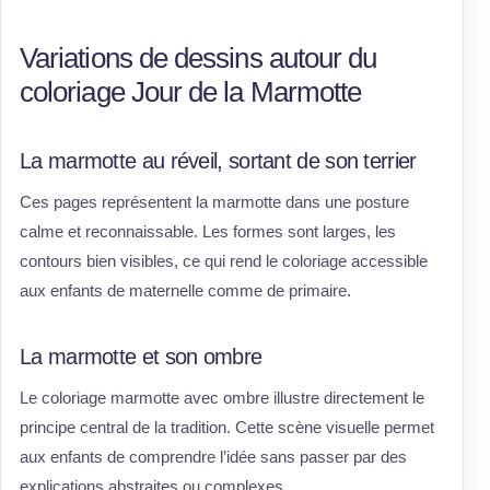
Variations de dessins autour du
coloriage Jour de la Marmotte
La marmotte au réveil, sortant de son terrier
Ces pages représentent la marmotte dans une posture
calme et reconnaissable. Les formes sont larges, les
contours bien visibles, ce qui rend le coloriage accessible
aux enfants de maternelle comme de primaire.
La marmotte et son ombre
Le coloriage marmotte avec ombre illustre directement le
principe central de la tradition. Cette scène visuelle permet
aux enfants de comprendre l’idée sans passer par des
explications abstraites ou complexes.