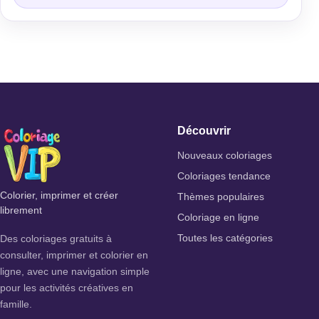
Découvrir
Nouveaux coloriages
Coloriages tendance
Colorier, imprimer et créer
Thèmes populaires
librement
Coloriage en ligne
Des coloriages gratuits à
Toutes les catégories
consulter, imprimer et colorier en
ligne, avec une navigation simple
pour les activités créatives en
famille.