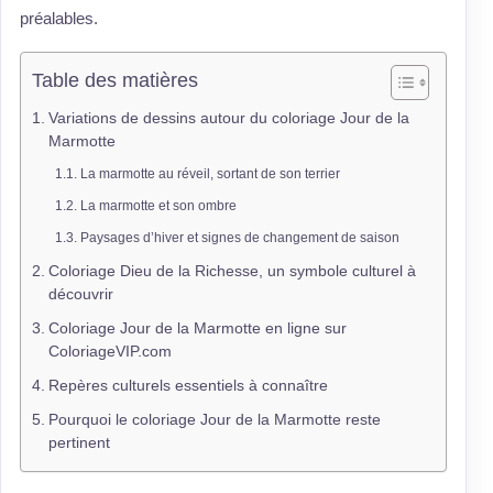
préalables.
Table des matières
Variations de dessins autour du coloriage Jour de la
Marmotte
La marmotte au réveil, sortant de son terrier
La marmotte et son ombre
Paysages d’hiver et signes de changement de saison
Coloriage Dieu de la Richesse, un symbole culturel à
découvrir
Coloriage Jour de la Marmotte en ligne sur
ColoriageVIP.com
Repères culturels essentiels à connaître
Pourquoi le coloriage Jour de la Marmotte reste
pertinent