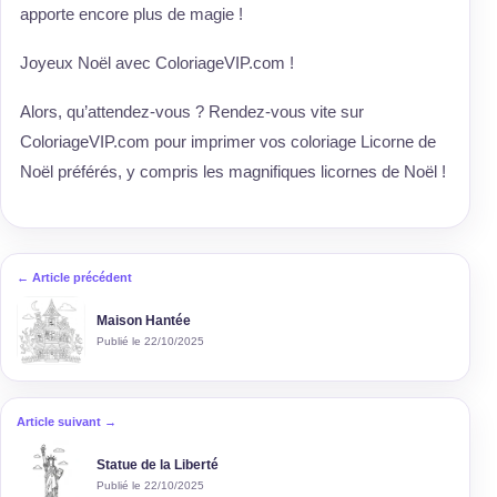
apporte encore plus de magie !
Joyeux Noël avec ColoriageVIP.com !
Alors, qu’attendez-vous ? Rendez-vous vite sur
ColoriageVIP.com pour imprimer vos coloriage Licorne de
Noël préférés, y compris les magnifiques licornes de Noël !
← Article précédent
Maison Hantée
Publié le 22/10/2025
Article suivant →
Statue de la Liberté
Publié le 22/10/2025