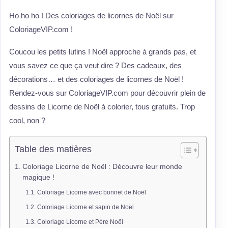
Ho ho ho ! Des coloriages de licornes de Noël sur
ColoriageVIP.com !
Coucou les petits lutins ! Noël approche à grands pas, et
vous savez ce que ça veut dire ? Des cadeaux, des
décorations… et des coloriages de licornes de Noël !
Rendez-vous sur ColoriageVIP.com pour découvrir plein de
dessins de Licorne de Noël à colorier, tous gratuits. Trop
cool, non ?
Table des matières
Coloriage Licorne de Noël : Découvre leur monde
magique !
Coloriage Licorne avec bonnet de Noël
Coloriage Licorne et sapin de Noël
Coloriage Licorne et Père Noël