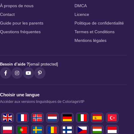
À propos de nous
DMCA
Contact
Licence
Guide pour les parents
Politique de confidentialité
Questions fréquentes
Termes et Conditions
Mentions légales
Besoin d’aide ?
[email protected]
Choisir une langue
Accéder aux versions linguistiques de ColoriageVIP