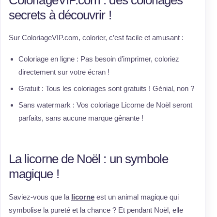
secrets à découvrir !
Sur ColoriageVIP.com, colorier, c’est facile et amusant :
Coloriage en ligne : Pas besoin d’imprimer, coloriez
directement sur votre écran !
Gratuit : Tous les coloriages sont gratuits ! Génial, non ?
Sans watermark : Vos coloriage Licorne de Noël seront
parfaits, sans aucune marque gênante !
La licorne de Noël : un symbole
magique !
Saviez-vous que la
licorne
est un animal magique qui
symbolise la pureté et la chance ? Et pendant Noël, elle