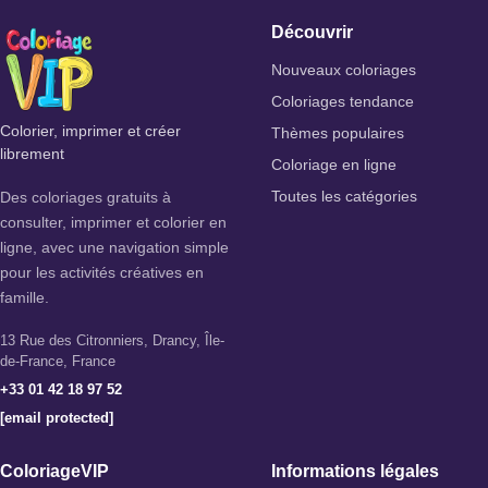
Découvrir
Nouveaux coloriages
Coloriages tendance
Colorier, imprimer et créer
Thèmes populaires
librement
Coloriage en ligne
Des coloriages gratuits à
Toutes les catégories
consulter, imprimer et colorier en
ligne, avec une navigation simple
pour les activités créatives en
famille.
13 Rue des Citronniers, Drancy, Île-
de-France, France
+33 01 42 18 97 52
[email protected]
ColoriageVIP
Informations légales