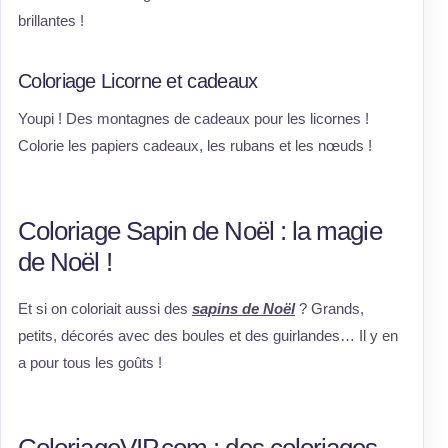
brillantes !
Coloriage Licorne et cadeaux
Youpi ! Des montagnes de cadeaux pour les licornes !
Colorie les papiers cadeaux, les rubans et les nœuds !
Coloriage Sapin de Noël : la magie
de Noël !
Et si on coloriait aussi des
sapins de Noël
? Grands,
petits, décorés avec des boules et des guirlandes… Il y en
a pour tous les goûts !
ColoriageVIP.com : des coloriages