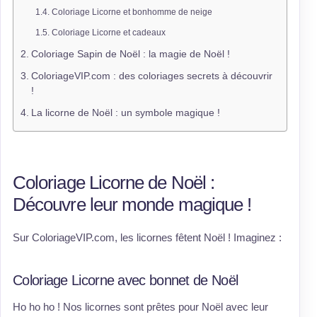
Coloriage Licorne et bonhomme de neige
Coloriage Licorne et cadeaux
Coloriage Sapin de Noël : la magie de Noël !
ColoriageVIP.com : des coloriages secrets à découvrir
!
La licorne de Noël : un symbole magique !
Coloriage Licorne de Noël :
Découvre leur monde magique !
Sur ColoriageVIP.com, les licornes fêtent Noël ! Imaginez :
Coloriage Licorne avec bonnet de Noël
Ho ho ho ! Nos licornes sont prêtes pour Noël avec leur