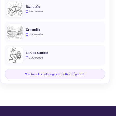
Scarabée
03/08/2026
Crocodile
26/06/2026
Le Coq Gaulois
19/06/2026
Voir tous les coloriages de cette catégorie