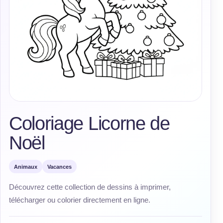
Coloriage Licorne de
Noël
Animaux
Vacances
Découvrez cette collection de dessins à imprimer,
télécharger ou colorier directement en ligne.