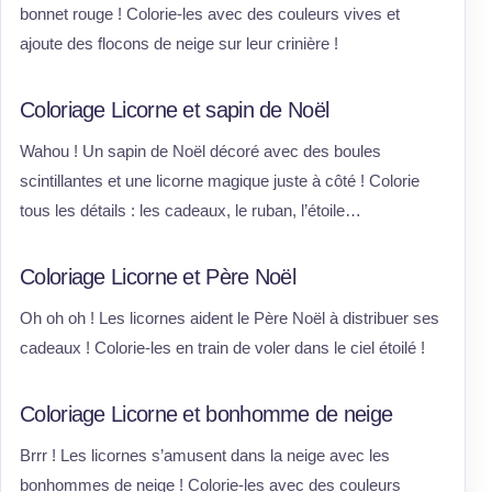
bonnet rouge ! Colorie-les avec des couleurs vives et
ajoute des flocons de neige sur leur crinière !
Coloriage Licorne et sapin de Noël
Wahou ! Un sapin de Noël décoré avec des boules
scintillantes et une licorne magique juste à côté ! Colorie
tous les détails : les cadeaux, le ruban, l’étoile…
Coloriage Licorne et Père Noël
Oh oh oh ! Les licornes aident le Père Noël à distribuer ses
cadeaux ! Colorie-les en train de voler dans le ciel étoilé !
Coloriage Licorne et bonhomme de neige
Brrr ! Les licornes s’amusent dans la neige avec les
bonhommes de neige ! Colorie-les avec des couleurs