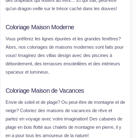
des drapeaux qui flottent au vent… Et qui sait, peut-être
qu’un dragon veille sur le trésor caché dans les douves!
Coloriage Maison Moderne
Vous préférez les lignes épurées et les grandes fenêtres?
Alors, nos coloriages de maisons modernes sont faits pour
vous! Imaginez des villas design avec des piscines à
débordement, des terrasses ensoleillées et des intérieurs
spacieux et lumineux.
Coloriage Maison de Vacances
Envie de soleil et de plage? Ou peut-être de montagne et de
neige? Coloriez des maisons de vacances de rêve et
partez en voyage avec votre imagination! Des cabanes de
plage en bois flotté aux chalets de montagne en pierre, il y
en a pour tous les amoureux de la nature!