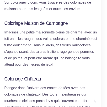
Sur coloriagevip.com, vous trouverez des coloriages de
maisons pour tous les goûts et toutes les envies:
Coloriage Maison de Campagne
Imaginez une petite maisonnette pleine de charme, avec un
toit en tuiles rouges, des volets colorés et une cheminée qui
fume doucement. Dans le jardin, des fleurs multicolores
s’épanouissent, des arbres fruitiers regorgent de pommes
et de poires, et peut-être même qu’une balançoire vous
attend pour des heures de jeux!
Coloriage Château
Plongez dans l’univers des contes de fées avec nos
coloriages de châteaux! Des tours majestueuses qui
touchent le ciel, des ponts-levis qui s’ouvrent et se ferment,