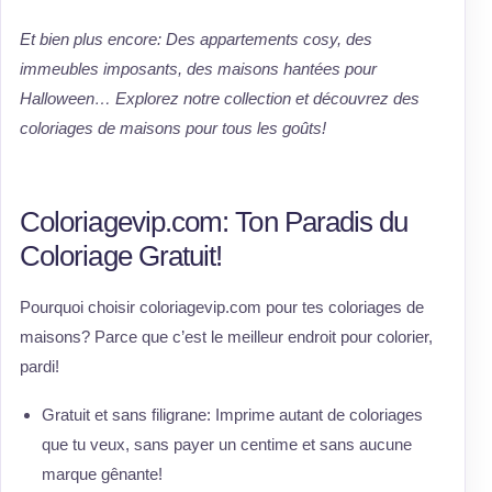
Et bien plus encore: Des appartements cosy, des
immeubles imposants, des maisons hantées pour
Halloween… Explorez notre collection et découvrez des
coloriages de maisons pour tous les goûts!
Coloriagevip.com: Ton Paradis du
Coloriage Gratuit!
Pourquoi choisir coloriagevip.com pour tes coloriages de
maisons? Parce que c’est le meilleur endroit pour colorier,
pardi!
Gratuit et sans filigrane: Imprime autant de coloriages
que tu veux, sans payer un centime et sans aucune
marque gênante!