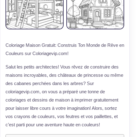
Coloriage Maison Gratuit: Construis Ton Monde de Rêve en
Couleurs sur Coloriagevip.com!
Salut les petits architectes! Vous rêvez de construire des
maisons incroyables, des châteaux de princesse ou même
des cabanes perchées dans les arbres? Sur
coloriagevip.com, on vous a préparé une tonne de
coloriages et dessins de maison à imprimer gratuitement
pour laisser libre cours à votre imagination! Alors, sortez
vos crayons de couleurs, vos feutres et vos paillettes, et
c’est parti pour une aventure haute en couleurs!