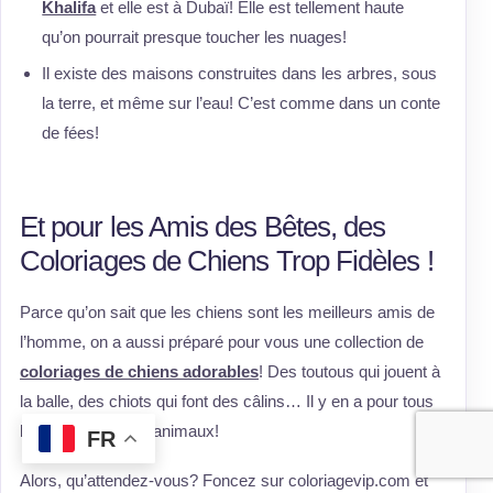
Khalifa
et elle est à Dubaï! Elle est tellement haute
qu’on pourrait presque toucher les nuages!
Il existe des maisons construites dans les arbres, sous
la terre, et même sur l’eau! C’est comme dans un conte
de fées!
Et pour les Amis des Bêtes, des
Coloriages de Chiens Trop Fidèles !
Parce qu’on sait que les chiens sont les meilleurs amis de
l’homme, on a aussi préparé pour vous une collection de
coloriages de chiens adorables
! Des toutous qui jouent à
la balle, des chiots qui font des câlins… Il y en a pour tous
les amoureux des animaux!
FR
Alors, qu’attendez-vous? Foncez sur coloriagevip.com et