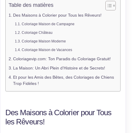
Table des matières
Des Maisons à Colorier pour Tous les Rêveurs!
Coloriage Maison de Campagne
Coloriage Château
Coloriage Maison Moderne
Coloriage Maison de Vacances
Coloriagevip.com: Ton Paradis du Coloriage Gratuit!
La Maison: Un Abri Plein d’Histoire et de Secrets!
Et pour les Amis des Bêtes, des Coloriages de Chiens
Trop Fidèles !
Des Maisons à Colorier pour Tous
les Rêveurs!