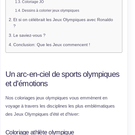
Coloriage JO
Dessins à colorier jeux olympiques
Et si on célébrait les Jeux Olympiques avec Ronaldo
?
Le saviez-vous ?
Conclusion: Que les Jeux commencent !
Un arc-en-ciel de sports olympiques
et d’émotions
Nos coloriages jeux olympiques vous emmènent en
voyage à travers les disciplines les plus emblématiques
des Jeux Olympiques d’été et d’hiver:
Coloriage athlète olympique