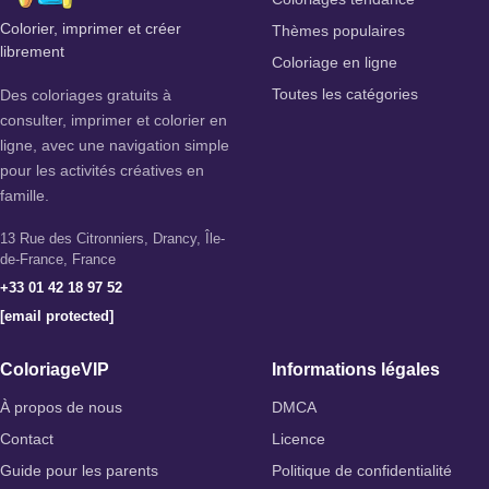
Colorier, imprimer et créer
Thèmes populaires
librement
Coloriage en ligne
Des coloriages gratuits à
Toutes les catégories
consulter, imprimer et colorier en
ligne, avec une navigation simple
pour les activités créatives en
famille.
13 Rue des Citronniers, Drancy, Île-
de-France, France
+33 01 42 18 97 52
[email protected]
ColoriageVIP
Informations légales
À propos de nous
DMCA
Contact
Licence
Guide pour les parents
Politique de confidentialité