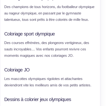
Des champions de tous horizons, du footballeur olympique
au nageur olympique, en passant par le gymnaste
talentueux, tous sont prêts à être coloriés de mille feux.
Coloriage sport olympique
Des courses effrénées, des plongeons vertigineux, des
sauts incroyables… Vos enfants pourront revivre ces
moments magiques avec nos coloriages JO.
Coloriage JO
Les mascottes olympiques rigolotes et attachantes
deviendront vite les meilleurs amis de vos petits artistes.
Dessins à colorier jeux olympiques