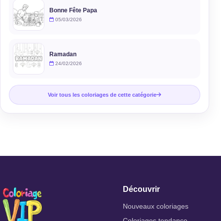
Bonne Fête Papa
05/03/2026
Ramadan
24/02/2026
Voir tous les coloriages de cette catégorie
Découvrir
Nouveaux coloriages
Coloriages tendance