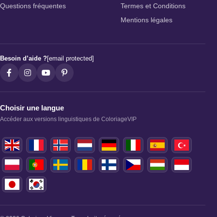
Questions fréquentes
Termes et Conditions
Mentions légales
Besoin d’aide ?
[email protected]
Choisir une langue
Accéder aux versions linguistiques de ColoriageVIP