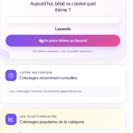
Aujourd’hui, bébé va colorier quel
thème ?
Lavande
Un autre thème au hasard
Un thème aléatoire, une nouvelle aventure !
VOTRE HISTORIQUE
Coloriages récemment consultés
Les coloriages ouverts récemment apparaîtront ici.
LES PLUS CONSULTÉS
Coloriages populaires de la catégorie