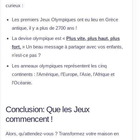
curieux :
Les premiers Jeux Olympiques ont eu lieu en Grèce
antique, il y a plus de 2700 ans !
La devise olympique est «
Plus vite, plus haut, plus
fort.
» Un beau message à partager avec vos enfants,
n’est-ce pas ?
Les anneaux olympiques représentent les cinq
continents : l’Amérique, l’Europe, l’Asie, l’Afrique et
l’Océanie.
Conclusion: Que les Jeux
commencent !
Alors, qu’attendez-vous ? Transformez votre maison en