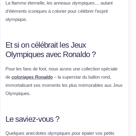
La flamme éternelle, les anneaux olympiques… autant
d’éléments iconiques à colorier pour célébrer l’esprit
olympique.
Et si on célébrait les Jeux
Olympiques avec Ronaldo ?
Pour les fans de foot, nous avons une collection spéciale
de
coloriages Ronaldo
– la superstar du ballon rond,
immortalisant ses moments les plus mémorables aux Jeux
Olympiques.
Le saviez-vous ?
Quelques anecdotes olympiques pour épater vos petits