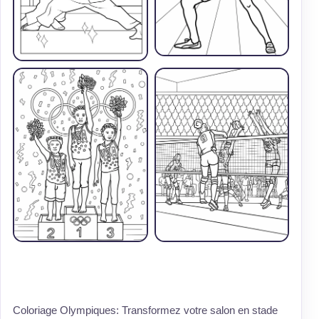
Coloriage Olympiques: Transformez votre salon en stade