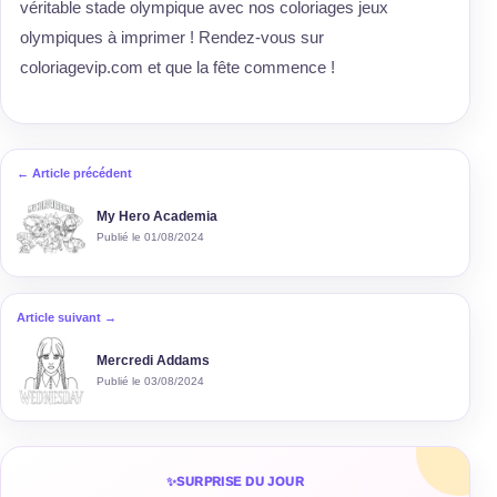
véritable stade olympique avec nos coloriages jeux
olympiques à imprimer ! Rendez-vous sur
coloriagevip.com et que la fête commence !
← Article précédent
My Hero Academia
Publié le 01/08/2024
Article suivant →
Mercredi Addams
Publié le 03/08/2024
✨
SURPRISE DU JOUR