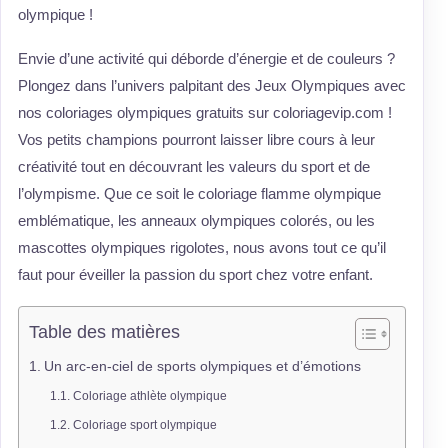
olympique !
Envie d’une activité qui déborde d’énergie et de couleurs ?
Plongez dans l’univers palpitant des Jeux Olympiques avec
nos coloriages olympiques gratuits sur coloriagevip.com !
Vos petits champions pourront laisser libre cours à leur
créativité tout en découvrant les valeurs du sport et de
l’olympisme. Que ce soit le coloriage flamme olympique
emblématique, les anneaux olympiques colorés, ou les
mascottes olympiques rigolotes, nous avons tout ce qu’il
faut pour éveiller la passion du sport chez votre enfant.
Table des matières
Un arc-en-ciel de sports olympiques et d’émotions
Coloriage athlète olympique
Coloriage sport olympique