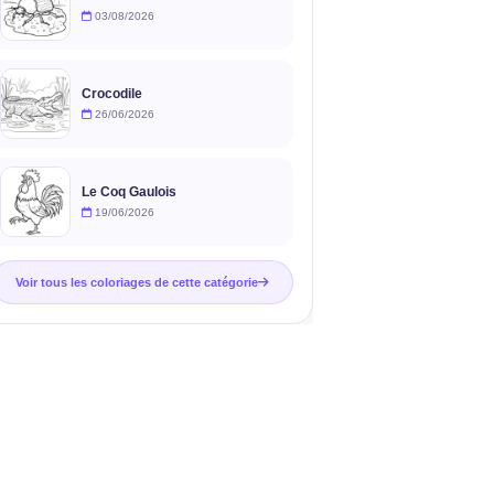
03/08/2026
Crocodile
26/06/2026
Le Coq Gaulois
19/06/2026
Voir tous les coloriages de cette catégorie