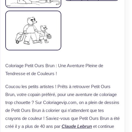
Coloriage Petit Ours Brun : Une Aventure Pleine de
Tendresse et de Couleurs !
Coucou les petits artistes ! Prêts à retrouver Petit Ours
Brun, votre copain préféré, pour une aventure de coloriage
trop chouette ? Sur Coloriagevip.com, on a plein de dessins
de Petit Ours Brun à colorier qui n’attendent que tes
crayons de couleur ! Saviez-vous que Petit Ours Brun a été
créé il y a plus de 40 ans par
Claude Lebrun
et continue