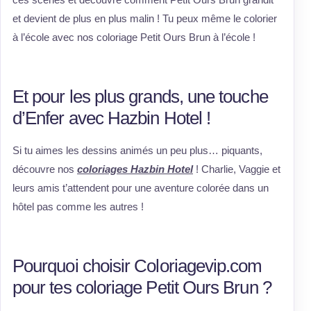
et devient de plus en plus malin ! Tu peux même le colorier
à l’école avec nos coloriage Petit Ours Brun à l’école !
Et pour les plus grands, une touche
d’Enfer avec Hazbin Hotel !
Si tu aimes les dessins animés un peu plus… piquants,
découvre nos
coloriages Hazbin Hotel
! Charlie, Vaggie et
leurs amis t’attendent pour une aventure colorée dans un
hôtel pas comme les autres !
Pourquoi choisir Coloriagevip.com
pour tes coloriage Petit Ours Brun ?