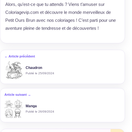
Alors, qu’est-ce que tu attends ? Viens t’amuser sur
Coloriagevip.com et découvre le monde merveilleux de
Petit Ours Brun avec nos coloriages ! C’est parti pour une
aventure pleine de tendresse et de découvertes !
← Article précédent
Chaudron
Publié le 25/09/2024
Article suivant →
Manga
Publié le 26/09/2024