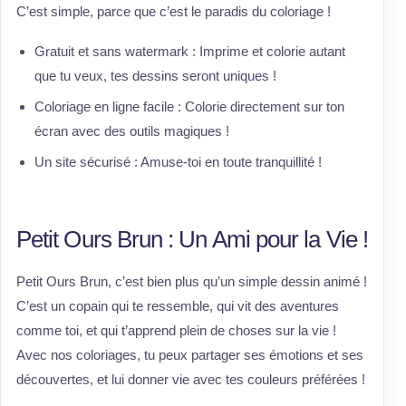
C’est simple, parce que c’est le paradis du coloriage !
Gratuit et sans watermark : Imprime et colorie autant
que tu veux, tes dessins seront uniques !
Coloriage en ligne facile : Colorie directement sur ton
écran avec des outils magiques !
Un site sécurisé : Amuse-toi en toute tranquillité !
Petit Ours Brun : Un Ami pour la Vie !
Petit Ours Brun, c’est bien plus qu’un simple dessin animé !
C’est un copain qui te ressemble, qui vit des aventures
comme toi, et qui t’apprend plein de choses sur la vie !
Avec nos coloriages, tu peux partager ses émotions et ses
découvertes, et lui donner vie avec tes couleurs préférées !