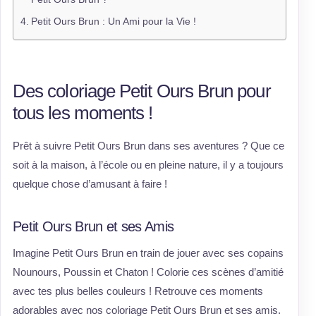
Petit Ours Brun : Un Ami pour la Vie !
Des coloriage Petit Ours Brun pour
tous les moments !
Prêt à suivre Petit Ours Brun dans ses aventures ? Que ce
soit à la maison, à l’école ou en pleine nature, il y a toujours
quelque chose d’amusant à faire !
Petit Ours Brun et ses Amis
Imagine Petit Ours Brun en train de jouer avec ses copains
Nounours, Poussin et Chaton ! Colorie ces scènes d’amitié
avec tes plus belles couleurs ! Retrouve ces moments
adorables avec nos coloriage Petit Ours Brun et ses amis.