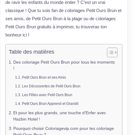
de ravir les enfants du monde entier ? C’est un vrai
classique ! Que tu sois fan de coloriages Petit Ours Brun et
ses amis, de Petit Ours Brun à la plage ou de coloriages
Petit Ours Brun gratuits à imprimer, tu trouveras ton
bonheur ici !
Table des matières
Des coloriage Petit Ours Brun pour tous les moments
!
Petit Ours Brun et ses Amis
Les Découvertes de Petit Ours Brun
Les Fêtes avec Petit Ours Brun
Petit Ours Brun Apprend et Grandit
Et pour les plus grands, une touche d’Enfer avec
Hazbin Hotel !
Pourquoi choisir Coloriagevip.com pour tes coloriage
Petit Ours Brun ?