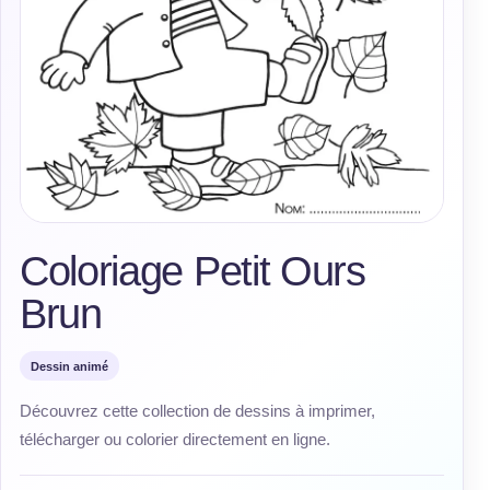
Coloriage Petit Ours
Brun
Dessin animé
Découvrez cette collection de dessins à imprimer,
télécharger ou colorier directement en ligne.