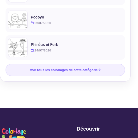
Pocoyo
25/07/2026
Phinéas et Ferb
24/07/2026
Voir tous les coloriages de cette catégorie
Découvrir