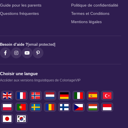
Guide pour les parents
Politique de confidentialité
Questions fréquentes
Termes et Conditions
Mentions légales
Besoin d’aide ?
[email protected]
Choisir une langue
Accéder aux versions linguistiques de ColoriageVIP