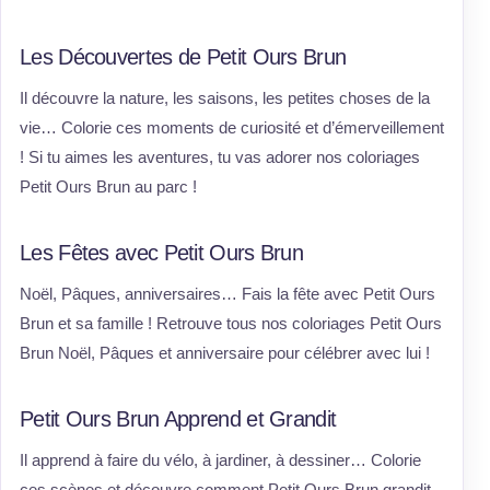
Les Découvertes de Petit Ours Brun
Il découvre la nature, les saisons, les petites choses de la
vie… Colorie ces moments de curiosité et d’émerveillement
! Si tu aimes les aventures, tu vas adorer nos coloriages
Petit Ours Brun au parc !
Les Fêtes avec Petit Ours Brun
Noël, Pâques, anniversaires… Fais la fête avec Petit Ours
Brun et sa famille ! Retrouve tous nos coloriages Petit Ours
Brun Noël, Pâques et anniversaire pour célébrer avec lui !
Petit Ours Brun Apprend et Grandit
Il apprend à faire du vélo, à jardiner, à dessiner… Colorie
ces scènes et découvre comment Petit Ours Brun grandit