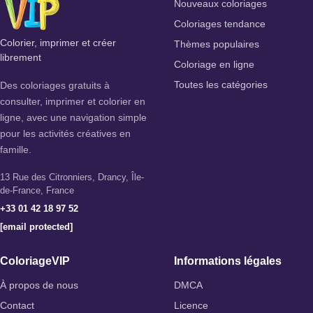
Nouveaux coloriages
Coloriages tendance
Colorier, imprimer et créer
Thèmes populaires
librement
Coloriage en ligne
Des coloriages gratuits à
Toutes les catégories
consulter, imprimer et colorier en
ligne, avec une navigation simple
pour les activités créatives en
famille.
13 Rue des Citronniers, Drancy, Île-
de-France, France
+33 01 42 18 97 52
[email protected]
ColoriageVIP
Informations légales
À propos de nous
DMCA
Contact
Licence