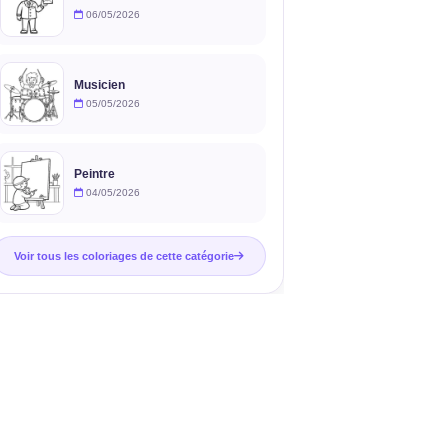
06/05/2026
Musicien
05/05/2026
Peintre
04/05/2026
Voir tous les coloriages de cette catégorie