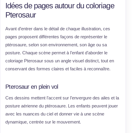
Idées de pages autour du coloriage
Pterosaur
Avant d’entrer dans le détail de chaque illustration, ces
pages proposent différentes façons de représenter le
ptérosaure, selon son environnement, son âge ou sa
posture. Chaque scène permet à l’enfant d’aborder le
coloriage Pterosaur sous un angle visuel distinct, tout en
conservant des formes claires et faciles à reconnaître.
Pterosaur en plein vol
Ces dessins mettent l’accent sur l’envergure des ailes et la
posture aérienne du ptérosaure. Les enfants peuvent jouer
avec les nuances du ciel et donner vie à une scène
dynamique, centrée sur le mouvement.