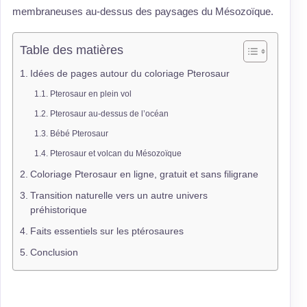
membraneuses au-dessus des paysages du Mésozoïque.
Table des matières
Idées de pages autour du coloriage Pterosaur
Pterosaur en plein vol
Pterosaur au-dessus de l’océan
Bébé Pterosaur
Pterosaur et volcan du Mésozoïque
Coloriage Pterosaur en ligne, gratuit et sans filigrane
Transition naturelle vers un autre univers
préhistorique
Faits essentiels sur les ptérosaures
Conclusion