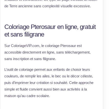
de Terre ancienne sans complexité visuelle excessive.
Coloriage Pterosaur en ligne, gratuit
et sans filigrane
Sur ColoriageVIP.com, le coloriage Pterosaur est
accessible directement en ligne, sans téléchargement,
sans inscription et sans filigrane.
L’outil de coloriage permet aux enfants de choisir leurs
couleurs, de remplir les ailes, le bec ou le décor céleste,
puis d’imprimer leur création si souhaité. Cette approche
simple et fluide convient aussi bien aux activités à la
maison qu’au cadre scolaire.