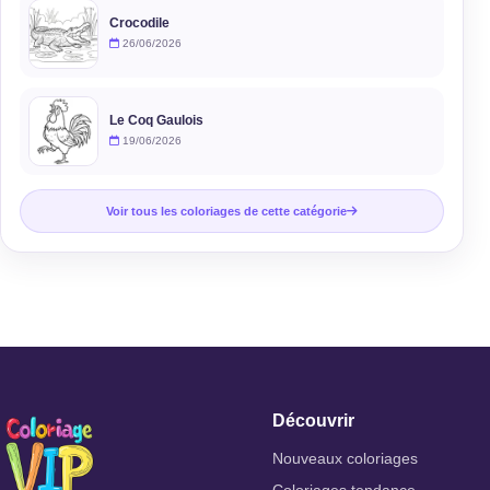
Crocodile
26/06/2026
Le Coq Gaulois
19/06/2026
Voir tous les coloriages de cette catégorie
Découvrir
Nouveaux coloriages