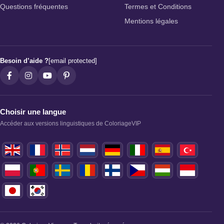
Questions fréquentes
Termes et Conditions
Mentions légales
Besoin d’aide ?
[email protected]
Choisir une langue
Accéder aux versions linguistiques de ColoriageVIP