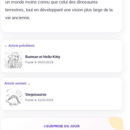
un monde moins connu que celui des dinosaures
terrestres, tout en développant une vision plus large de la
vie ancienne.
← Article précédent
Batman et Hello Kitty
Publié le 30/01/2026
Article suivant →
Stegosaurus
Publié le 31/01/2026
✨
SURPRISE DU JOUR