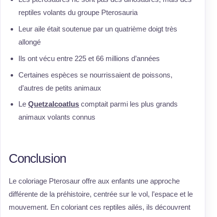
reptiles volants du groupe Pterosauria
Leur aile était soutenue par un quatrième doigt très
allongé
Ils ont vécu entre 225 et 66 millions d’années
Certaines espèces se nourrissaient de poissons,
d’autres de petits animaux
Le
Quetzalcoatlus
comptait parmi les plus grands
animaux volants connus
Conclusion
Le coloriage Pterosaur offre aux enfants une approche
différente de la préhistoire, centrée sur le vol, l’espace et le
mouvement. En coloriant ces reptiles ailés, ils découvrent