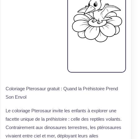
Coloriage Pterosaur gratuit : Quand la Préhistoire Prend
Son Envol
Le coloriage Pterosaur invite les enfants à explorer une
facette unique de la préhistoire : celle des reptiles volants.
Contrairement aux dinosaures terrestres, les ptérosaures
vivaient entre ciel et mer, déployant leurs ailes