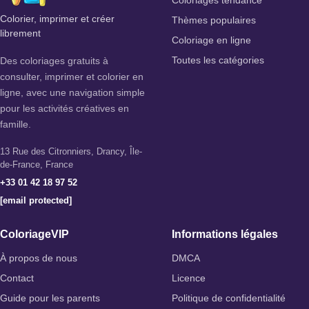
Coloriages tendance
Colorier, imprimer et créer
Thèmes populaires
librement
Coloriage en ligne
Des coloriages gratuits à
Toutes les catégories
consulter, imprimer et colorier en
ligne, avec une navigation simple
pour les activités créatives en
famille.
13 Rue des Citronniers, Drancy, Île-
de-France, France
+33 01 42 18 97 52
[email protected]
ColoriageVIP
Informations légales
À propos de nous
DMCA
Contact
Licence
Guide pour les parents
Politique de confidentialité