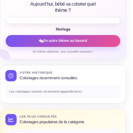
Aujourd’hui, bébé va colorier quel
thème ?
Horloge
Un autre thème au hasard
Un thème aléatoire, une nouvelle aventure !
VOTRE HISTORIQUE
Coloriages récemment consultés
Les coloriages ouverts récemment apparaîtront ici.
LES PLUS CONSULTÉS
Coloriages populaires de la catégorie