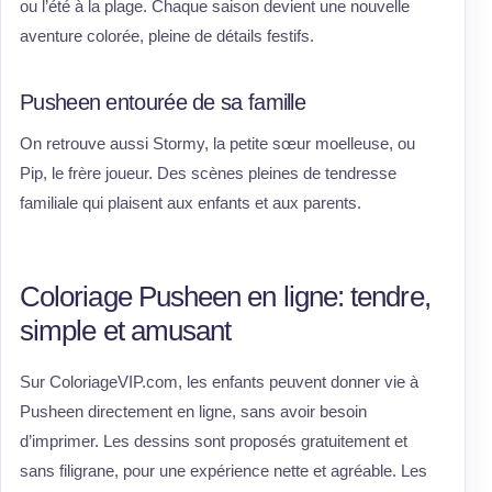
ou l’été à la plage. Chaque saison devient une nouvelle
aventure colorée, pleine de détails festifs.
Pusheen entourée de sa famille
On retrouve aussi Stormy, la petite sœur moelleuse, ou
Pip, le frère joueur. Des scènes pleines de tendresse
familiale qui plaisent aux enfants et aux parents.
Coloriage Pusheen en ligne: tendre,
simple et amusant
Sur ColoriageVIP.com, les enfants peuvent donner vie à
Pusheen directement en ligne, sans avoir besoin
d’imprimer. Les dessins sont proposés gratuitement et
sans filigrane, pour une expérience nette et agréable. Les