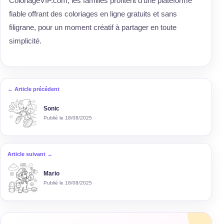
ColoriageVIP.com, les familles profitent d’une plateforme
fiable offrant des coloriages en ligne gratuits et sans
filigrane, pour un moment créatif à partager en toute
simplicité.
← Article précédent
Sonic
Publié le 18/08/2025
Article suivant →
Mario
Publié le 18/08/2025