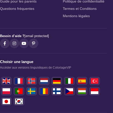
Guide pour les parents
Politique de confidentialité
Questions fréquentes
Termes et Conditions
Mentions légales
Besoin d’aide ?
[email protected]
Choisir une langue
Accéder aux versions linguistiques de ColoriageVIP