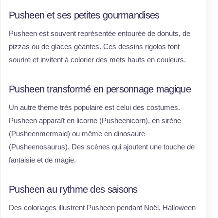
Pusheen et ses petites gourmandises
Pusheen est souvent représentée entourée de donuts, de
pizzas ou de glaces géantes. Ces dessins rigolos font
sourire et invitent à colorier des mets hauts en couleurs.
Pusheen transformé en personnage magique
Un autre thème très populaire est celui des costumes.
Pusheen apparaît en licorne (Pusheenicorn), en sirène
(Pusheenmermaid) ou même en dinosaure
(Pusheenosaurus). Des scènes qui ajoutent une touche de
fantaisie et de magie.
Pusheen au rythme des saisons
Des coloriages illustrent Pusheen pendant Noël, Halloween