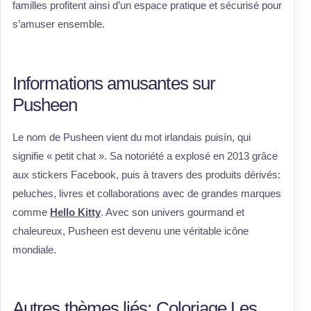
familles profitent ainsi d’un espace pratique et sécurisé pour
s’amuser ensemble.
Informations amusantes sur
Pusheen
Le nom de Pusheen vient du mot irlandais puisín, qui
signifie « petit chat ». Sa notoriété a explosé en 2013 grâce
aux stickers Facebook, puis à travers des produits dérivés:
peluches, livres et collaborations avec de grandes marques
comme
Hello Kitty
. Avec son univers gourmand et
chaleureux, Pusheen est devenu une véritable icône
mondiale.
Autres thèmes liés: Coloriage Les