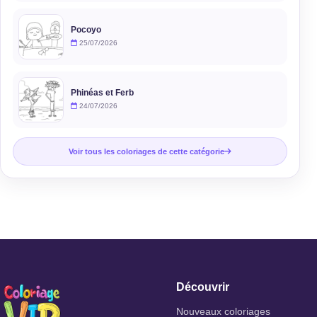
Pocoyo
25/07/2026
Phinéas et Ferb
24/07/2026
Voir tous les coloriages de cette catégorie
Découvrir
Nouveaux coloriages