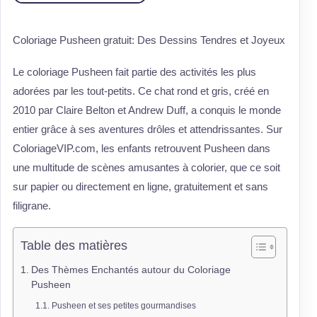
Coloriage Pusheen gratuit: Des Dessins Tendres et Joyeux
Le coloriage Pusheen fait partie des activités les plus
adorées par les tout-petits. Ce chat rond et gris, créé en
2010 par Claire Belton et Andrew Duff, a conquis le monde
entier grâce à ses aventures drôles et attendrissantes. Sur
ColoriageVIP.com, les enfants retrouvent Pusheen dans
une multitude de scènes amusantes à colorier, que ce soit
sur papier ou directement en ligne, gratuitement et sans
filigrane.
Table des matières
Des Thèmes Enchantés autour du Coloriage
Pusheen
Pusheen et ses petites gourmandises