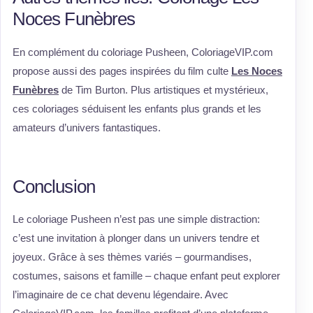
Noces Funèbres
En complément du coloriage Pusheen, ColoriageVIP.com
propose aussi des pages inspirées du film culte
Les Noces
Funèbres
de Tim Burton. Plus artistiques et mystérieux,
ces coloriages séduisent les enfants plus grands et les
amateurs d’univers fantastiques.
Conclusion
Le coloriage Pusheen n’est pas une simple distraction:
c’est une invitation à plonger dans un univers tendre et
joyeux. Grâce à ses thèmes variés – gourmandises,
costumes, saisons et famille – chaque enfant peut explorer
l’imaginaire de ce chat devenu légendaire. Avec