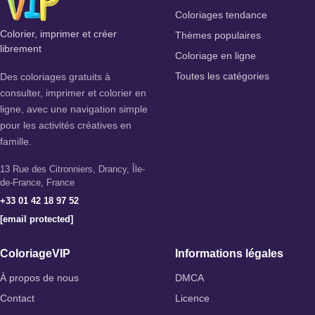
Coloriages tendance
Colorier, imprimer et créer
Thèmes populaires
librement
Coloriage en ligne
Des coloriages gratuits à
Toutes les catégories
consulter, imprimer et colorier en
ligne, avec une navigation simple
pour les activités créatives en
famille.
13 Rue des Citronniers, Drancy, Île-
de-France, France
+33 01 42 18 97 52
[email protected]
ColoriageVIP
Informations légales
À propos de nous
DMCA
Contact
Licence