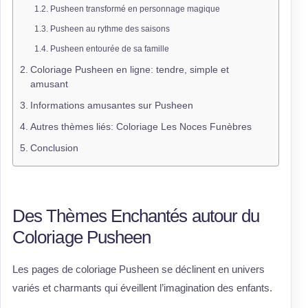
Pusheen transformé en personnage magique
Pusheen au rythme des saisons
Pusheen entourée de sa famille
Coloriage Pusheen en ligne: tendre, simple et
amusant
Informations amusantes sur Pusheen
Autres thèmes liés: Coloriage Les Noces Funèbres
Conclusion
Des Thèmes Enchantés autour du
Coloriage Pusheen
Les pages de coloriage Pusheen se déclinent en univers
variés et charmants qui éveillent l’imagination des enfants.