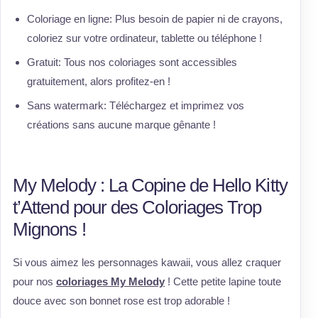
Coloriage en ligne: Plus besoin de papier ni de crayons,
coloriez sur votre ordinateur, tablette ou téléphone !
Gratuit: Tous nos coloriages sont accessibles
gratuitement, alors profitez-en !
Sans watermark: Téléchargez et imprimez vos
créations sans aucune marque gênante !
My Melody : La Copine de Hello Kitty
t’Attend pour des Coloriages Trop
Mignons !
Si vous aimez les personnages kawaii, vous allez craquer
pour nos
coloriages My Melody
! Cette petite lapine toute
douce avec son bonnet rose est trop adorable !