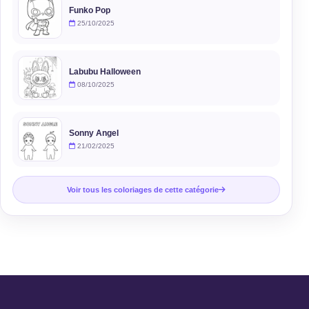
Funko Pop
25/10/2025
Labubu Halloween
08/10/2025
Sonny Angel
21/02/2025
Voir tous les coloriages de cette catégorie