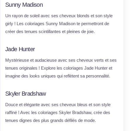
Sunny Madison
Un rayon de soleil avec ses cheveux blonds et son style
girly ! Les coloriages Sunny Madison te permettront de
créer des tenues scintillantes et pleines de joie.
Jade Hunter
Mystérieuse et audacieuse avec ses cheveux verts et ses
tenues originales ! Explore les coloriages Jade Hunter et
imagine des looks uniques qui reflètent sa personnalité.
Skyler Bradshaw
Douce et élégante avec ses cheveux bleus et son style
raffiné ! Avec les coloriages Skyler Bradshaw, crée des
tenues dignes des plus grands défilés de mode.