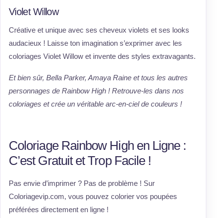
Violet Willow
Créative et unique avec ses cheveux violets et ses looks
audacieux ! Laisse ton imagination s’exprimer avec les
coloriages Violet Willow et invente des styles extravagants.
Et bien sûr, Bella Parker, Amaya Raine et tous les autres
personnages de Rainbow High ! Retrouve-les dans nos
coloriages et crée un véritable arc-en-ciel de couleurs !
Coloriage Rainbow High en Ligne :
C’est Gratuit et Trop Facile !
Pas envie d’imprimer ? Pas de problème ! Sur
Coloriagevip.com, vous pouvez colorier vos poupées
préférées directement en ligne !