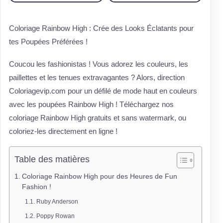
Coloriage Rainbow High : Crée des Looks Éclatants pour
tes Poupées Préférées !
Coucou les fashionistas ! Vous adorez les couleurs, les
paillettes et les tenues extravagantes ? Alors, direction
Coloriagevip.com pour un défilé de mode haut en couleurs
avec les poupées Rainbow High ! Téléchargez nos
coloriage Rainbow High gratuits et sans watermark, ou
coloriez-les directement en ligne !
Table des matières
Coloriage Rainbow High pour des Heures de Fun
Fashion !
Ruby Anderson
Poppy Rowan