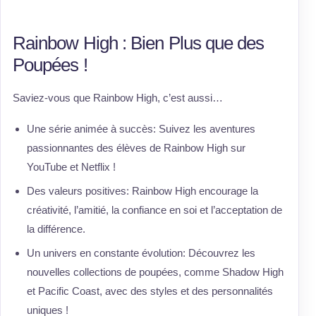
Rainbow High : Bien Plus que des
Poupées !
Saviez-vous que Rainbow High, c’est aussi…
Une série animée à succès: Suivez les aventures
passionnantes des élèves de Rainbow High sur
YouTube et Netflix !
Des valeurs positives: Rainbow High encourage la
créativité, l’amitié, la confiance en soi et l’acceptation de
la différence.
Un univers en constante évolution: Découvrez les
nouvelles collections de poupées, comme Shadow High
et Pacific Coast, avec des styles et des personnalités
uniques !