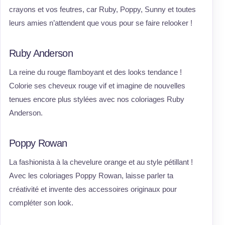
crayons et vos feutres, car Ruby, Poppy, Sunny et toutes
leurs amies n’attendent que vous pour se faire relooker !
Ruby Anderson
La reine du rouge flamboyant et des looks tendance !
Colorie ses cheveux rouge vif et imagine de nouvelles
tenues encore plus stylées avec nos coloriages Ruby
Anderson.
Poppy Rowan
La fashionista à la chevelure orange et au style pétillant !
Avec les coloriages Poppy Rowan, laisse parler ta
créativité et invente des accessoires originaux pour
compléter son look.