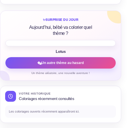
✨
SURPRISE DU JOUR
Aujourd’hui, bébé va colorier quel
thème ?
Lotus
Un autre thème au hasard
Un thème aléatoire, une nouvelle aventure !
VOTRE HISTORIQUE
Coloriages récemment consultés
Les coloriages ouverts récemment apparaîtront ici.