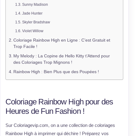
Sunny Madison
Jade Hunter
Skyler Bradshaw
Violet Willow
Coloriage Rainbow High en Ligne : C’est Gratuit et
Trop Facile !
My Melody : La Copine de Hello Kitty t’Attend pour
des Coloriages Trop Mignons !
Rainbow High : Bien Plus que des Poupées !
Coloriage Rainbow High pour des
Heures de Fun Fashion !
Sur Coloriagevip.com, on a une collection de coloriages
Rainbow High à imprimer qui déchire ! Préparez vos