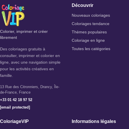
Découvrir
Nouveaux coloriages
Coloriages tendance
Colorier, imprimer et créer
Thèmes populaires
librement
Coloriage en ligne
Des coloriages gratuits à
Toutes les catégories
consulter, imprimer et colorier en
ligne, avec une navigation simple
pour les activités créatives en
famille.
13 Rue des Citronniers, Drancy, Île-
de-France, France
+33 01 42 18 97 52
[email protected]
ColoriageVIP
Informations légales