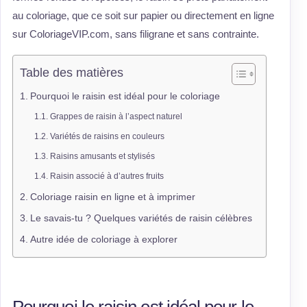
au coloriage, que ce soit sur papier ou directement en ligne
sur ColoriageVIP.com, sans filigrane et sans contrainte.
Table des matières
Pourquoi le raisin est idéal pour le coloriage
Grappes de raisin à l’aspect naturel
Variétés de raisins en couleurs
Raisins amusants et stylisés
Raisin associé à d’autres fruits
Coloriage raisin en ligne et à imprimer
Le savais-tu ? Quelques variétés de raisin célèbres
Autre idée de coloriage à explorer