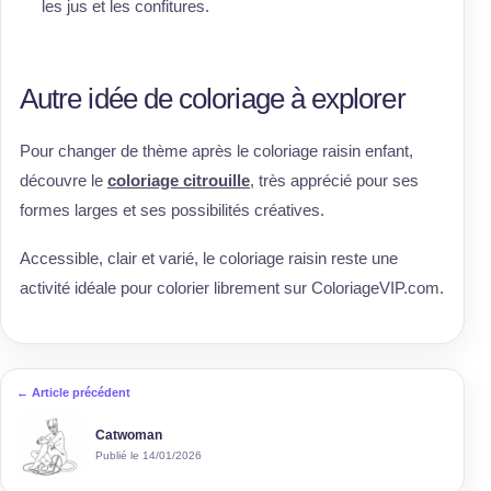
les jus et les confitures.
Autre idée de coloriage à explorer
Pour changer de thème après le coloriage raisin enfant,
découvre le
coloriage citrouille
, très apprécié pour ses
formes larges et ses possibilités créatives.
Accessible, clair et varié, le coloriage raisin reste une
activité idéale pour colorier librement sur ColoriageVIP.com.
← Article précédent
Catwoman
Publié le 14/01/2026