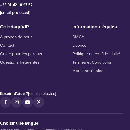
+33 01 42 18 97 52
[email protected]
ColoriageVIP
Informations légales
À propos de nous
DMCA
Contact
Licence
Guide pour les parents
Politique de confidentialité
Questions fréquentes
Termes et Conditions
Mentions légales
Besoin d’aide ?
[email protected]
Choisir une langue