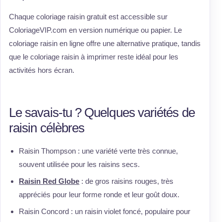
Chaque coloriage raisin gratuit est accessible sur
ColoriageVIP.com en version numérique ou papier. Le
coloriage raisin en ligne offre une alternative pratique, tandis
que le coloriage raisin à imprimer reste idéal pour les
activités hors écran.
Le savais-tu ? Quelques variétés de
raisin célèbres
Raisin Thompson : une variété verte très connue,
souvent utilisée pour les raisins secs.
Raisin Red Globe
: de gros raisins rouges, très
appréciés pour leur forme ronde et leur goût doux.
Raisin Concord : un raisin violet foncé, populaire pour