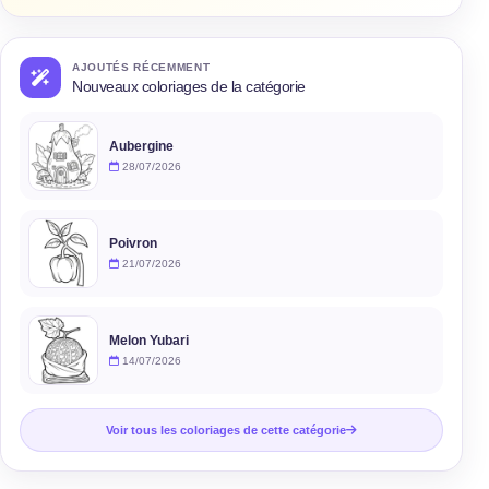
AJOUTÉS RÉCEMMENT
Nouveaux coloriages de la catégorie
Aubergine
28/07/2026
Poivron
21/07/2026
Melon Yubari
14/07/2026
Voir tous les coloriages de cette catégorie