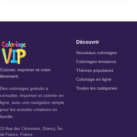
Découvrir
Nouveaux coloriages
Coloriages tendance
Colorier, imprimer et créer
Thèmes populaires
librement
Coloriage en ligne
Des coloriages gratuits à
Toutes les catégories
consulter, imprimer et colorier en
ligne, avec une navigation simple
pour les activités créatives en
famille.
13 Rue des Citronniers, Drancy, Île-
de-France, France