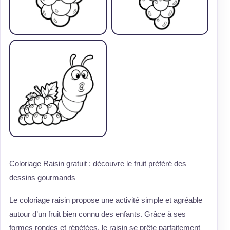
Coloriage Raisin gratuit : découvre le fruit préféré des
dessins gourmands
Le coloriage raisin propose une activité simple et agréable
autour d’un fruit bien connu des enfants. Grâce à ses
formes rondes et répétées, le raisin se prête parfaitement