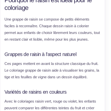
Pourquoi le raisin est idéal pour le
coloriage
Une grappe de raisin se compose de petits éléments
faciles à reconnaître. Chaque dessin raisin à colorier
permet aux enfants de choisir librement leurs couleurs, tout
en restant clair et lisible, même pour les plus jeunes.
Grappes de raisin à l’aspect naturel
Ces pages mettent en avant la structure classique du fruit.
Le coloriage grappe de raisin aide à visualiser les grains, la
tige et les feuilles de vigne dans un dessin équilibré.
Variétés de raisins en couleurs
Avec le coloriages raisin vert, rouge ou violet, les enfants
peuvent comparer les différentes teintes du fruit et créer