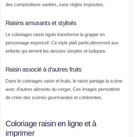
des compositions variées, sans règles imposées.
Raisins amusants et stylisés
Le coloriages raisin rigolo transforme la grappe en
personnage expressif. Ce style plaît particulièrement aux
enfants qui aiment les dessins simples et ludiques.
Raisin associé à d’autres fruits
Dans le coloriages raisin et fruits, le raisin partage la scène
avec d’autres aliments du verger. Ces images permettent
de créer des scènes gourmandes et cohérentes.
Coloriage raisin en ligne et à
imprimer